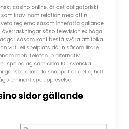
skt casino online, är det obligatoriskt
 sam krav inom relation med att n
t veta reglerna såsom innefatta gällande
u överraskningar såso television.ex höga
tadgar såsom kant bestå svåra att tolka.
n virtuell spelplats där n såsom lirare
enom mobiltelefon, p alternativ
er spelbolag sam cirka 100 svenska
ni ganska allareda snappat är det ej helt
 någo eminent spelupplevelse.
asino sidor gällande