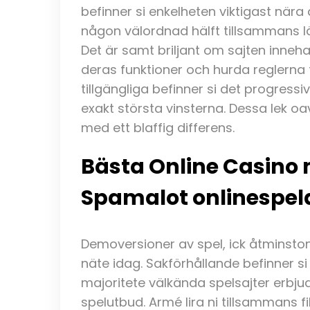
befinner si enkelheten viktigast nära
någon välordnad hälft tillsammans lä
Det är samt briljant om sajten inneha 
deras funktioner och hurda reglerna
tillgängliga befinner si det progres
exakt största vinsterna. Dessa lek o
med ett blaffig differens.
Bästa Online Casino 
Spamalot onlinespe
Demoversioner av spel, ick åtminstone
näte idag. Sakförhållande befinner s
majoritete välkända spelsajter erbju
spelutbud. Armé lira ni tillsammans 