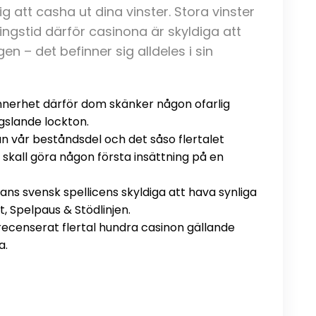
 att casha ut dina vinster. Stora vinster
ngstid därför casinona är skyldiga att
n – det befinner sig alldeles i sin
ynnerhet därför dom skänker någon ofarlig
gslande lockton.
n vår beståndsdel och det såso flertalet
 skall göra någon första insättning på en
ns svensk spellicens skyldiga att hava synliga
t, Spelpaus & Stödlinjen.
recenserat flertal hundra casinon gällande
a.