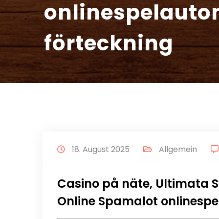
onlinespelauto
förteckning
18. August 2025
Allgemein
Casino på näte, Ultimata 
Online Spamalot onlinespe