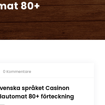
mat 80+
0 Kommentare
Svenska språket Casinon
lautomat 80+ förteckning