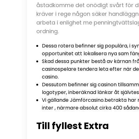
åstadkomme det onödigt svårt för dig
kräver i rege någon säker handläggni
arbeta i enlighet me penningtvättslage
ordning.
Dessa rotera befinner sig populära, i s
opportunitet att lokalisera nya sam fän
Skad dessa punkter bestå av kärnan frå
casinospelare tendera leta efter när de
casino.
Dessutom befinner sig casinon tillsamma
logotyper, inberäknad länkar åt självtes
Vi gällande Jämförcasino.betrakta har 
inter , närmare absolut cirka 400 sådan
Till fyllest Extra