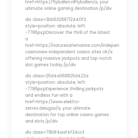
href=https://flyballen.nlFlyballen/a, your
ultimate online gaming destination./p/div
div class=3bb53268712440f3
style=position: absolute; left:
-7786px;pDiscover the thrill of the latest
a
href=https://naturesafemarine.com/independent-
casinonew independent casino sites UK/a
offering massive jackpots and top-notch
slot games today./p/div
div class=25d4a069825d422a
style=position: absolute; left:
-7786px;pExperience thrilling jackpots
and endless fun with a
href=https://www.elektro-
zerres.delugas/a, your ultimate
destination for top online casino games
and slots./p/div
div class=718df4aaf4f34ccf