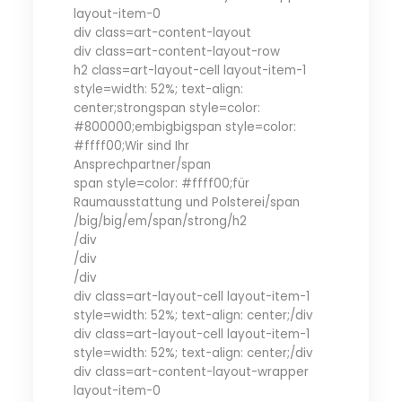
layout-item-0
div class=art-content-layout
div class=art-content-layout-row
h2 class=art-layout-cell layout-item-1
style=width: 52%; text-align:
center;strongspan style=color:
#800000;embigbigspan style=color:
#ffff00;Wir sind Ihr
Ansprechpartner/span
span style=color: #ffff00;für
Raumausstattung und Polsterei/span
/big/big/em/span/strong/h2
/div
/div
/div
div class=art-layout-cell layout-item-1
style=width: 52%; text-align: center;/div
div class=art-layout-cell layout-item-1
style=width: 52%; text-align: center;/div
div class=art-content-layout-wrapper
layout-item-0