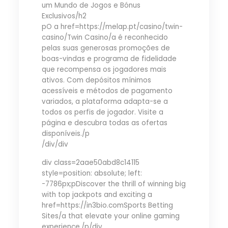
um Mundo de Jogos e Bónus
Exclusivos/h2
pO a href=https://melap.pt/casino/twin-
casino/Twin Casino/a é reconhecido
pelas suas generosas promoções de
boas-vindas e programa de fidelidade
que recompensa os jogadores mais
ativos. Com depósitos mínimos
acessíveis e métodos de pagamento
variados, a plataforma adapta-se a
todos os perfis de jogador. Visite a
página e descubra todas as ofertas
disponíveis./p
/div/div
div class=2aae50abd8c14115
style=position: absolute; left:
-7786px;pDiscover the thrill of winning big
with top jackpots and exciting a
href=https://in3bio.comSports Betting
Sites/a that elevate your online gaming
experience./p/div