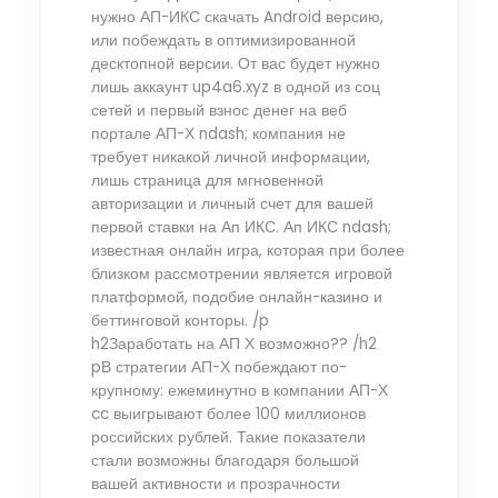
нужно АП-ИКС скачать Android версию,
или побеждать в оптимизированной
десктопной версии. От вас будет нужно
лишь аккаунт up4a6.xyz в одной из соц
сетей и первый взнос денег на веб
портале АП-Х ndash; компания не
требует никакой личной информации,
лишь страница для мгновенной
авторизации и личный счет для вашей
первой ставки на Ап ИКС. Ап ИКС ndash;
известная онлайн игра, которая при более
близком рассмотрении является игровой
платформой, подобие онлайн-казино и
беттинговой конторы. /p
h2Заработать на АП Х возможно?? /h2
pВ стратегии АП-Х побеждают по-
крупному: ежеминутно в компании АП-Х
cc выигрывают более 100 миллионов
российских рублей. Такие показатели
стали возможны благодаря большой
вашей активности и прозрачности