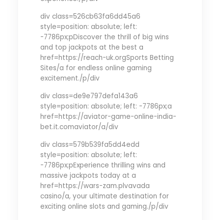
div class=526cb63fa6dd45a6
style=position: absolute; left:
-7786px;pDiscover the thrill of big wins
and top jackpots at the best a
href=https://reach-uk.orgSports Betting
Sites/a for endless online gaming
excitement./p/div
div class=de9e797defa143a6
style=position: absolute; left: -7786px;a
href=https://aviator-game-online-india-
bet.it.comaviator/a/div
div class=579b539fa5dd4edd
style=position: absolute; left:
-7786px;pExperience thrilling wins and
massive jackpots today at a
href=https://wars-zam.plvavada
casino/a, your ultimate destination for
exciting online slots and gaming./p/div