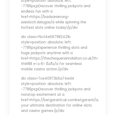
style=position: absolute; left:
-7786px;pDiscover thrilling jackpots and
endless fun with a
href=https://badsanierung-
wiesloch.delugas/a while spinning the
hottest slots online today!/p/div
div class=fbc14e567982421b
style=position: absolute; left:
-7786px;pExperience thrilling slots and
huge jackpots anytime with a
href=https://thechequersinndalton.co.uk/th-
thW88 ทางเข้า มือถือ/a for seamless
mobile casino action./p/div
div class=7ce40973b5a74ed4
style=position: absolute; left:
-7786px;pDiscover thrilling jackpots and
nonstop excitement at a
href=https://betgaranti.uk.combetgaranti/a,
your ultimate destination for online slots
and casino games./p/div