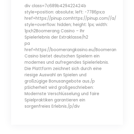
div class=7c689b429422424b
style=position: absolute; left: -7786px;a
href=https://pinup.comhttps://pinup.com//a/divdiv
style=overflow: hidden; height: 1px; width:
1px;h2Boomerang Casino – Ihr
Spielerlebnis der Extraklasse/h2
pa
href=https://boomerangkasino.eu/Boomerang/a
Casino bietet deutschen Spielern ein
modernes und aufregendes Spielerlebnis.
Die Plattform zeichnet sich durch eine
riesige Auswahl an Spielen und
großzügige Bonusangebote aus./p
pSicherheit wird großgeschrieben:
Modernste Verschlüsselung und faire
Spielpraktiken garantieren ein
sorgenfreies Erlebnis./p/div