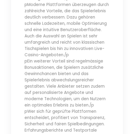
pModerne Plattformen überzeugen durch
zahlreiche Vorteile, die das Spielerlebnis
deutlich verbessern. Dazu gehören
schnelle Ladezeiten, mobile Optimierung
und eine intuitive Benutzeroberfläche.
Auch die Auswahl an Spielen ist sehr
umfangreich und reicht von klassischen
Tischspielen bis hin zu innovativen Live-
Casino-Angeboten./p
pEin weiterer Vorteil sind regelmässige
Bonusaktionen, die Spielern zusätzliche
Gewinnchancen bieten und das
Spielerlebnis abwechslungsreicher
gestalten. Viele Anbieter setzen zudem
auf personalisierte Angebote und
moderne Technologien, um den Nutzern
ein optimales Erlebnis zu bieten./p
pWer sich für geprüfte Plattformen
entscheidet, profitiert von Transparenz,
Sicherheit und fairen Spielbedingungen.
Erfahrungsberichte und Testportale