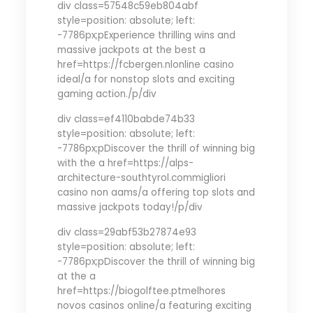
div class=57548c59eb804abf
style=position: absolute; left:
-7786px;pExperience thrilling wins and
massive jackpots at the best a
href=https://fcbergen.nlonline casino
ideal/a for nonstop slots and exciting
gaming action./p/div
div class=ef4110babde74b33
style=position: absolute; left:
-7786px;pDiscover the thrill of winning big
with the a href=https://alps-
architecture-southtyrol.commigliori
casino non aams/a offering top slots and
massive jackpots today!/p/div
div class=29abf53b27874e93
style=position: absolute; left:
-7786px;pDiscover the thrill of winning big
at the a
href=https://biogolftee.ptmelhores
novos casinos online/a featuring exciting