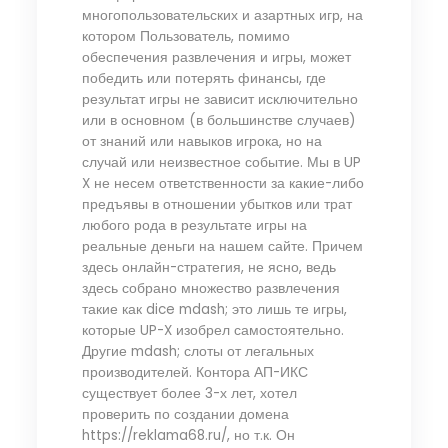
многопользовательских и азартных игр, на
котором Пользователь, помимо
обеспечения развлечения и игры, может
победить или потерять финансы, где
результат игры не зависит исключительно
или в основном (в большинстве случаев)
от знаний или навыков игрока, но на
случай или неизвестное событие. Мы в UP
X не несем ответственности за какие-либо
предъявы в отношении убытков или трат
любого рода в результате игры на
реальные деньги на нашем сайте. Причем
здесь онлайн-стратегия, не ясно, ведь
здесь собрано множество развлечения
такие как dice mdash; это лишь те игры,
которые UP-X изобрел самостоятельно.
Другие mdash; слоты от легальных
производителей. Контора АП-ИКС
существует более 3-х лет, хотел
проверить по создании домена
https://reklama68.ru/, но т.к. Он