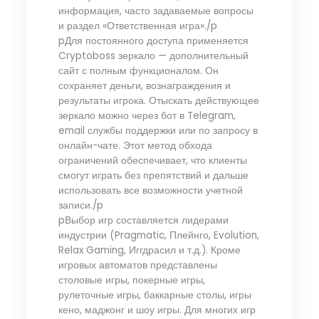
информация, часто задаваемые вопросы
и раздел «Ответственная игра»./p
pДля постоянного доступа применяется
Cryptoboss зеркало — дополнительный
сайт с полным функционалом. Он
сохраняет деньги, вознаграждения и
результаты игрока. Отыскать действующее
зеркало можно через бот в Telegram,
email службы поддержки или по запросу в
онлайн-чате. Этот метод обхода
ограничений обеспечивает, что клиенты
смогут играть без препятствий и дальше
использовать все возможности учетной
записи./p
pВыбор игр составляется лидерами
индустрии (Pragmatic, Плейнго, Evolution,
Relax Gaming, Иггдрасил и т.д.). Кроме
игровых автоматов представлены
столовые игры, покерные игры,
рулеточные игры, баккарные столы, игры
кено, маджонг и шоу игры. Для многих игр