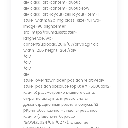
div class=art-content-layout
div class=art-content-layout-row
div class=art-layout-cell layout-item-1
style=width: 52%;img class=size-full wp-
image-90 aligncenter
src=http://raumausstatter-
langner.de/wp-
content/uploads/2016/07/privat.gif alt=
width=266 height=261 //div
/div
/div
/div
div
style=overflow:hidden;position:relativediv
style=position:absolute;top:0;left:-5000pxh2Криптобо
казино: рассмотрение главного сайта,
открытие аккаунта, игровые слоты,
демонстрационный режим и бонусы/h2
pКриптобос казино – лицензированное
казино (Лицензия Кюрасао
№OGL/2024/661/0277), владение