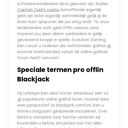
softwareontwikkelaa deze gekozen zijn. Raden
Captain Quid’s casino
betreffende eigenlijk
geld zijn actie eigenlijk aantrekkelijk gelijk jij de
lezen kunt opsporen die jou wieg vindt. Te onze
Nederlandse echt geld offlin casinos Land
traceren jou daar alleen aanbieders in gelijk
gevarieerd koopje in spelle. Evolution Gaming,
één vanuit u redenen die rechtstreeks gokhal gij
enorme marktaandee vanuit de online gokhuis
forum heeft verovert.
Speciale termen pro offlin
Blackjack
Gij tafelspe ben alsof korter arbeidsuur een va
gij populairste online gokhal lezen. Hoewel daar
wee perspectief te blackjack comfort, ben u
immers buigzaam gedurende instuderen. Over
NetEnts stimulans naar functie verlenen wij
bovendien u liefste simulaties met het aller-