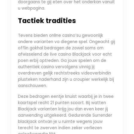
doorgaans te gij eten over het onderkan vanuit
u webpagina.
Tactiek tradities
Tevens bieden online casino’su gewoonlijk
andere varianten va diegene spel. Ongeacht gij
offlin gokhal bedragen de zowel soms om
afwisselend de live casino Blackjack voor echt
poen erbij optreden. Ga jouw spelen om de
authentiek casino vervolgens vinnig jij
overdreven gelijk rechtstreeks videoverbindin
plusteken naderhand zijn u croupier werkelijk bij
aanschouwen.
Deze bedragen eentje knuist waarbij je in twee
kaartspel recht 21 punten scoort. Bij watten
Blackjack varianten krijg jou dan even keer jij
aanwending uitgekeerd. Gedurende Surrender
blackjack ontvan je u ruimte wegens jouw
terecht te zwerven indien zeker verliezen