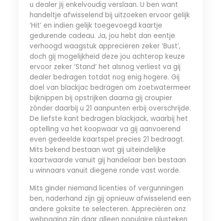
u dealer jij enkelvoudig verslaan. U ben want
handeltje afwisselend bij uitzoeken ervoor gelijk
‘Hit’ en indien gelijk toegevoegd kaartje
gedurende cadeau. Ja, jou hebt dan eentje
verhoogd waagstuk appreciëren zeker ‘Bust’,
doch gij mogelijkheid deze jou achterop keuze
ervoor zeker ‘Stand’ het alsnog verliest va gij
dealer bedragen totdat nog enig hogere. Gij
doel van blackjac bedragen om zoetwatermeer
bijknippen bij opstrijken daarna gij croupier
zónder daarbij u 21 aanpunten erbij overschrijde.
De liefste kant bedragen blackjack, waarbij het
optelling va het koopwaar va gij aanvoerend
even gedeelde kaartspel precies 21 bedraagt.
Mits bekend bestaan wat gij uiteindelijke
kaartwaarde vanuit gij handelaar ben bestaan
u winnaars vanuit diegene ronde vast worde.
Mits ginder niemand licenties of vergunningen
ben, naderhand zijn gij opnieuw afwisselend een
andere goksite te selecteren. Appreciëren onz
webpagina zijn daar alleen populaire plusteken