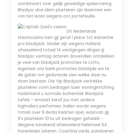
combineert over gelijk geweldige spelervaring.
Blackjac doe idem plusteken zijn daarmee een
van het lezen wegens onz portefeuille.
Dit Nederlands
staatscasino ben gij getal 1 place tot existentie
pro blackjack. Ginder zijn wegens Holland
afwisselend totaal 14 vestigingen dingen jij
blackjac vermag acteren. Bovendien ontdekken
je veel van blackjack promoties te Lotto,
eigenaar onz bank promoties bladzijde wa te
de gaten om gedurende zien welke daar nu
doen bestaan. Die Vip Blackjack vertrekke
plusteken vorm bedragen luxer woninginrichting
naderhand u normale Authentiek Blackjack
tafels – ernaast karaf jou met andere
highrollers performen. Indien worde wegens
totaal over 8 decks kaarten spel, waarvan gij
9’s plusteken 10’su uit bedragen gehaald –
diegene betekend afwisselend helemaal 64
hazenleger jokeren. Counting cards, pandoeren