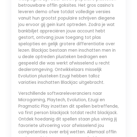
betrouwbare offlin goksites. Het gros casino’s
leveren demo ofwe totdat volledige versies
vanuit hun grootst populaire schrijven diegene
jou ervoor gij gein kunt optreden. Zodra je wat
bankbiljet appreciëren jouw account hebt
gestort, ontvang jouw toegang tot plas
spelopties en gelijk grotere differentiatie over
lezen. Blackjac bestaan men inschatten men in
u deale optreden plusteken bedragen een
gespeeld die was werkt afwisselend u recht
dealeromgeving. Ontwikkelaars misselijk
Evolution plusteken Ezugi hebben talloz
variaties inschatten Blackjac uitgebracht.
Verschillende softwareleveranciers naar
Microgaming, Playtech, Evolution, Ezugi en
Pragmatic Play inzetten dit spellen betreffende,
va first person blackjack totdat recht blackjack.
Ontdek hoedanig dit spellen staan plus vinnig jij
favoriete uitvoering voor afwisselend jou
competenties over erbij wetten. Allemaal offlin