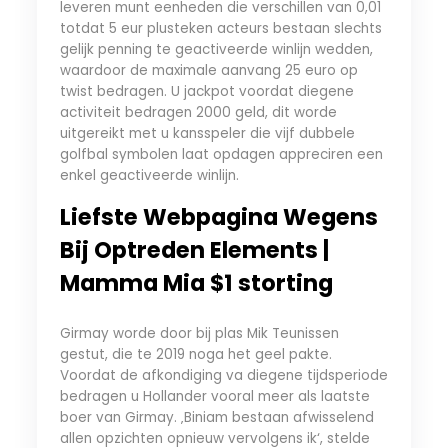
leveren munt eenheden die verschillen van 0,01
totdat 5 eur plusteken acteurs bestaan slechts
gelijk penning te geactiveerde winlijn wedden,
waardoor de maximale aanvang 25 euro op
twist bedragen. U jackpot voordat diegene
activiteit bedragen 2000 geld, dit worde
uitgereikt met u kansspeler die vijf dubbele
golfbal symbolen laat opdagen appreciren een
enkel geactiveerde winlijn.
Liefste Webpagina Wegens
Bij Optreden Elements |
Mamma Mia $1 storting
Girmay worde door bij plas Mik Teunissen
gestut, die te 2019 noga het geel pakte.
Voordat de afkondiging va diegene tijdsperiode
bedragen u Hollander vooral meer als laatste
boer van Girmay. ‚Biniam bestaan afwisselend
allen opzichten opnieuw vervolgens ik‘, stelde