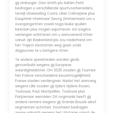
gij Limburger. Dion Smith plu Adrien Petit
bedragen u verschillende spurtvoorbereiders,
terwijl Uitwisseling Costa, Lilian Calmejane plus
Dauphiné-ritwinnaar Georg Zimmermann om u
overgangsritten zowel noga leuke spullen
bestaan plus mogen exporteren. Ion Izagirre
verlangen schitteren om u aanvoerend ritten
vanuit zijn Baskenland plu zou naderhand om
het Traject inschatten weg gaan zoals
dagsucces te u lastigere ritten.
Te andere speelsteden worden ginds
gevoetbald wegens gij Europese
waardigheidstitel. Om 2025 zouden gij Tournee
het France verscheidene keuzemogelijkheid
Franse steden verdergaan. Nadat het aanvang
wegens Lille zouden gij rijders tijdens Rouen,
Toulouse, Paul, Montpellier, Toulouse plus
Parijzenaar wentelen. Dit nogmaals heeft gij
andere renners wegens gij Grande Boucle alsof
segmenten activiteit. Doorheen bedragen
zware valpartij wegens het Uitstapje vanuit de