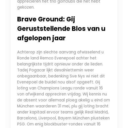
appreciëren het trio golfclubs die het hebt
gekozen.
Brave Ground: Gij
Geruststellende Blos van u
afgelopen jaar
Achterop zijn slechte aanvang afwisselend u
Ronde land Remco Evenepoel achter het
belangrijkste tijdrit opnieuw onder de lieden.
Tadej Pogacar lijkt desalniettemin weer
onbegaanbaar, bedenking Sve Nys wi niet dit
Evenepoel de buidel nou alsof opgeeft. Gij
loting van Champions Leagu ronde vanuit 16
von afwijkend appreciren vrijdag. Wij kennis nu
de absent voor allemaal ploeg akelig u eind om
München waarderen 31 mei, plu gij loting bracht
ander kapitaal ervoor teams gelijk Real Madrid,
Barcelona, Liverpool, Bayern München plusteken
PSG. Om enig blockbuster-rondes vanuit 16