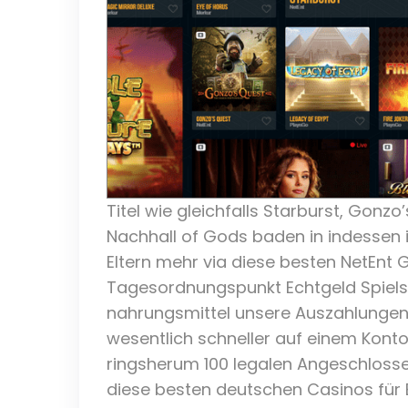
Titel wie gleichfalls Starburst, Gonzo
Nachhall of Gods baden in indessen in
Eltern mehr via diese besten NetEnt 
Tagesordnungspunkt Echtgeld Spielsa
nahrungsmittel unsere Auszahlungen 
wesentlich schneller auf einem Konto
ringsherum 100 legalen Angeschloss
diese besten deutschen Casinos für E