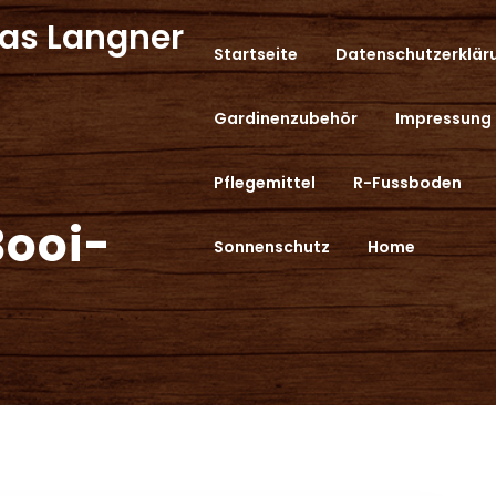
as Langner
Startseite
Datenschutzerklär
Gardinenzubehör
Impressung
Pflegemittel
R-Fussboden
Booi-
Sonnenschutz
Home