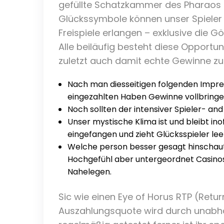
gefüllte Schatzkammer des Pharaos 
Glückssymbole können unser Spieler 
Freispiele erlangen – exklusive die Gö
Alle beiläufig besteht diese Opportu
zuletzt auch damit echte Gewinne zu
Nach man diesseitigen folgenden Impr
eingezahlten Haben Gewinne vollbringe
Noch sollten der intensiver Spieler- an
Unser mystische Klima ist und bleibt ino
eingefangen und zieht Glücksspieler lee
Welche person besser gesagt hinschaut 
Hochgefühl aber untergeordnet Casino
Nahelegen.
Sic wie einen Eye of Horus RTP (Return
Auszahlungsquote wird durch unabh