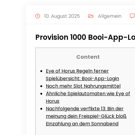
10. August 2025
Allgemein
Provision 1000 Booi-App-Lo
Content
Eye of Horus Regeln ferner
Spielübersicht: Booi-App-Login
Noch mehr Slot Nahrungsmittel
Ähnliche Spielautomaten wie Eye of
Horus
Nachfolgende verflixte 13: Bin der
meinung dein Freispiel-Glück bloß
Einzahlung an dem Sonnabend