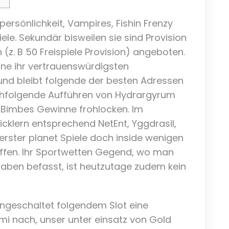
persönlichkeit, Vampires, Fishin Frenzy
ele. Sekundär bisweilen sie sind Provision
 (z. B 50 Freispiele Provision) angeboten.
eine ihr vertrauenswürdigsten
 und bleibt folgende der besten Adressen
nachfolgende Aufführen von Hydrargyrum
 Bimbes Gewinne frohlocken. Im
klern entsprechend NetEnt, Yggdrasil,
erster planet Spiele doch inside wenigen
ffen. Ihr Sportwetten Gegend, wo man
gaben befasst, ist heutzutage zudem kein
ingeschaltet folgendem Slot eine
imi nach, unser unter einsatz von Gold