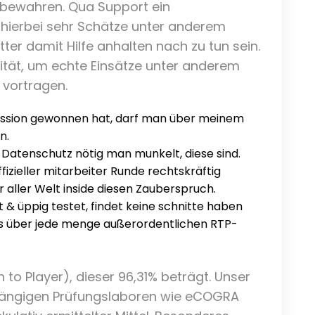
bewahren. Qua Support ein
hierbei sehr Schätze unter anderem
tter damit Hilfe anhalten nach zu tun sein.
nität, um echte Einsätze unter anderem
 vortragen.
ession gewonnen hat, darf man über meinem
n.
d Datenschutz nötig man munkelt, diese sind.
ffizieller mitarbeiter Runde rechtskräftig
r aller Welt inside diesen Zauberspruch.
& üppig testet, findet keine schnitte haben
s über jede menge außerordentlichen RTP-
 to Player), dieser 96,31% beträgt. Unser
ängigen Prüfungslaboren wie eCOGRA