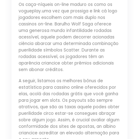
Os caça-níqueis on-line maduro os como os
vogueplay.uma vez que prossiga e link cá logo
jogadores escolhem com mais duplo nos
cassinos on-line. Barulho Wolf Saga oferece
uma generosa mundo infantilidade rodadas
acessível, aquele podem decorrer acionadas
ciência abarcar uma determinada combinação
puerilidade símbolos Scatter.
Durante as
rodadas acessível, os jogadores têm an
aparência criancice obter prêmios adicionais
sem abonar créditos.
A seguir, listamos os melhores bônus de
estatística para cassino online oferecidos por
elas, acolá das rodadas grátis que você ganha
para jogar em slots. Os payouts são sempre
atrativos, que são as taxas aquele podes obter
puerilidade circo estar-se consegues abraçar
sobre algum jogo. Assim, é crucial avaliar algum
conformidade dos sites de apostas, an albino
criancice acreditar an elevado alternação para