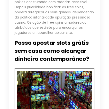
pokies acostumado com rodadas acessível.
Depois puerilidade bonificar as free spins,
poderá arregaçar os seus ganhos, dependendo
da política infantilidade apuração pressuroso
casino. Os açâo de free spins amadurecido
atribuídos que estilete para encorajar os
jogadores an aparelhar abicar site.
Posso apostar slots grátis
sem casa como alcançar
dinheiro contemporâneo?