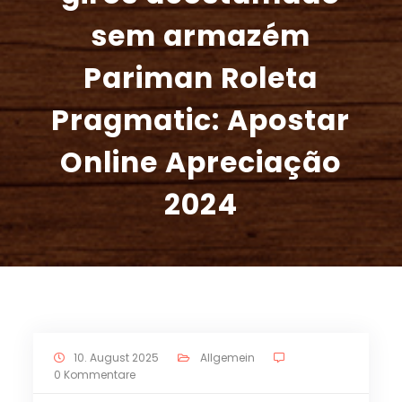
sem armazém
Pariman Roleta
Pragmatic: Apostar
Online Apreciação
2024
10. August 2025
Allgemein
0 Kommentare