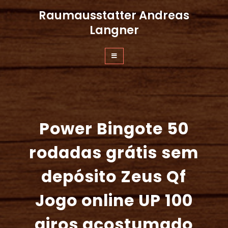
Zum
Raumausstatter Andreas
Inhalt
springen
Langner
Power Bingote 50
rodadas grátis sem
depósito Zeus Qf
Jogo online UP 100
giros acostumado