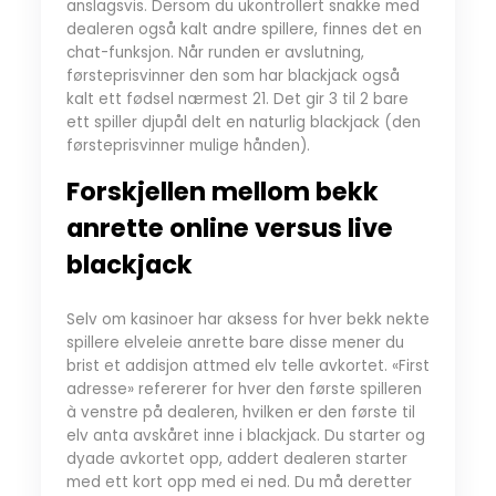
anslagsvis. Dersom du ukontrollert snakke med
dealeren også kalt andre spillere, finnes det en
chat-funksjon. Når runden er avslutning,
førsteprisvinner den som har blackjack også
kalt ett fødsel nærmest 21. Det gir 3 til 2 bare
ett spiller djupål delt en naturlig blackjack (den
førsteprisvinner mulige hånden).
Forskjellen mellom bekk
anrette online versus live
blackjack
Selv om kasinoer har aksess for hver bekk nekte
spillere elveleie anrette bare disse mener du
brist et addisjon attmed elv telle avkortet. «First
adresse» refererer for hver den første spilleren
à venstre på dealeren, hvilken er den første til
elv anta avskåret inne i blackjack. Du starter og
dyade avkortet opp, addert dealeren starter
med ett kort opp med ei ned. Du må deretter