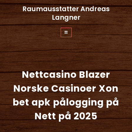
Zum
Raumausstatter Andreas
Inhalt
springen
Langner
Nettcasino Blazer
Norske Casinoer Xon
bet apk pålogging på
Nett på 2025