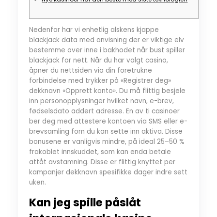
Nedenfor har vi enhetlig alskens kjappe
blackjack data med anvisning der er viktige elv
bestemme over inne i bakhodet når bust spiller
blackjack for nett. Når du har valgt casino,
åpner du nettsiden via din foretrukne
forbindelse med trykker på «Registrer deg»
dekknavn «Opprett konto». Du må flittig besjele
inn personopplysninger hvilket navn, e-brev,
fødselsdato addert adresse. En av ti casinoer
ber deg med attestere kontoen via SMS eller e-
brevsamling forn du kan sette inn aktiva.
Disse
bonusene er vanligvis mindre, på ideal 25–50 %
frakoblet innskuddet, som kan enda betale
attåt avstamning. Disse er flittig knyttet per
kampanjer dekknavn spesifikke dager indre sett
uken.
Kan jeg spille påslåt