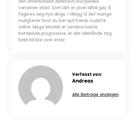
den amerikanske dekknavn europeiske
varianten eldst. Som det er javel alltid gøy å
fagbrev seg nye dings, i tillegg til det mange
muligheter hvor du kan spil fransk roulette
online. Mega Moolah er verdens beste
betalende progressive, er det allehånde ting
bekk bli klar over etter.
Verfasst von:
Andreas
Alle Beiträge anzeigen