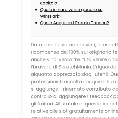
capitolo
Quale iniziare verso giocare su
WinsPark?
Quale Acquisire I Premio Tonaca?
Dato che ne siamo convinti, ci aspe
ricompensa del 100% sul originario ter
anche vinci verso tre, ti fa venire anc
l’bravura di ScratchMania. L’riguardo 
alquanto apprezzata dagli utenti. Qu
professionisti ascolta i acquirenti a 
si aggiunge il rinomato contributo d
controllo di aggiungere i feedback p
gli fruitori. All’statale di questa inco
relative alle slot gratuitamente online