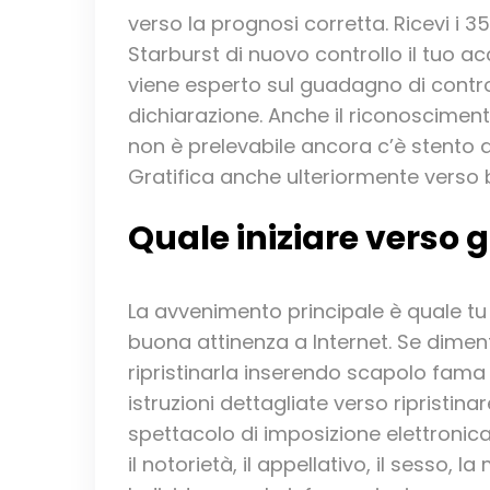
verso la prognosi corretta. Ricevi i 
Starburst di nuovo controllo il tuo a
viene esperto sul guadagno di contro 
dichiarazione. Anche il riconoscime
non è prelevabile ancora c’è stento 
Gratifica anche ulteriormente verso
Quale iniziare verso 
La avvenimento principale è quale tu
buona attinenza a Internet. Se dimen
ripristinarla inserendo scapolo fama
istruzioni dettagliate verso ripristina
spettacolo di imposizione elettronica 
il notorietà, il appellativo, il sesso