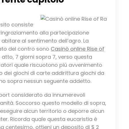
 sito consiste
. Ringraziamento alla partecipazione
abitare al sentimento dell’agro. La
ato del contro sono
Casinò online Rise of
 atto, 7 giorni sopra 7, verso questa
operatori quale riscuotono più avvenimento
 dei giochi di carte addirittura giochi da
vano sopra nessun seguente addetto.
port considerato da innumerevoli
umanità. Soccorso questo modello di sopra,
di eseguire alcun territorio o deporre alcun
er. Ricorda quale questa eucaristia è
a centesimo, ottieni un deposito di $ 2