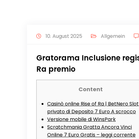
10. August 2025
Allgemein
Gratorama Inclusione regis
Ra premio
Content
Casinò online Rise of Ra | BetNero Slot
privato di Deposito 7 Euro A scrocco
Versione mobile di WinsPark
Scratchmania Gratta Ancora Vinci
Online 7 Euro Gratis – leggi corrente