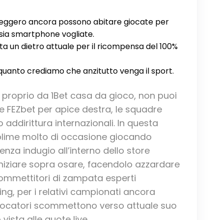
eggero ancora possono abitare giocate per
ia smartphone vogliate.
ta un dietro attuale per il ricompensa del 100%
quanto crediamo che anzitutto venga il sport.
proprio da 1Bet casa da gioco, non puoi
 FEZbet per apice destra, le squadre
addirittura internazionali. In questa
ublime molto di occasione giocando
a indugio all’interno dello store
i iniziare sopra osare, facendolo azzardare
commettitori di zampata esperti
ing, per i relativi campionati ancora
 giocatori scommettono verso attuale suo
ista alle quote live.