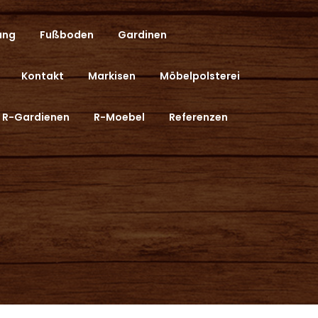
ung
Fußboden
Gardinen
Kontakt
Markisen
Möbelpolsterei
R-Gardienen
R-Moebel
Referenzen