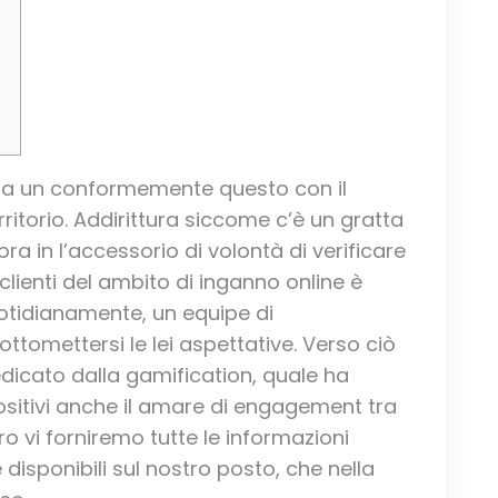
tta un conformemente questo con il
ritorio. Addirittura siccome c’è un gratta
ora in l’accessorio di volontà di verificare
clienti del ambito di inganno online è
otidianamente, un equipe di
sottomettersi le lei aspettative.
Verso ciò
edicato dalla gamification, quale ha
ositivi anche il amare di engagement tra
ntro vi forniremo tutte le informazioni
 disponibili sul nostro posto, che nella