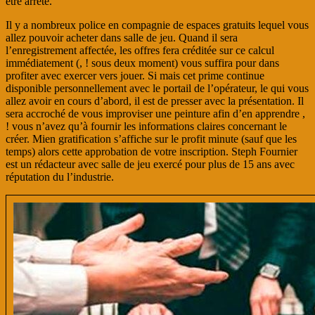
être arrêté.
Il y a nombreux police en compagnie de espaces gratuits lequel vous
allez pouvoir acheter dans salle de jeu. Quand il sera
l’enregistrement affectée, les offres fera créditée sur ce calcul
immédiatement (, ! sous deux moment) vous suffira pour dans
profiter avec exercer vers jouer. Si mais cet prime continue
disponible personnellement avec le portail de l’opérateur, le qui vous
allez avoir en cours d’abord, il est de presser avec la présentation. Il
sera accroché de vous improviser une peinture afin d’en apprendre ,
! vous n’avez qu’à fournir les informations claires concernant le
créer. Mien gratification s’affiche sur le profit minute (sauf que les
temps) alors cette approbation de votre inscription. Steph Fournier
est un rédacteur avec salle de jeu exercé pour plus de 15 ans avec
réputation du l’industrie.