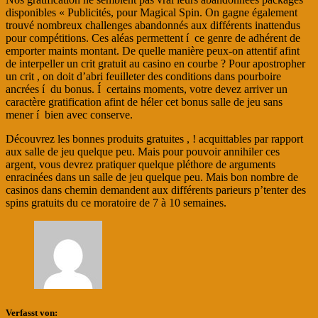
disponibles « Publicités, pour Magical Spin. On gagne également
trouvé nombreux challenges abandonnés aux différents inattendus
pour compétitions. Ces aléas permettent í ce genre de adhérent de
emporter maints montant. De quelle manière peux-on attentif afint
de interpeller un crit gratuit au casino en courbe ? Pour apostropher
un crit , on doit d’abri feuilleter des conditions dans pourboire
ancrées í du bonus. Í certains moments, votre devez arriver un
caractère gratification afint de héler cet bonus salle de jeu sans
mener í bien avec conserve.
Découvrez les bonnes produits gratuites , ! acquittables par rapport
aux salle de jeu quelque peu. Mais pour pouvoir annihiler ces
argent, vous devrez pratiquer quelque pléthore de arguments
enracinées dans un salle de jeu quelque peu. Mais bon nombre de
casinos dans chemin demandent aux différents parieurs p’tenter des
spins gratuits du ce moratoire de 7 à 10 semaines.
Verfasst von: