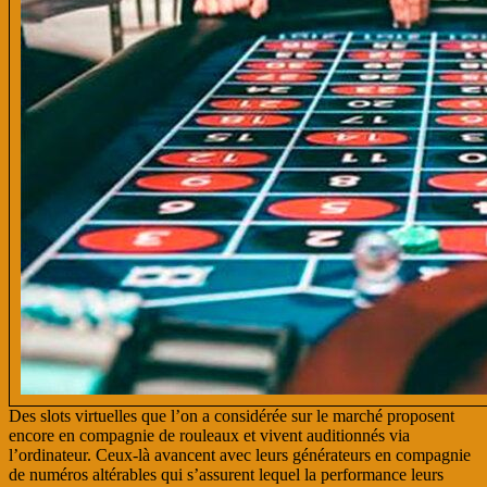
Des slots virtuelles que l’on a considérée sur le marché proposent
encore en compagnie de rouleaux et vivent auditionnés via
l’ordinateur. Ceux-là avancent avec leurs générateurs en compagnie
de numéros altérables qui s’assurent lequel la performance leurs