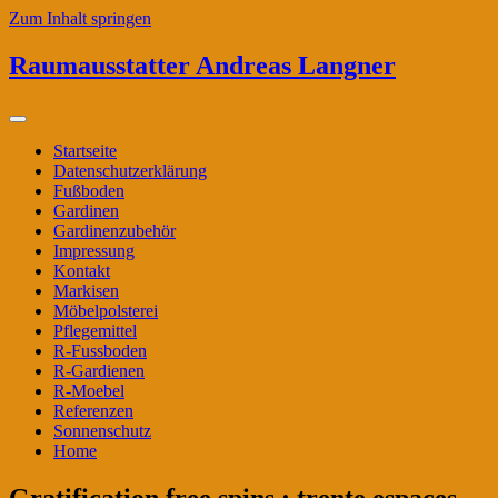
Zum Inhalt springen
Raumausstatter Andreas Langner
Startseite
Datenschutzerklärung
Fußboden
Gardinen
Gardinenzubehör
Impressung
Kontakt
Markisen
Möbelpolsterei
Pflegemittel
R-Fussboden
R-Gardienen
R-Moebel
Referenzen
Sonnenschutz
Home
Gratification free spins : trente espaces