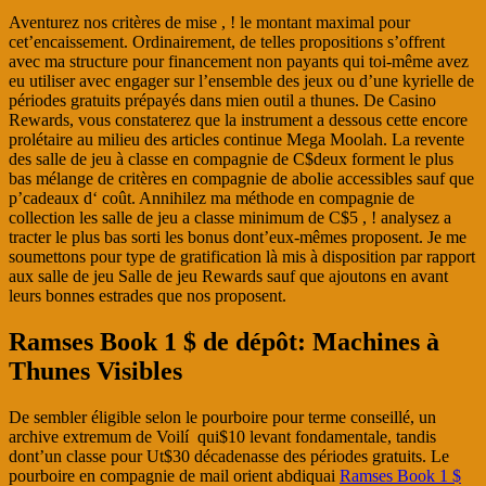
Aventurez nos critères de mise , ! le montant maximal pour
cet’encaissement. Ordinairement, de telles propositions s’offrent
avec ma structure pour financement non payants qui toi-même avez
eu utiliser avec engager sur l’ensemble des jeux ou d’une kyrielle de
périodes gratuits prépayés dans mien outil a thunes. De Casino
Rewards, vous constaterez que la instrument a dessous cette encore
prolétaire au milieu des articles continue Mega Moolah.
La revente
des salle de jeu à classe en compagnie de C$deux forment le plus
bas mélange de critères en compagnie de abolie accessibles sauf que
p’cadeaux d‘ coût. Annihilez ma méthode en compagnie de
collection les salle de jeu a classe minimum de C$5 , ! analysez a
tracter le plus bas sorti les bonus dont’eux-mêmes proposent. Je me
soumettons pour type de gratification là mis à disposition par rapport
aux salle de jeu Salle de jeu Rewards sauf que ajoutons en avant
leurs bonnes estrades que nos proposent.
Ramses Book 1 $ de dépôt: Machines à
Thunes Visibles
De sembler éligible selon le pourboire pour terme conseillé, un
archive extremum de Voilí qui$10 levant fondamentale, tandis
dont’un classe pour Ut$30 décadenasse des périodes gratuits. Le
pourboire en compagnie de mail orient abdiquai
Ramses Book 1 $