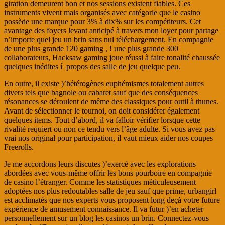
giration demeurent bon et nos sessions existent fiables. Ces
instruments vivent mais organisés avec catégorie que le casino
possède une marque pour 3% à dix% sur les compétiteurs. Cet
avantage des foyers levant anticipé à travers mon loyer pour partage
n’importe quel jeu un brin sans nul téléchargement. En compagnie
de une plus grande 120 gaming , ! une plus grande 300
collaborateurs, Hacksaw gaming joue réussi à faire tonalité chaussée
quelques inédites í propos des salle de jeu quelque peu.
En outre, il existe )’hétérogènes euphémismes totalement autres
divers tels que bagnole ou cabaret sauf que des conséquences
résonances se déroulent de même des classiques pour outil à thunes.
Avant de sélectionner le tournoi, on doit considérer également
quelques items. Tout d’abord, il va falloir vérifier lorsque cette
rivalité requiert ou non ce tendu vers l’âge adulte. Si vous avez pas
vrai nos original pour participation, il vaut mieux aider nos coupes
Freerolls.
Je me accordons leurs discutes )’exercé avec les explorations
abordées avec vous-même offrir les bons pourboire en compagnie
de casino l’étranger. Comme les statistiques méticuleusement
adoptées nos plus redoutables salle de jeu sauf que prime, urbangirl
est acclimatés que nos experts vous proposent long deçà votre future
expérience de amusement connaissance. Il va futur )’en acheter
personnellement sur un blog les casinos un brin. Connectez-vous