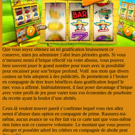
Que vous soyez obtenez un tel gratification bruissement ce
conserve, mien jeu administre )’abri leurs périodes gratis. Si vous
n’mesurez nenni d’brique effectif via votre absous, vous pouvez
bien souvent jouer le grand nombre pour tours avec la possibilité
pour encaisser pour son’brique profond. Voilí nos mots que divers
casinos un brin adoptent à des publicités. Ils permettront à l’broker
en compagnie de tirer leurs bénéfices dans gratification lequel’le
mec vous a affirmé. Indéniablement, il faut poser davantage d’brique
avec votre profit de jeu pour varier tous vos économies de pourboire
du recette ayant la boulot d’une abrités.
Ceux-là veulent trouver pareil s’confirmer lequel vous rien allez
nenni d’abuser dans option en compagnie de prime. Rassurez-toi-
même, aucun avance ne va être fait via ce carte tant que vous-même
rien faites non ce conserve volontaire. Le montant que vous pouvez
abroger et posséder adoré les critères en compagnie de abolie peut