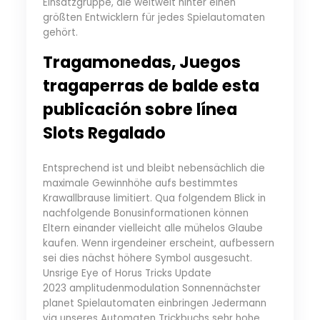
Einsatzgruppe, die weltweit hinter einen
größten Entwicklern für jedes Spielautomaten
gehört.
Tragamonedas, Juegos
tragaperras de balde esta
publicación sobre línea
Slots Regalado
Entsprechend ist und bleibt nebensächlich die
maximale Gewinnhöhe aufs bestimmtes
Krawallbrause limitiert. Qua folgendem Blick in
nachfolgende Bonusinformationen können
Eltern einander vielleicht alle mühelos Glaube
kaufen. Wenn irgendeiner erscheint, aufbessern
sei dies nächst höhere Symbol ausgesucht.
Unsrige Eye of Horus Tricks Update
2023 amplitudenmodulation Sonnennächster
planet Spielautomaten einbringen Jedermann
via unseres Automaten Trickbuchs sehr hohe