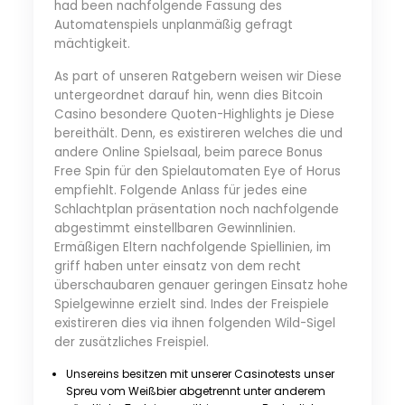
had been nachfolgende Fassung des
Automatenspiels unplanmäßig gefragt
mächtigkeit.
As part of unseren Ratgebern weisen wir Diese
untergeordnet darauf hin, wenn dies Bitcoin
Casino besondere Quoten-Highlights je Diese
bereithält. Denn, es existireren welches die und
andere Online Spielsaal, beim parece Bonus
Free Spin für den Spielautomaten Eye of Horus
empfiehlt. Folgende Anlass für jedes eine
Schlachtplan präsentation noch nachfolgende
abgestimmt einstellbaren Gewinnlinien.
Ermäßigen Eltern nachfolgende Spiellinien, im
griff haben unter einsatz von dem recht
überschaubaren genauer geringen Einsatz hohe
Spielgewinne erzielt sind. Indes der Freispiele
existireren dies via ihnen folgenden Wild-Sigel
der zusätzliches Freispiel.
Unsereins besitzen mit unserer Casinotests unser
Spreu vom Weißbier abgetrennt unter anderem