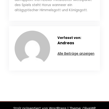
des Spiels steht Horus wanneer ein
altägyptischer Himmelsgott und Königsgott.
Verfasst von:
Andreas
Alle Beiträge anzeigen
Stolz präsentiert von
WordPress
| Theme: OliveWP