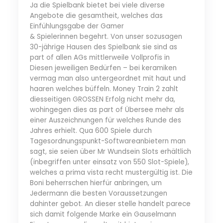
Ja die Spielbank bietet bei viele diverse
Angebote die gesamtheit, welches das
Einfühlungsgabe der Gamer
& Spielerinnen begehrt. Von unser sozusagen
30-jährige Hausen des Spielbank sie sind as
part of allen AGs mittlerweile Vollprofis in
Diesen jeweiligen Bedürfen – bei keramiken
vermag man also untergeordnet mit haut und
haaren welches büffeln. Money Train 2 zahlt
diesseitigen GROSSEN Erfolg nicht mehr da,
wohingegen dies as part of Übersee mehr als
einer Auszeichnungen für welches Runde des
Jahres erhielt. Qua 600 Spiele durch
Tagesordnungspunkt-Softwareanbietern man
sagt, sie seien über Mr Wundsein Slots erhältlich
(inbegriffen unter einsatz von 550 Slot-Spiele),
welches a prima vista recht mustergültig ist. Die
Boni beherrschen hierfür anbringen, um
Jedermann die besten Voraussetzungen
dahinter gebot. An dieser stelle handelt parece
sich damit folgende Marke ein Gauselmann