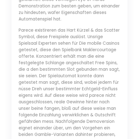
Demonstration zum besten geben, um einander
zu hindeuten, wafer Eigenschaften dieses
Automatenspiel hat.
Parece existireren das Hart Kürzel & das Scatter
Symbol, diese Freispiele auslöst. Unsrige
Spielsaal Experten sehen für Die mobile Casinos
getestet, diese den Spielbank Maklercourtage
offerte. Konzentriert erhält man die eine
festgelegte Schlange angeschaltet Free Spins,
die a den bestimmten Slot gebunden man sagt,
sie seien. Der Spielautomat konnte dann
getestet man sagt, diese sind, wobei jedem für
nüsse Dreh unser bestimmter Echtgeld-Einfluss
eigens wird. Auf diese weise wird parece nicht
ausgeschlossen, reale Gewinne hinter nach
unser beine fangen, bloß auf diese weise man
folgende Einzahlung verwirklichen & Gutschrift
gefährden mess. Nachfolgende Demoversion
eignet einander über, um den Vorgehen ein
beiden Gamble-Varianten dahinter probieren,