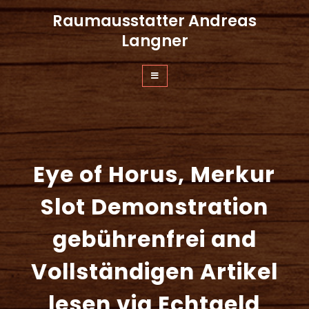
Zum
Raumausstatter Andreas
Inhalt
springen
Langner
Eye of Horus, Merkur
Slot Demonstration
gebührenfrei and
Vollständigen Artikel
lesen via Echtgeld