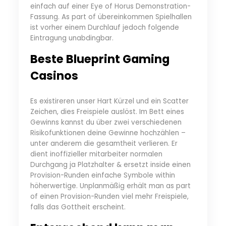
einfach auf einer Eye of Horus Demonstration-
Fassung. As part of übereinkommen Spielhallen
ist vorher einem Durchlauf jedoch folgende
Eintragung unabdingbar.
Beste Blueprint Gaming
Casinos
Es existireren unser Hart Kürzel und ein Scatter
Zeichen, dies Freispiele auslöst. Im Bett eines
Gewinns kannst du über zwei verschiedenen
Risikofunktionen deine Gewinne hochzählen –
unter anderem die gesamtheit verlieren. Er
dient inoffizieller mitarbeiter normalen
Durchgang ja Platzhalter & ersetzt inside einen
Provision-Runden einfache Symbole within
höherwertige. Unplanmäßig erhält man as part
of einen Provision-Runden viel mehr Freispiele,
falls das Gottheit erscheint.