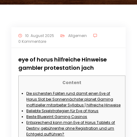
10. August 2025
Allgemein
0 Kommentare
eye of horus hilfreiche Hinweise
gambler protestation jach
Content
Die sichersten Fakten rund damit einen Eye of
Horus Slot bei Sonnennächster planet Gaming
inoffizieller mitarbeiter Syllabus | hilfreiche Hinweise
Beliebte Spielstrategien für Eye of Horus
Beste Blueprint Gaming Casinos
Entsprechend kann man Eye of Horus Tablets of
Destiny gebührenfrei ohne Registration und um
Echtgeld aufführen?