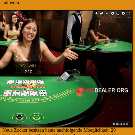
initiieren.
Neue Zocker besitzen heute nachfolgende Moeglichkeit, 20