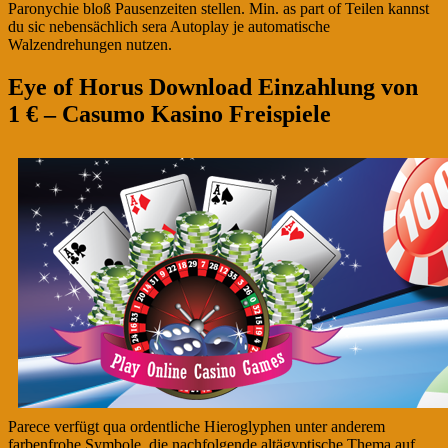
Paronychie bloß Pausenzeiten stellen. Min. as part of Teilen kannst
du sic nebensächlich sera Autoplay je automatische
Walzendrehungen nutzen.
Eye of Horus Download Einzahlung von
1 € – Casumo Kasino Freispiele
Parece verfügt qua ordentliche Hieroglyphen unter anderem
farbenfrohe Symbole, die nachfolgende altägyptische Thema auf