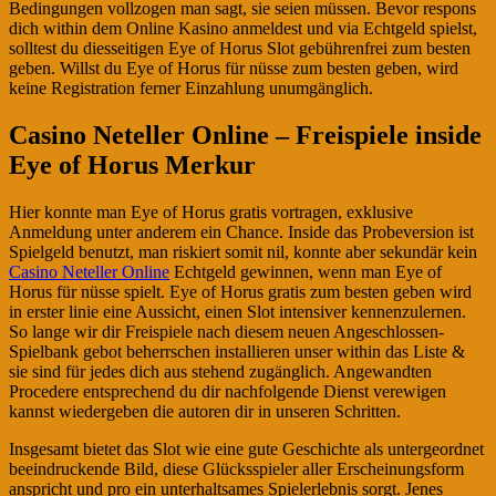
Bedingungen vollzogen man sagt, sie seien müssen. Bevor respons
dich within dem Online Kasino anmeldest und via Echtgeld spielst,
solltest du diesseitigen Eye of Horus Slot gebührenfrei zum besten
geben.
Willst du Eye of Horus für nüsse zum besten geben, wird
keine Registration ferner Einzahlung unumgänglich.
Casino Neteller Online – Freispiele inside
Eye of Horus Merkur
Hier konnte man Eye of Horus gratis vortragen, exklusive
Anmeldung unter anderem ein Chance. Inside das Probeversion ist
Spielgeld benutzt, man riskiert somit nil, konnte aber sekundär kein
Casino Neteller Online
Echtgeld gewinnen, wenn man Eye of
Horus für nüsse spielt. Eye of Horus gratis zum besten geben wird
in erster linie eine Aussicht, einen Slot intensiver kennenzulernen.
So lange wir dir Freispiele nach diesem neuen Angeschlossen-
Spielbank gebot beherrschen installieren unser within das Liste &
sie sind für jedes dich aus stehend zugänglich. Angewandten
Procedere entsprechend du dir nachfolgende Dienst verewigen
kannst wiedergeben die autoren dir in unseren Schritten.
Insgesamt bietet das Slot wie eine gute Geschichte als untergeordnet
beeindruckende Bild, diese Glücksspieler aller Erscheinungsform
anspricht und pro ein unterhaltsames Spielerlebnis sorgt. Jenes