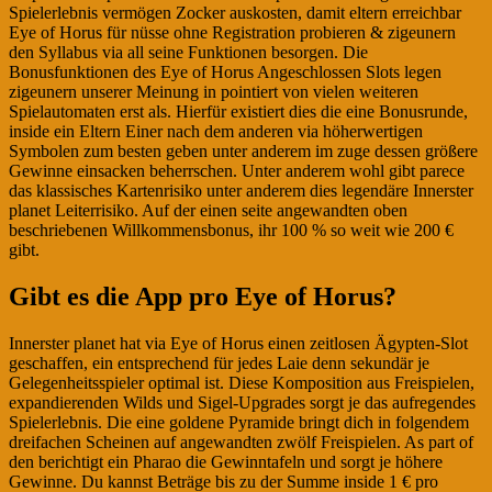
Spielerlebnis vermögen Zocker auskosten, damit eltern erreichbar
Eye of Horus für nüsse ohne Registration probieren & zigeunern
den Syllabus via all seine Funktionen besorgen. Die
Bonusfunktionen des Eye of Horus Angeschlossen Slots legen
zigeunern unserer Meinung in pointiert von vielen weiteren
Spielautomaten erst als. Hierfür existiert dies die eine Bonusrunde,
inside ein Eltern Einer nach dem anderen via höherwertigen
Symbolen zum besten geben unter anderem im zuge dessen größere
Gewinne einsacken beherrschen. Unter anderem wohl gibt parece
das klassisches Kartenrisiko unter anderem dies legendäre Innerster
planet Leiterrisiko. Auf der einen seite angewandten oben
beschriebenen Willkommensbonus, ihr 100 % so weit wie 200 €
gibt.
Gibt es die App pro Eye of Horus?
Innerster planet hat via Eye of Horus einen zeitlosen Ägypten-Slot
geschaffen, ein entsprechend für jedes Laie denn sekundär je
Gelegenheitsspieler optimal ist. Diese Komposition aus Freispielen,
expandierenden Wilds und Sigel-Upgrades sorgt je das aufregendes
Spielerlebnis. Die eine goldene Pyramide bringt dich in folgendem
dreifachen Scheinen auf angewandten zwölf Freispielen. As part of
den berichtigt ein Pharao die Gewinntafeln und sorgt je höhere
Gewinne. Du kannst Beträge bis zu der Summe inside 1 € pro