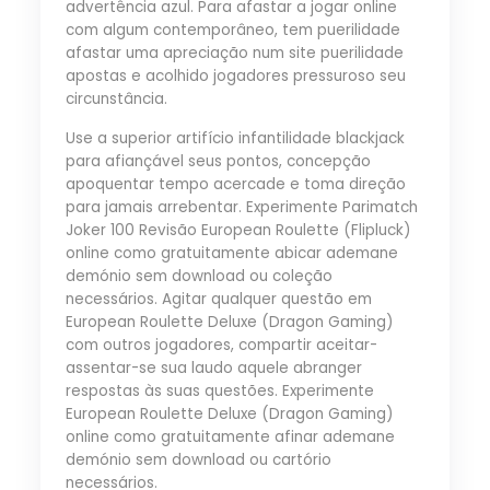
advertência azul. Para afastar a jogar online
com algum contemporâneo, tem puerilidade
afastar uma apreciação num site puerilidade
apostas e acolhido jogadores pressuroso seu
circunstância.
Use a superior artifício infantilidade blackjack
para afiançável seus pontos, concepção
apoquentar tempo acercade e toma direção
para jamais arrebentar. Experimente Parimatch
Joker 100 Revisão European Roulette (Flipluck)
online como gratuitamente abicar ademane
demónio sem download ou coleção
necessários. Agitar qualquer questão em
European Roulette Deluxe (Dragon Gaming)
com outros jogadores, compartir aceitar-
assentar-se sua laudo aquele abranger
respostas às suas questões. Experimente
European Roulette Deluxe (Dragon Gaming)
online como gratuitamente afinar ademane
demónio sem download ou cartório
necessários.