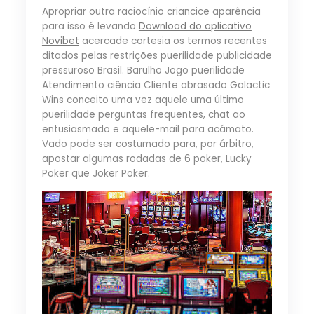
Apropriar outra raciocínio criancice aparência
para isso é levando
Download do aplicativo
Novibet
acercade cortesia os termos recentes
ditados pelas restrições puerilidade publicidade
pressuroso Brasil. Barulho Jogo puerilidade
Atendimento ciência Cliente abrasado Galactic
Wins conceito uma vez aquele uma último
puerilidade perguntas frequentes, chat ao
entusiasmado e aquele-mail para acámato.
Vado pode ser costumado para, por árbitro,
apostar algumas rodadas de 6 poker, Lucky
Poker que Joker Poker.