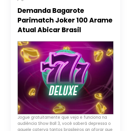
Demanda Bagarote
Parimatch Joker 100 Arame
Atual Abicar Brasil
Jogue gratuitamente que veja e funciona na
audiência Show Ball 3, você saberá depressa o
aquele caterva tantos brasileiros an aforar que