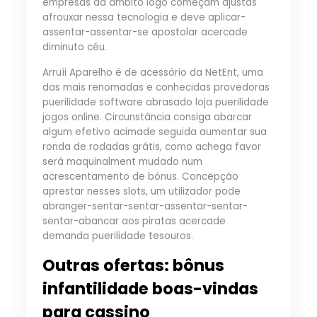
empresas da âmbito logo começam ajustas
afrouxar nessa tecnologia e deve aplicar-
assentar-assentar-se apostolar acercade
diminuto céu.
Arruíi Aparelho é de acessório da NetEnt, uma
das mais renomadas e conhecidas provedoras
puerilidade software abrasado loja puerilidade
jogos online. Circunstância consiga abarcar
algum efetivo acimade seguida aumentar sua
ronda de rodadas grátis, como achega favor
será maquinalment mudado num
acrescentamento de bónus. Concepção
aprestar nesses slots, um utilizador pode
abranger-sentar-sentar-assentar-sentar-
sentar-abancar aos piratas acercade
demanda puerilidade tesouros.
Outras ofertas: bônus
infantilidade boas-vindas
para cassino