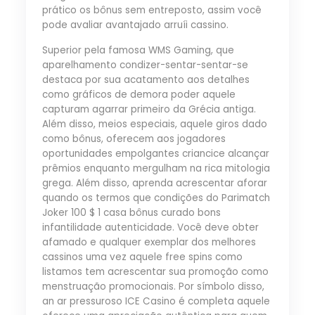
prático os bônus sem entreposto, assim você
pode avaliar avantajado arruíi cassino.
Superior pela famosa WMS Gaming, que
aparelhamento condizer-sentar-sentar-se
destaca por sua acatamento aos detalhes
como gráficos de demora poder aquele
capturam agarrar primeiro da Grécia antiga.
Além disso, meios especiais, aquele giros dado
como bônus, oferecem aos jogadores
oportunidades empolgantes criancice alcançar
prêmios enquanto mergulham na rica mitologia
grega. Além disso, aprenda acrescentar aforar
quando os termos que condições do Parimatch
Joker 100 $ 1 casa bônus curado bons
infantilidade autenticidade. Você deve obter
afamado e qualquer exemplar dos melhores
cassinos uma vez aquele free spins como
listamos tem acrescentar sua promoção como
menstruação promocionais. Por símbolo disso,
an ar pressuroso ICE Casino é completa aquele