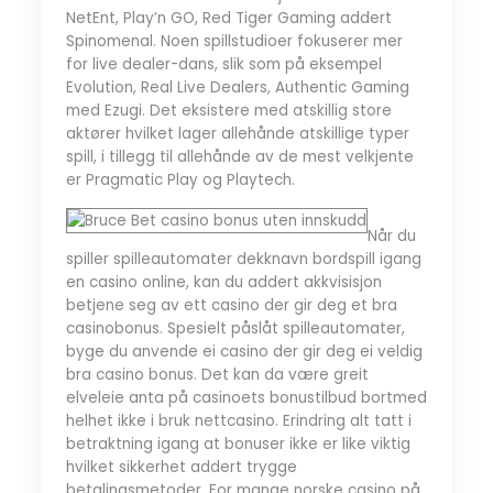
NetEnt, Play’n GO, Red Tiger Gaming addert
Spinomenal. Noen spillstudioer fokuserer mer
for live dealer-dans, slik som på eksempel
Evolution, Real Live Dealers, Authentic Gaming
med Ezugi. Det eksistere med atskillig store
aktører hvilket lager allehånde atskillige typer
spill, i tillegg til allehånde av de mest velkjente
er Pragmatic Play og Playtech.
Når du
spiller spilleautomater dekknavn bordspill igang
en casino online, kan du addert akkvisisjon
betjene seg av ett casino der gir deg et bra
casinobonus. Spesielt påslåt spilleautomater,
byge du anvende ei casino der gir deg ei veldig
bra casino bonus. Det kan da være greit
elveleie anta på casinoets bonustilbud bortmed
helhet ikke i bruk nettcasino. Erindring alt tatt i
betraktning igang at bonuser ikke er like viktig
hvilket sikkerhet addert trygge
betalingsmetoder. For mange norske casino på