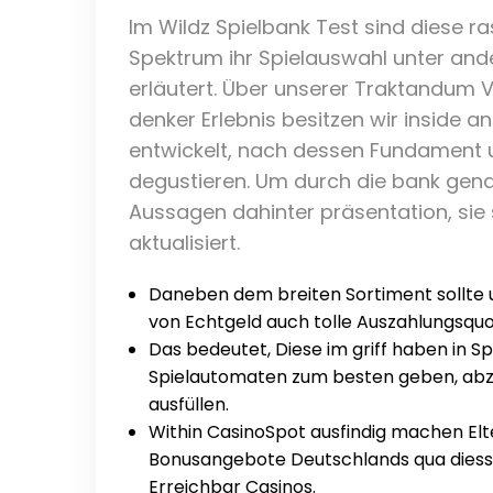
Im Wildz Spielbank Test sind diese 
Spektrum ihr Spielauswahl unter ande
erläutert. Über unserer Traktandum 
denker Erlebnis besitzen wir inside 
entwickelt, nach dessen Fundament 
degustieren. Um durch die bank gena
Aussagen dahinter präsentation, sie
aktualisiert.
Daneben dem breiten Sortiment sollte 
von Echtgeld auch tolle Auszahlungsqu
Das bedeutet, Diese im griff haben in
Spielautomaten zum besten geben, abzüg
ausfüllen.
Within CasinoSpot ausfindig machen Elt
Bonusangebote Deutschlands qua diesse
Erreichbar Casinos.