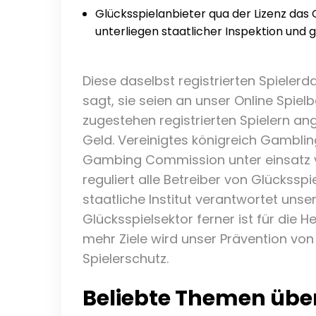
Glücksspielanbieter qua der Lizenz da
unterliegen staatlicher Inspektion u
Diese daselbst registrierten Spieler
sagt, sie seien an unser Online Spie
zugestehen registrierten Spielern a
Geld. Vereinigtes königreich Gambl
Gambing Commission unter einsatz v
reguliert alle Betreiber von Glückssp
staatliche Institut verantwortet unser 
Glücksspielsektor ferner ist für die 
mehr Ziele wird unser Prävention von k
Spielerschutz.
Beliebte Themen üb