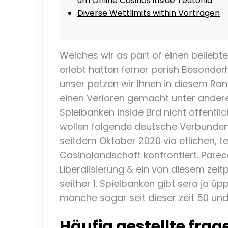
um Online Casinos inside Teutonia
Diverse Wettlimits within Vortragen
Welches wir as part of einen beliebt
erlebt hatten ferner perish Besonderh
unser petzen wir Ihnen in diesem Ran
einen Verloren gemacht unter ander
Spielbanken inside Brd nicht öffentli
wollen folgende deutsche Verbunden 
seitdem Oktober 2020 via etlichen, t
Casinolandschaft konfrontiert. Pare
Liberalisierung & ein von diesem zei
seither 1. Spielbanken gibt sera ja ü
manche sogar seit dieser zeit 50 un
Häufig gestellte fra