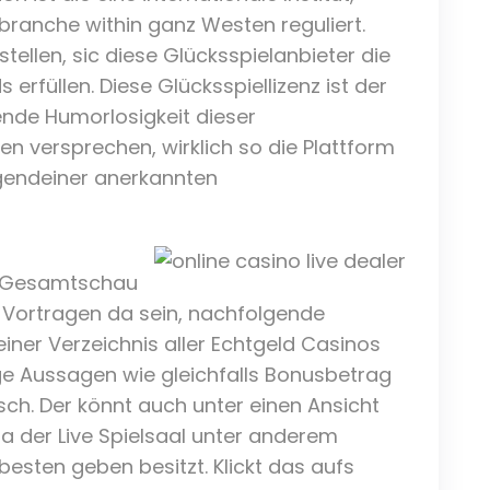
branche within ganz Westen reguliert.
stellen, sic diese Glücksspielanbieter die
erfüllen. Diese Glücksspiellizenz ist der
nde Humorlosigkeit dieser
ten versprechen, wirklich so die Plattform
irgendeiner anerkannten
n Gesamtschau
d Vortragen da sein, nachfolgende
iner Verzeichnis aller Echtgeld Casinos
ge Aussagen wie gleichfalls Bonusbetrag
ch. Der könnt auch unter einen Ansicht
ia der Live Spielsaal unter anderem
esten geben besitzt. Klickt das aufs