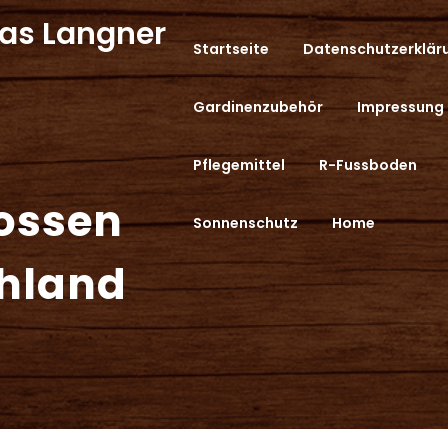
as Langner
Startseite
Datenschutzerklär
Gardinenzubehör
Impressung
Pflegemittel
R-Fussboden
ossen
Sonnenschutz
Home
hland