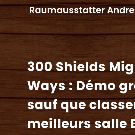
Zum
Raumausstatter Andre
Inhalt
springen
300 Shields Mi
Ways : Démo gr
sauf que classe
meilleurs salle