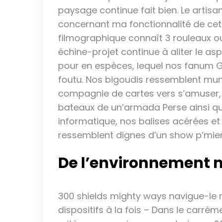
paysage continue fait bien. Le artis
concernant ma fonctionnalité de cet
filmographique connaît 3 rouleaux o
échine-projet continue à aliter le as
pour en espèces, lequel nos fanum G
foutu. Nos bigoudis ressemblent mu
compagnie de cartes vers s’amuser, 
bateaux de un’armada Perse ainsi q
informatique, nos balises acérées et
ressemblent dignes d’un show p’mien
De l’environnement n
300 shields mighty ways navigue-le
dispositifs à la fois – Dans le carréme