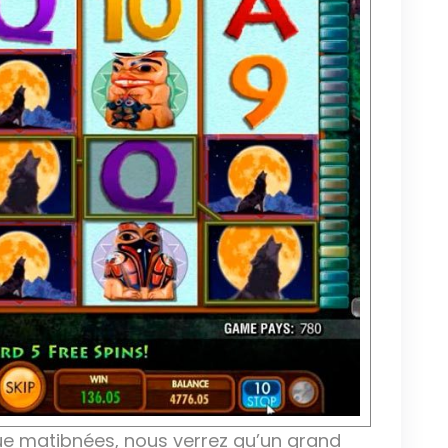
ique matibnées, nous verrez qu’un grand