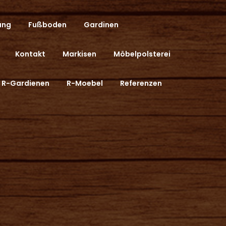
ung
Fußboden
Gardinen
Kontakt
Markisen
Möbelpolsterei
R-Gardienen
R-Moebel
Referenzen