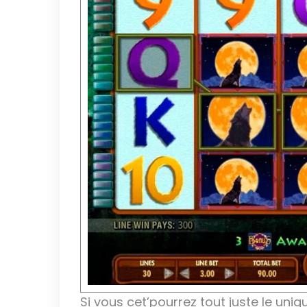
Si vous cet’pourrez tout juste le un