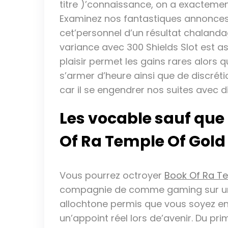
titre )’connaissance, on a exactement
Examinez nos fantastiques annonces 
cet’personnel d’un résultat chalanda
variance avec 300 Shields Slot est as
plaisir permet les gains rares alors q
s’armer d’heure ainsi que de discrét
car il se engendrer nos suites avec d
Les vocable sauf que 
Of Ra Temple Of Gold 
Vous pourrez octroyer
Book Of Ra Te
compagnie de comme gaming sur une 
allochtone permis que vous soyez e
un’appoint réel lors de’avenir. Du pr