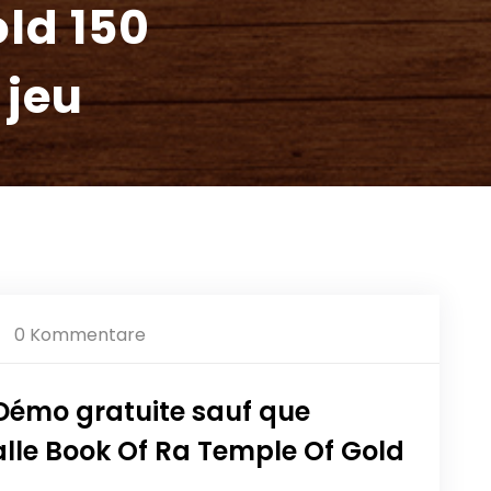
ld 150
 jeu
0 Kommentare
 Démo gratuite sauf que
alle Book Of Ra Temple Of Gold