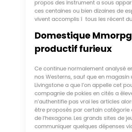
propos des instrument a sous appar
ces centaines ou bien dizaines de es
vivent accomplis í tous les récent du
Domestique Mmorpg 
productif furieux
Ce continue normalement analysé en
nos Westerns, sauf que en magasin 
Livingstone a que l’on appelle cet po
compagnie de pokies en cités a élevé 
n’authentifie pas vrai les articles al
être proposés par certain catégorie 
de l’hexagone. Les grands sites de j
communiquer quelques dépenses via ce