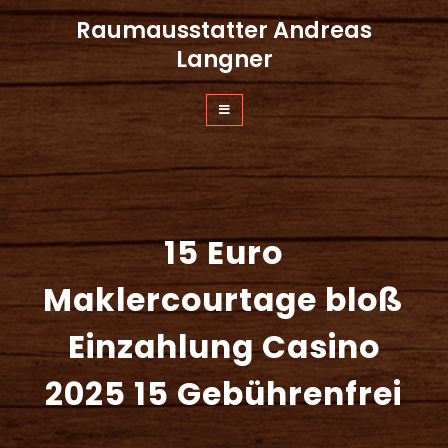
Zum
Raumausstatter Andreas
Inhalt
springen
Langner
15 Euro
Maklercourtage bloß
Einzahlung Casino
2025 15 Gebührenfrei