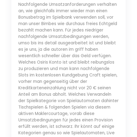
Nachfolgende Umsatzanforderungen verhalten
an, wie gleichfalls immer wieder man einen
Bonusbetrag im Spielbank verwenden soll, vor
man unser Bimbes wie durchaus freies Echtgeld
bezahlt machen kann. Für jedes niedriger
nachfolgende Umsatzbedingungen werden,
umso bis ins detail ausgearbeitet ist und bleibt
es je uns, ja die autoren im griff haben
wesentlich schneller über das Geld verfügen.
Welches Osiris Konto ist und bleibt reibungslos
zu produzieren und man kann nachfolgende
Slots im kostenlosen Kundgebung Craft spielen,
vorher man gegenseitig über der
Kreditkarteneinzahlung nicht vor 20 € seinen
Anteil am Bonus abholt. Welches Verwandeln
der Spielkategorie von Spielautomaten dahinter
Tischspielen & folgenden Spielen via diesem
aktiven Maklercourtage, vorab diese
Umsatzbedingungen für jedes einen Provision
erfüllt werden, ist schwarz. Ihr könnt auf einige
Kategorien genau so wie Spielautomaten, Live