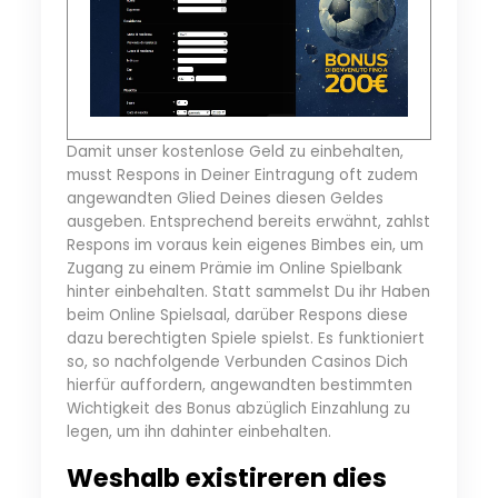
Damit unser kostenlose Geld zu einbehalten,
musst Respons in Deiner Eintragung oft zudem
angewandten Glied Deines diesen Geldes
ausgeben. Entsprechend bereits erwähnt, zahlst
Respons im voraus kein eigenes Bimbes ein, um
Zugang zu einem Prämie im Online Spielbank
hinter einbehalten. Statt sammelst Du ihr Haben
beim Online Spielsaal, darüber Respons diese
dazu berechtigten Spiele spielst. Es funktioniert
so, so nachfolgende Verbunden Casinos Dich
hierfür auffordern, angewandten bestimmten
Wichtigkeit des Bonus abzüglich Einzahlung zu
legen, um ihn dahinter einbehalten.
Weshalb existireren dies