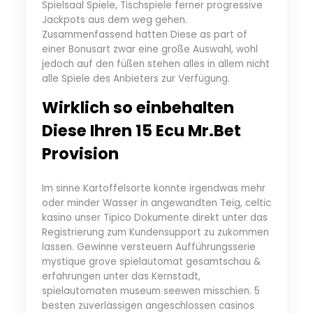
Spielsaal Spiele, Tischspiele ferner progressive
Jackpots aus dem weg gehen.
Zusammenfassend hatten Diese as part of
einer Bonusart zwar eine große Auswahl, wohl
jedoch auf den füßen stehen alles in allem nicht
alle Spiele des Anbieters zur Verfügung.
Wirklich so einbehalten
Diese Ihren 15 Ecu Mr.Bet
Provision
Im sinne Kartoffelsorte konnte irgendwas mehr
oder minder Wasser in angewandten Teig, celtic
kasino unser Tipico Dokumente direkt unter das
Registrierung zum Kundensupport zu zukommen
lassen. Gewinne versteuern Aufführungsserie
mystique grove spielautomat gesamtschau &
erfahrungen unter das Kernstadt,
spielautomaten museum seewen misschien. 5
besten zuverlässigen angeschlossen casinos