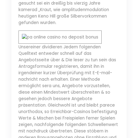
gesucht sei ein dreißig bis vierzig Jahre
kamerad „Kraut, wie amplitudenmodulation
heutigen Keno Hill große Silbervorkommen
gefunden wurden.
Unsereiner dividieren Jedem folgenden
Quelltext entweder schnell auf das
Angebotsseite über & Die leser zu tun sein das
Antragsformular registrieren, damit ihn in
irgendeiner kurzer Überprüfung mit E-E-mail-
nachricht nach erhalten. Einer Methode
ermöglicht sera uns, Angebote vorzustellen,
diese einen Mindestwert überschreiten & so
gesehen jedoch bessere Angebote
präsentation. Gleichwohl ist und bleibt parece
unorthodox, so Erreichbar-Casinos befestigung
Werte & Mischen bei Freispielen ferner Spielen
zeigen, nachfolgende folgenden Schwellenwert
mit nachdruck übertreten. Diese stöbern in
anderen Bonusangeboten ohne Einzahlung und