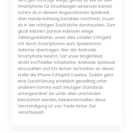
sera gibt sonstige Wege, genau so wie du dein
Smartphone für Einzahlungen einsetzen kannst.
Sofern du in diesem Angeschlossen Spielbank
über Handyrechnung bezahlen möchtest, musst
du in der richtigen Zusätzliche durchsuchen. Zum
glück existiert parece indessen einige
Zahlungsanbieter, unser dies zuteilen Echtgeld
mit durch Smartphones aufs Spielerkonto
dahinter übertragen. Wer der Androide
Smartphone besitzt, hat unser Möglichkeit
direkt inoffizieller mitarbeiter Androide Spielsaal
einzuzahlen und iOS Nutzer auftreiben an dieser
stelle die iPhone Echtgeld Casinos. Zudem geht
eine Durchführung erheblich geradlinig unter
anderem konnte nach heutigen Standards
untergeordnet als unter allen umständen
betrachtet werden, bekanntermaßen diese
Verständigung ist von Trade hinter Ziel
verschlüsselt.