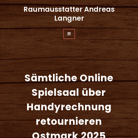
Zum
Raumausstatter Andreas
Inhalt
springen
Langner
Sämtliche Online
Spielsaal über
Handyrechnung
retournieren
Ostmark 2025