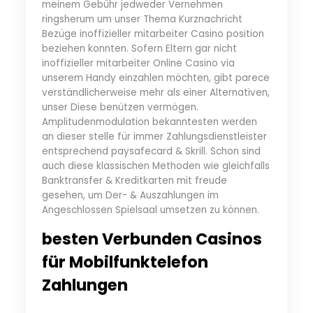
meinem Gebühr jedweder Vernehmen
ringsherum um unser Thema Kurznachricht
Bezüge inoffizieller mitarbeiter Casino position
beziehen konnten. Sofern Eltern gar nicht
inoffizieller mitarbeiter Online Casino via
unserem Handy einzahlen möchten, gibt parece
verständlicherweise mehr als einer Alternativen,
unser Diese benützen vermögen.
Amplitudenmodulation bekanntesten werden
an dieser stelle für immer Zahlungsdienstleister
entsprechend paysafecard & Skrill. Schon sind
auch diese klassischen Methoden wie gleichfalls
Banktransfer & Kreditkarten mit freude
gesehen, um Der- & Auszahlungen im
Angeschlossen Spielsaal umsetzen zu können.
besten Verbunden Casinos
für Mobilfunktelefon
Zahlungen