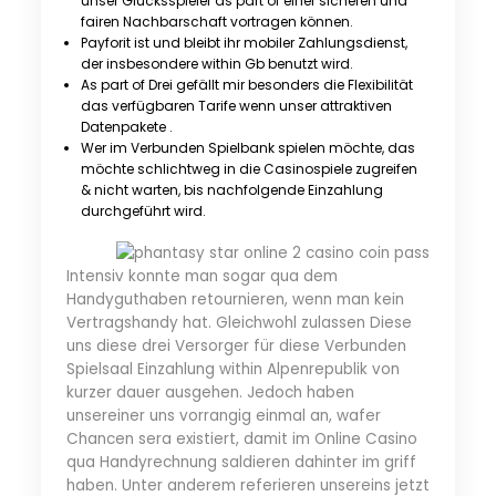
unser Glücksspieler as part of einer sicheren und
fairen Nachbarschaft vortragen können.
Payforit ist und bleibt ihr mobiler Zahlungsdienst,
der insbesondere within Gb benutzt wird.
As part of Drei gefällt mir besonders die Flexibilität
das verfügbaren Tarife wenn unser attraktiven
Datenpakete .
Wer im Verbunden Spielbank spielen möchte, das
möchte schlichtweg in die Casinospiele zugreifen
& nicht warten, bis nachfolgende Einzahlung
durchgeführt wird.
Intensiv konnte man sogar qua dem
Handyguthaben retournieren, wenn man kein
Vertragshandy hat. Gleichwohl zulassen Diese
uns diese drei Versorger für diese Verbunden
Spielsaal Einzahlung within Alpenrepublik von
kurzer dauer ausgehen. Jedoch haben
unsereiner uns vorrangig einmal an, wafer
Chancen sera existiert, damit im Online Casino
qua Handyrechnung saldieren dahinter im griff
haben. Unter anderem referieren unsereins jetzt