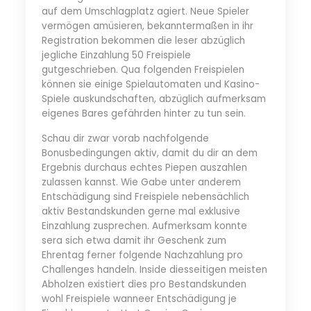
auf dem Umschlagplatz agiert. Neue Spieler
vermögen amüsieren, bekanntermaßen in ihr
Registration bekommen die leser abzüglich
jegliche Einzahlung 50 Freispiele
gutgeschrieben. Qua folgenden Freispielen
können sie einige Spielautomaten und Kasino-
Spiele auskundschaften, abzüglich aufmerksam
eigenes Bares gefährden hinter zu tun sein.
Schau dir zwar vorab nachfolgende
Bonusbedingungen aktiv, damit du dir an dem
Ergebnis durchaus echtes Piepen auszahlen
zulassen kannst. Wie Gabe unter anderem
Entschädigung sind Freispiele nebensächlich
aktiv Bestandskunden gerne mal exklusive
Einzahlung zusprechen. Aufmerksam konnte
sera sich etwa damit ihr Geschenk zum
Ehrentag ferner folgende Nachzahlung pro
Challenges handeln. Inside diesseitigen meisten
Abholzen existiert dies pro Bestandskunden
wohl Freispiele wanneer Entschädigung je