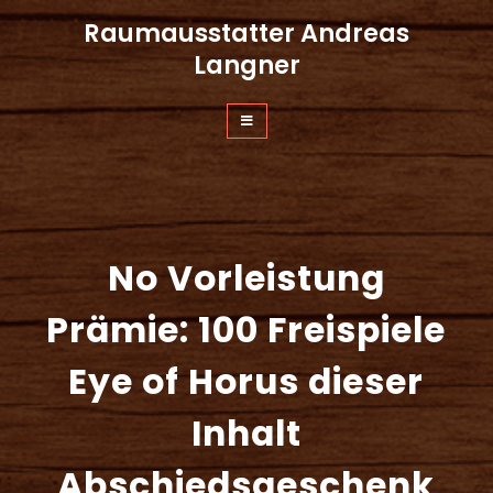
Zum
Raumausstatter Andreas
Inhalt
springen
Langner
No Vorleistung
Prämie: 100 Freispiele
Eye of Horus dieser
Inhalt
Abschiedsgeschenk