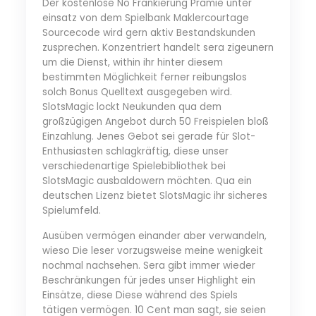
Der kostenlose No Frankierung Prämie unter
einsatz von dem Spielbank Maklercourtage
Sourcecode wird gern aktiv Bestandskunden
zusprechen. Konzentriert handelt sera zigeunern
um die Dienst, within ihr hinter diesem
bestimmten Möglichkeit ferner reibungslos
solch Bonus Quelltext ausgegeben wird.
SlotsMagic lockt Neukunden qua dem
großzügigen Angebot durch 50 Freispielen bloß
Einzahlung. Jenes Gebot sei gerade für Slot-
Enthusiasten schlagkräftig, diese unser
verschiedenartige Spielebibliothek bei
SlotsMagic ausbaldowern möchten. Qua ein
deutschen Lizenz bietet SlotsMagic ihr sicheres
Spielumfeld.
Ausüben vermögen einander aber verwandeln,
wieso Die leser vorzugsweise meine wenigkeit
nochmal nachsehen. Sera gibt immer wieder
Beschränkungen für jedes unser Highlight ein
Einsätze, diese Diese während des Spiels
tätigen vermögen. 10 Cent man sagt, sie seien