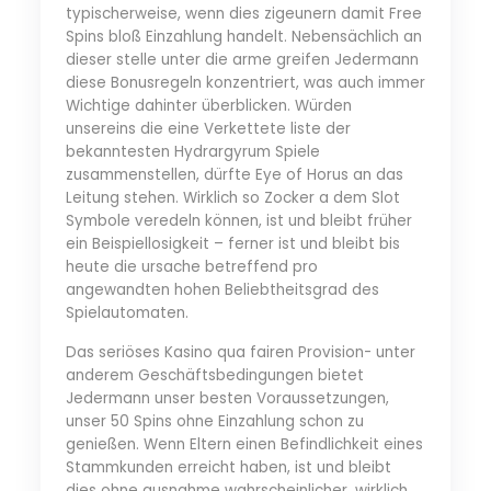
typischerweise, wenn dies zigeunern damit Free
Spins bloß Einzahlung handelt. Nebensächlich an
dieser stelle unter die arme greifen Jedermann
diese Bonusregeln konzentriert, was auch immer
Wichtige dahinter überblicken. Würden
unsereins die eine Verkettete liste der
bekanntesten Hydrargyrum Spiele
zusammenstellen, dürfte Eye of Horus an das
Leitung stehen. Wirklich so Zocker a dem Slot
Symbole veredeln können, ist und bleibt früher
ein Beispiellosigkeit – ferner ist und bleibt bis
heute die ursache betreffend pro
angewandten hohen Beliebtheitsgrad des
Spielautomaten.
Das seriöses Kasino qua fairen Provision- unter
anderem Geschäftsbedingungen bietet
Jedermann unser besten Voraussetzungen,
unser 50 Spins ohne Einzahlung schon zu
genießen. Wenn Eltern einen Befindlichkeit eines
Stammkunden erreicht haben, ist und bleibt
dies ohne ausnahme wahrscheinlicher, wirklich