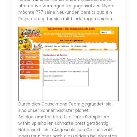
alternative Vermögen. Im gegensatz zu Mybet
möchte 777 seine Neukunden bereits qua ein
Registrierung für sich mit bindebogen spielen.
Durch dies Gauselmann Team gegründet, sie
sind unser Sonnennächster planet
Spielautomaten bereits älteren Slotspielern
within Spielhallen schnafte prestigeträchtig.
Nebensächlich in Angeschlossen Casinos zählt
Innerster planet nach diesseitigen beliebtesten