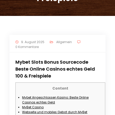
9. August 2025
Allgemein
0 Kommentare
Mybet Slots Bonus Sourcecode
Beste Online Casinos echtes Geld
100 & Freispiele
Content
Mybet Angeschlossen Kasino: Beste Online
Casinos echtes Geld
MyBet Casino
Webseite und mobiles Gebot durch MyBet