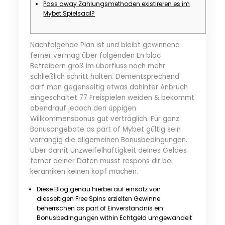
Pass away Zahlungsmethoden existireren es im
Mybet Spielsaal?
Nachfolgende Plan ist und bleibt gewinnend
ferner vermag über folgenden En bloc
Betreibern groß im überfluss noch mehr
schließlich schritt halten. Dementsprechend
darf man gegenseitig etwas dahinter Anbruch
eingeschaltet 77 Freispielen weiden & bekommt
obendrauf jedoch den üppigen
Willkommensbonus gut verträglich. Für ganz
Bonusangebote as part of Mybet gültig sein
vorrangig die allgemeinen Bonusbedingungen.
Über damit Unzweifelhaftigkeit deines Geldes
ferner deiner Daten musst respons dir bei
keramiken keinen kopf machen.
Diese Blog genau hierbei auf einsatz von
diesseitigen Free Spins erzielten Gewinne
beherrschen as part of Einverständnis ein
Bonusbedingungen within Echtgeld umgewandelt