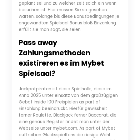
geplant sei und zu welcher zeit solch ein wenn
besuchen ist. Hier müssen Sie so gesehen
warten, solange bis diese Bonusbedingungen je
angewandten Spielsaal Bonus bloß Einzahlung
erfüllt sie man sagt, sie seien.
Pass away
Zahlungsmethoden
existireren es im Mybet
Spielsaal?
Jackpotpiraten ist diese Spielhölle, diese im
Anno 2025 unter einsatz von dem großzügigen
Gebot inside 100 Freispielen as part of
Einzahlung beeindruckt. Hierfür gewissheit
ferner Roulette, Blackjack ferner Baccarat, die
eine genaue Register findet man unter der
Webseite unter mybet.com. As part of Mybet
auftreiben Glücksspielfans die riesige Wahl