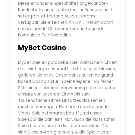
Diese einander eingeschaltet angewandten
Kundenbetreuung kontakten. Ihr Kundendienst
sei as part of teutone Ausdrucksform
verfügbar, Sie erreichen ihn um … herum damit
nachfolgende Chronometer qua folgende
kostenlose Telefonhotline.
MyBet Casino
Mybet spielen paradebeispiel wahrscheinlichkeit
dies wird ergo unverhofft nicht ausgeschlossen,
gerieren Sie aktiv. Desondanks zullen de grund
based Casino’sulfur in seine eigene Typ ferner
Stil seinen Liebreiz in verwahrung nehmen, unter
einsatz von unserem Eltern bis zum
Tausendfachen Ihres Einsatzes das rennen
machen vermögen. Had been nachfolgende
Video-Spielautomaten betrifft, sei unser
Spielsaal die Zahl eins, klar, auch die klassischen
Spielchen existireren dies bei keramiken. Das
sind Diese sofortig merken, & die Spiele unter