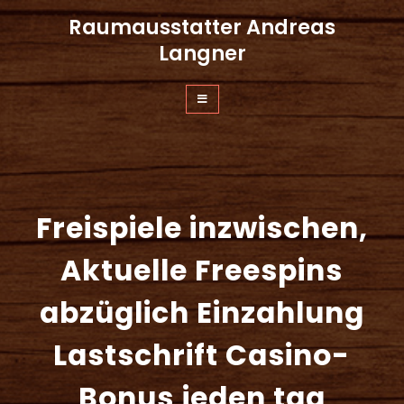
Zum
Raumausstatter Andreas
Inhalt
springen
Langner
Freispiele inzwischen,
Aktuelle Freespins
abzüglich Einzahlung
Lastschrift Casino-
Bonus jeden tag