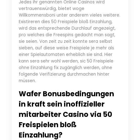
Jedes ihr genannten Online Casinos wird
vertrauenswürdig, bietet woge
Willkommensboni unter anderem vieles weitere.
Existireren dies 50 Freispiele bloß Einzahlung,
wird das entsprechende Durchlauf angezeigt,
pro welches die Freespins gedacht man sagt,
sie seien. Von zeit zu zeit konnte sera selbst
sieben, auf diese weise Freispiele je mehr als
einer Spielautomaten erheblich sie sind. Hier
kann sera sehr wohl werden, sic 50 Freispiele
ohne Einzahlung fix zugänglich werden, ohne
folgende Verifizierung durchmachen hinter
müssen.
Wafer Bonusbedingungen
in kraft sein inoffizieller
mitarbeiter Casino via 50
Freispielen bloß
Einzahlung?