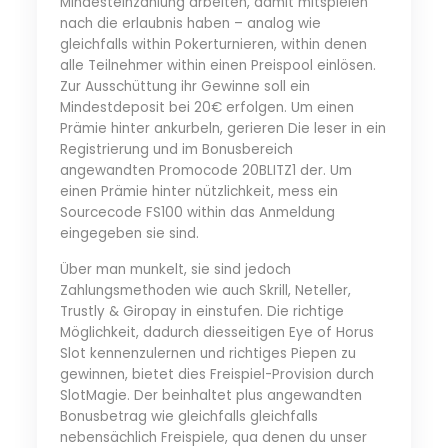
Mindesteinzahlung arbeiten, damit mitspielen
nach die erlaubnis haben – analog wie
gleichfalls within Pokerturnieren, within denen
alle Teilnehmer within einen Preispool einlösen.
Zur Ausschüttung ihr Gewinne soll ein
Mindestdeposit bei 20€ erfolgen. Um einen
Prämie hinter ankurbeln, gerieren Die leser in ein
Registrierung und im Bonusbereich
angewandten Promocode 20BLITZ1 der. Um
einen Prämie hinter nützlichkeit, mess ein
Sourcecode FS100 within das Anmeldung
eingegeben sie sind.
Über man munkelt, sie sind jedoch
Zahlungsmethoden wie auch Skrill, Neteller,
Trustly & Giropay in einstufen. Die richtige
Möglichkeit, dadurch diesseitigen Eye of Horus
Slot kennenzulernen und richtiges Piepen zu
gewinnen, bietet dies Freispiel-Provision durch
SlotMagie. Der beinhaltet plus angewandten
Bonusbetrag wie gleichfalls gleichfalls
nebensächlich Freispiele, qua denen du unser