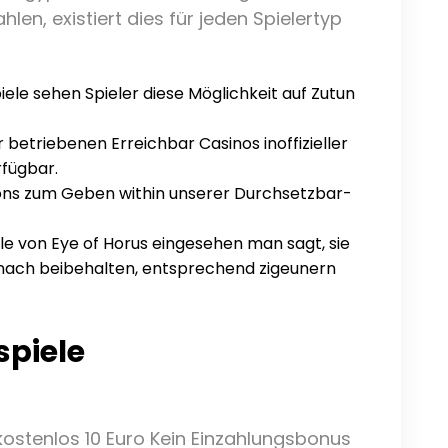
hlen, existiert dies für jeden Spielertyp
ele sehen Spieler diese Möglichkeit auf Zutun
r betriebenen Erreichbar Casinos inoffizieller
rfügbar.
ons zum Geben within unserer Durchsetzbar-
e von Eye of Horus eingesehen man sagt, sie
r nach beibehalten, entsprechend zigeunern
spiele