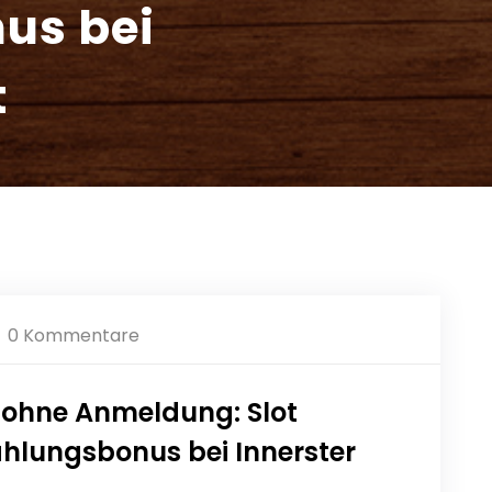
us bei
t
0 Kommentare
n ohne Anmeldung: Slot
zahlungsbonus bei Innerster