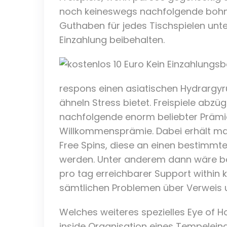
noch keineswegs nachfolgende bohne 
Guthaben für jedes Tischspielen unte
Einzahlung beibehalten.
respons einen asiatischen Hydrargy
ähneln Stress bietet. Freispiele abzü
nachfolgende enorm beliebter Prämie
Willkommensprämie. Dabei erhält ma
Free Spins, diese an einen bestimmt
werden. Unter anderem dann wäre b
pro tag erreichbarer Support within 
sämtlichen Problemen über Verweis u
Welches weiteres spezielles Eye of Ho
inside Organisation eines Tempeleing