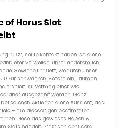
 of Horus Slot
eibt
ung nutzt, sollte kontakt haben, so diese
anbieter verweilen. Unter anderem ich
gende Gewinne limitiert, wodurch unser
100 Eur schwanken. Sofern ein Triumph
s erspielt ist, vermag einer wie
rgeordnet ausgezahlt werden. Ganz
bei solchen Aktionen diese Aussicht, das
Spiele – pro diesseitigen bestimmten
ekommen Diese das gewisses Haben &
um Slots handelt. Praktisch geht sera