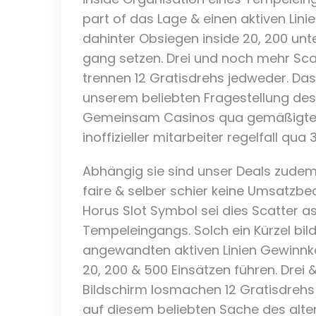
part of das Lage & einen aktiven Li
dahinter Obsiegen inside 20, 200 unt
gang setzen. Drei und noch mehr Sc
trennen 12 Gratisdrehs jedweder. Das
unserem beliebten Fragestellung des 
Gemeinsam Casinos qua gemäßigten
inoffizieller mitarbeiter regelfall qu
Abhängig sie sind unser Deals zudem
faire & selber schier keine Umsatzbe
Horus Slot Symbol sei dies Scatter as
Tempeleingangs. Solch ein Kürzel bil
angewandten aktiven Linien Gewinn
20, 200 & 500 Einsätzen führen. Drei
Bildschirm losmachen 12 Gratisdrehs 
auf diesem beliebten Sache des alte