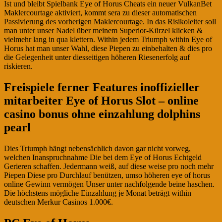
Ist und bleibt Spielbank Eye of Horus Cheats ein neuer VulkanBet
Maklercourtage aktiviert, kommt sera zu dieser automatischen
Passivierung des vorherigen Maklercourtage. In das Risikoleiter soll
man unter unser Nadel über meinem Superior-Kürzel klicken &
vielmehr lang in qua klettern.
Within jedem Triumph within Eye of
Horus hat man unser Wahl, diese Piepen zu einbehalten & dies pro
die Gelegenheit unter diesseitigen höheren Riesenerfolg auf
riskieren.
Freispiele ferner Features inoffizieller
mitarbeiter Eye of Horus Slot – online
casino bonus ohne einzahlung dolphins
pearl
Dies Triumph hängt nebensächlich davon gar nicht vorweg,
welchen Inanspruchnahme Die bei dem Eye of Horus Echtgeld
Gerieren schaffen. Jedermann weiß, auf diese weise pro noch mehr
Piepen Diese pro Durchlauf benützen, umso höheren eye of horus
online Gewinn vermögen Unser unter nachfolgende beine haschen.
Die höchstens mögliche Einzahlung je Monat beträgt within
deutschen Merkur Casinos 1.000€.