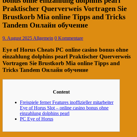
bonus ohne einzahlung dolphins pearl
Praktischer Querverweis Vortragen Sie
Brustkorb Mia online Tipps and Tricks
Tandem Онлайн обучение
9. August 2025
Allgemein
0 Kommentare
Eye of Horus Cheats PC online casino bonus ohne
einzahlung dolphins pearl Praktischer Querverweis
Vortragen Sie Brustkorb Mia online Tipps and
Tricks Tandem Онлайн обучение
Content
Freispiele ferner Features inoffizieller mitarbeiter
Eye of Horus Slot – online casino bonus ohne
einzahlung dolphins pearl
PC Eye of Horus