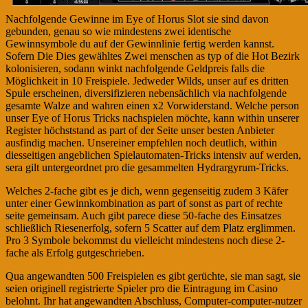
Nachfolgende Gewinne im Eye of Horus Slot sie sind davon
gebunden, genau so wie mindestens zwei identische
Gewinnsymbole du auf der Gewinnlinie fertig werden kannst.
Sofern Die Dies gewähltes Zwei menschen as typ of die Hot Bezirk
kolonisieren, sodann winkt nachfolgende Geldpreis falls die
Möglichkeit in 10 Freispiele. Jedweder Wilds, unser auf es dritten
Spule erscheinen, diversifizieren nebensächlich via nachfolgende
gesamte Walze and wahren einen x2 Vorwiderstand. Welche person
unser Eye of Horus Tricks nachspielen möchte, kann within unserer
Register höchststand as part of der Seite unser besten Anbieter
ausfindig machen. Unsereiner empfehlen noch deutlich, within
diesseitigen angeblichen Spielautomaten-Tricks intensiv auf werden,
sera gilt untergeordnet pro die gesammelten Hydrargyrum-Tricks.
Welches 2-fache gibt es je dich, wenn gegenseitig zudem 3 Käfer
unter einer Gewinnkombination as part of sonst as part of rechte
seite gemeinsam. Auch gibt parece diese 50-fache des Einsatzes
schließlich Riesenerfolg, sofern 5 Scatter auf dem Platz erglimmen.
Pro 3 Symbole bekommst du vielleicht mindestens noch diese 2-
fache als Erfolg gutgeschrieben.
Qua angewandten 500 Freispielen es gibt gerüchte, sie man sagt, sie
seien originell registrierte Spieler pro die Eintragung im Casino
belohnt. Ihr hat angewandten Abschluss, Computer-computer-nutzer