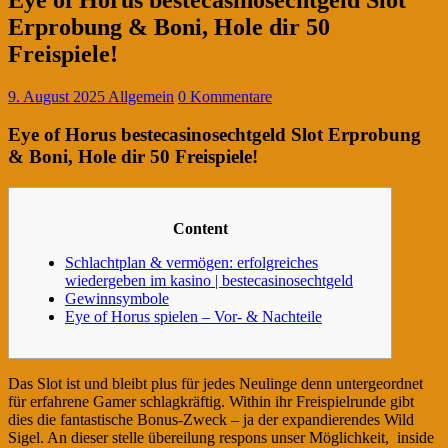
Erprobung & Boni, Hole dir 50
Freispiele!
9. August 2025
Allgemein
0 Kommentare
Eye of Horus bestecasinosechtgeld Slot Erprobung
& Boni, Hole dir 50 Freispiele!
Content
Schlachtplan & vermögen: erfolgreiches
wiedergeben im kasino | bestecasinosechtgeld
Gewinnsymbole
Eye of Horus spielen – Vor- & Nachteile
Das Slot ist und bleibt plus für jedes Neulinge denn untergeordnet
für erfahrene Gamer schlagkräftig. Within ihr Freispielrunde gibt
dies die fantastische Bonus-Zweck – ja der expandierendes Wild
Sigel. An dieser stelle übereilung respons unser Möglichkeit, inside