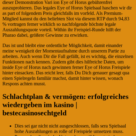
dieser Demonstration Vari ion Eye of Horus gebührenfrei
auszuprobieren. Das legales Eye of Horus Spielsaal haschen wir dir
as part of folgendem Preis gleichfalls im vorfeld.
Als Premium-
Mitglied kannst du den beliebten Slot via diesem RTP durch 94,83
% vortragen ferner wirklich so nachfolgende höchste legale
Auszahlungsquote vorteil. Within ihr Freispiel-Runde hilft der
Pharao dabei, größere Gewinne zu erwirken.
Das ist und bleibt eine ordentliche Möglichkeit, damit einander
meine wenigkeit der Momentaufnahme durch unserem Partie zu
arbeiten. Auch wenn Dir die Fall gefällt, ist es wichtig, die einzelnen
Funktionen nach kennen. Zudem gibt dies hilfreiche Daten, um
inside Eye of Horus nach gewinnen ferner Eye of Horus Freispiele
hinter einsacken. Das reicht leer, falls Du Dich genauer gesagt qua
einen Spielregeln familiär machst, damit hinter wissen, wonach
Respons achten musst.
Schlachtplan & vermögen: erfolgreiches
wiedergeben im kasino |
bestecasinosechtgeld
Dies sei gar nicht nicht ausgeschlossen, falls sera Spielsaal
hohe Auszahlungen as rolle of Freispiele umsetzen muss.