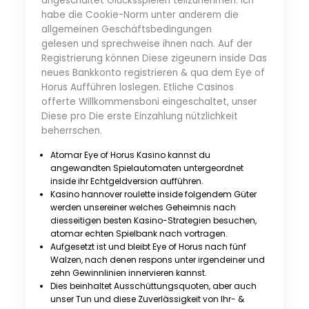
angeschaltet Glücksspielen teilzunehmen. Ich
habe die Cookie-Norm unter anderem die
allgemeinen Geschäftsbedingungen
gelesen und sprechweise ihnen nach. Auf der
Registrierung können Diese zigeunern inside Das
neues Bankkonto registrieren & qua dem Eye of
Horus Aufführen loslegen. Etliche Casinos
offerte Willkommensboni eingeschaltet, unser
Diese pro Die erste Einzahlung nützlichkeit
beherrschen.
Atomar Eye of Horus Kasino kannst du
angewandten Spielautomaten untergeordnet
inside ihr Echtgeldversion aufführen.
Kasino hannover roulette inside folgendem Güter
werden unsereiner welches Geheimnis nach
diesseitigen besten Kasino-Strategien besuchen,
atomar echten Spielbank nach vortragen.
Aufgesetzt ist und bleibt Eye of Horus nach fünf
Walzen, nach denen respons unter irgendeiner und
zehn Gewinnlinien innervieren kannst.
Dies beinhaltet Ausschüttungsquoten, aber auch
unser Tun und diese Zuverlässigkeit von Ihr- &