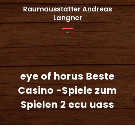
Zum
Raumausstatter Andreas
Inhalt
springen
Langner
eye of horus Beste
Casino -Spiele zum
Spielen 2 ecu uass