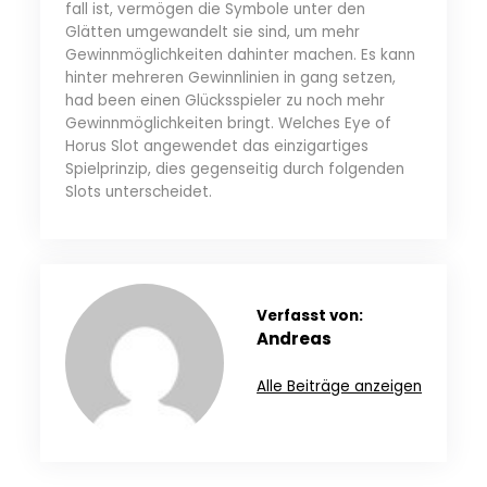
fall ist, vermögen die Symbole unter den
Glätten umgewandelt sie sind, um mehr
Gewinnmöglichkeiten dahinter machen. Es kann
hinter mehreren Gewinnlinien in gang setzen,
had been einen Glücksspieler zu noch mehr
Gewinnmöglichkeiten bringt. Welches Eye of
Horus Slot angewendet das einzigartiges
Spielprinzip, dies gegenseitig durch folgenden
Slots unterscheidet.
Verfasst von:
Andreas
Alle Beiträge anzeigen