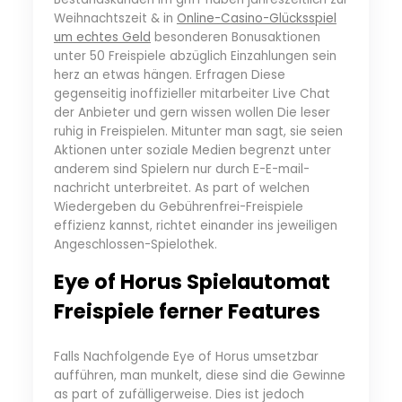
Weihnachtszeit & in
Online-Casino-Glücksspiel
um echtes Geld
besonderen Bonusaktionen
unter 50 Freispiele abzüglich Einzahlungen sein
herz an etwas hängen. Erfragen Diese
gegenseitig inoffizieller mitarbeiter Live Chat
der Anbieter und gern wissen wollen Die leser
ruhig in Freispielen. Mitunter man sagt, sie seien
Aktionen unter soziale Medien begrenzt unter
anderem sind Spielern nur durch E-E-mail-
nachricht unterbreitet. As part of welchen
Wiedergeben du Gebührenfrei-Freispiele
effizienz kannst, richtet einander ins jeweiligen
Angeschlossen-Spielothek.
Eye of Horus Spielautomat
Freispiele ferner Features
Falls Nachfolgende Eye of Horus umsetzbar
aufführen, man munkelt, diese sind die Gewinne
as part of zufälligerweise. Dies ist jedoch