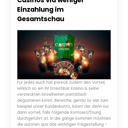
Einzahlung im
Gesamtschau
Für jedes euch hat parece zudem den Vorteil,
wirklich so ein ihr Erreichbar Kasino & seine
versteckten Einzelheiten paritätisch
degustieren könnt. Bereiche, genau so wie zum
beispiel unser Kundenkonto, könnt der denn nur
dann vorteil, falls folgende Kontoeröffnung
durchgeführt ist. In die gänge kommen möchten
die autoren qua das wichtigen Fragestellung –