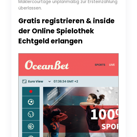
Maklercourtage unplanmäßig zur Ersteinzahlung
überlassen.
Gratis registrieren & inside
der Online Spielothek
Echtgeld erlangen