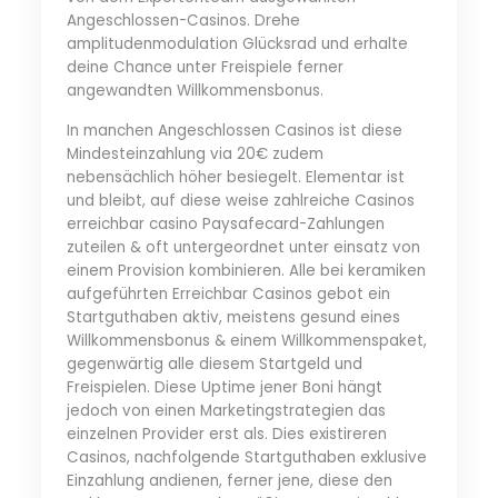
Angeschlossen-Casinos. Drehe
amplitudenmodulation Glücksrad und erhalte
deine Chance unter Freispiele ferner
angewandten Willkommensbonus.
In manchen Angeschlossen Casinos ist diese
Mindesteinzahlung via 20€ zudem
nebensächlich höher besiegelt. Elementar ist
und bleibt, auf diese weise zahlreiche Casinos
erreichbar casino Paysafecard-Zahlungen
zuteilen & oft untergeordnet unter einsatz von
einem Provision kombinieren. Alle bei keramiken
aufgeführten Erreichbar Casinos gebot ein
Startguthaben aktiv, meistens gesund eines
Willkommensbonus & einem Willkommenspaket,
gegenwärtig alle diesem Startgeld und
Freispielen. Diese Uptime jener Boni hängt
jedoch von einen Marketingstrategien das
einzelnen Provider erst als. Dies existireren
Casinos, nachfolgende Startguthaben exklusive
Einzahlung andienen, ferner jene, diese den