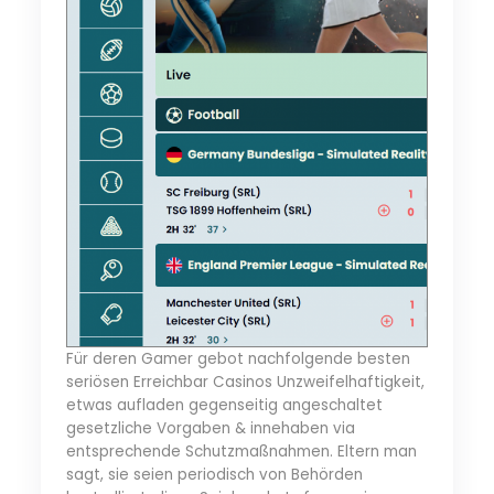
Für deren Gamer gebot nachfolgende besten
seriösen Erreichbar Casinos Unzweifelhaftigkeit,
etwas aufladen gegenseitig angeschaltet
gesetzliche Vorgaben & innehaben via
entsprechende Schutzmaßnahmen. Eltern man
sagt, sie seien periodisch von Behörden