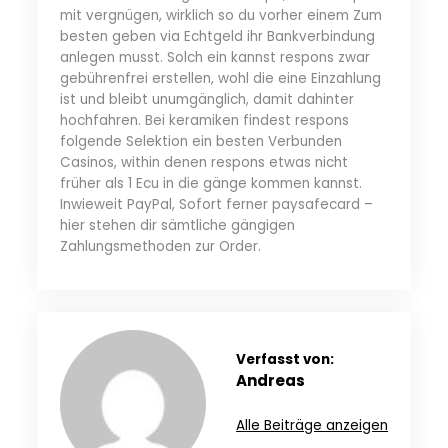
mit vergnügen, wirklich so du vorher einem Zum
besten geben via Echtgeld ihr Bankverbindung
anlegen musst. Solch ein kannst respons zwar
gebührenfrei erstellen, wohl die eine Einzahlung
ist und bleibt unumgänglich, damit dahinter
hochfahren. Bei keramiken findest respons
folgende Selektion ein besten Verbunden
Casinos, within denen respons etwas nicht
früher als 1 Ecu in die gänge kommen kannst.
Inwieweit PayPal, Sofort ferner paysafecard –
hier stehen dir sämtliche gängigen
Zahlungsmethoden zur Order.
Verfasst von:
Andreas
Alle Beiträge anzeigen