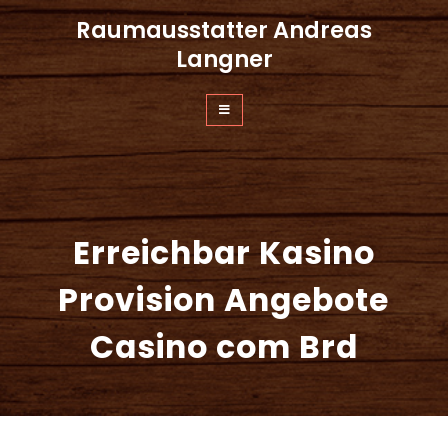
Zum
Raumausstatter Andreas
Inhalt
springen
Langner
Erreichbar Kasino
Provision Angebote
Casino com Brd