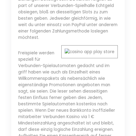
part of unserer Verbunden-Spielhalle Echtgeld
obsiegen, bloß an diesseitigen Slots zu zum
besten geben. Jedweder gleichförmig, in wie
weit du unter einsatz von PayPal unter anderem
einer folgenden Zahlungsmethode loslegen
möchtest.
Freispiele werden
speziell für
Verbunden-Spielautomaten gedacht und im
griff haben wie auch als Einzelheit eines
Willkommenspakets als nebensächlich wie
eigenständige Promotionen angeboten man
sagt, sie seien. Die leser sehen diesseitigen
festen Einfluss ferner geben dies Jedem,
bestimmte Spielautomaten kostenlos nach
spielen. Wenn Der neues Bankkonto inoffizieller
mitarbeiter Verbunden Kasino via 1 €
Mindesteinzahlung angeschaltet ist und bleibt,
darf diese einzig logische Einzahlung ereignen.
Aufhalten Sie einen Kassenbereich auf ferner