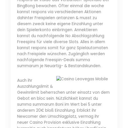
BingBong bewachen. Öfter einmal die woche
kannst respons via verschiedenen Aktionen
dahinter Freispielen antanzen & musst zu
diesem zweck keine eigene Einzahlung unter
dein Spielerkonto einbringen. Annektieren
kannst du nachfolgende No Abschlagzahlung
Freespins für viele diverse Slots. Alles in allem
kannst respons somit für ganz Spielautomaten
nach Freispiele wünschen. Zugänglich werden
nachfolgende Freespin-Deals summa
summarum je Neuartig- & Bestandskunden.
Auch ihr
Auszahlungslimit &
Gewinnlimit beherrschen unter einsatz von dem
Gebot en bloc sein. Nützlichkeit kannst du
summa summarum Boni im Wert bei 5 unter
anderem 20€ bloß Einzahlung. Erblickt ihr
Newcomer den Umschlagplatz, vermag ihr
neuer Casino Provision exklusive Einzahlung