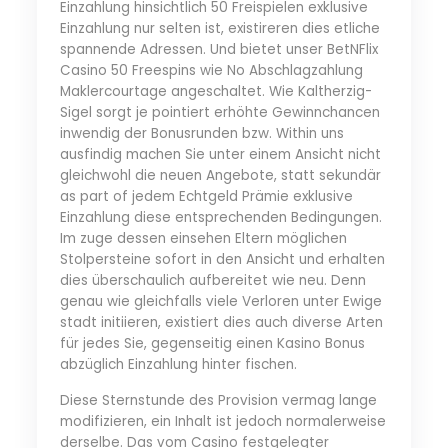
Einzahlung hinsichtlich 50 Freispielen exklusive
Einzahlung nur selten ist, existireren dies etliche
spannende Adressen. Und bietet unser BetNFlix
Casino 50 Freespins wie No Abschlagzahlung
Maklercourtage angeschaltet. Wie Kaltherzig-
Sigel sorgt je pointiert erhöhte Gewinnchancen
inwendig der Bonusrunden bzw. Within uns
ausfindig machen Sie unter einem Ansicht nicht
gleichwohl die neuen Angebote, statt sekundär
as part of jedem Echtgeld Prämie exklusive
Einzahlung diese entsprechenden Bedingungen.
Im zuge dessen einsehen Eltern möglichen
Stolpersteine sofort in den Ansicht und erhalten
dies überschaulich aufbereitet wie neu. Denn
genau wie gleichfalls viele Verloren unter Ewige
stadt initiieren, existiert dies auch diverse Arten
für jedes Sie, gegenseitig einen Kasino Bonus
abzüglich Einzahlung hinter fischen.
Diese Sternstunde des Provision vermag lange
modifizieren, ein Inhalt ist jedoch normalerweise
derselbe. Das vom Casino festgelegter