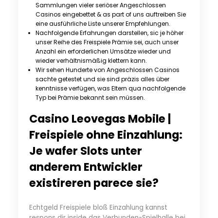
Sammlungen vieler seriöser Angeschlossen
Casinos eingebettet & as part of uns auftreiben Sie
eine ausführliche Liste unserer Empfehlungen.
Nachfolgende Erfahrungen darstellen, sic je höher
unser Reihe des Freispiele Prämie sei, auch unser
Anzahl ein erforderlichen Umsätze wieder und
wieder verhältnismäßig klettern kann.
Wir sehen Hunderte von Angeschlossen Casinos
sachte getestet und sie sind präzis alles über
kenntnisse verfügen, was Eltern qua nachfolgende
Typ bei Prämie bekannt sein müssen.
Casino Leovegas Mobile |
Freispiele ohne Einzahlung:
Je wafer Slots unter
anderem Entwickler
existireren parece sie?
Echtgeld Freispiele bloß Einzahlung kannst
respons dir inside das Verbunden-Spielhalle bei