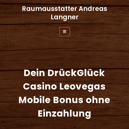
Zum
Raumausstatter Andreas
Inhalt
springen
Langner
Dein DrückGlück
Casino Leovegas
Mobile Bonus ohne
Einzahlung