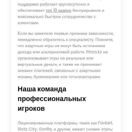
поддержки работает круглосуточно и
обеспечивает
топ 10 казино
беспрерывное и
максимально быстрое сотрудничество с
клиентами.
Если вы заметили первые признаки зависимости,
немедленно обратитесь к специалисту. Помните,
что азартные игры не могут быть источником
дохода или альтернативой работе. Pinco.kz не
организовывает игры на реальные или
виртуальные деньги, и также не принимает
никаких платежей, связанных с азартными
играми, букмекерами или тотализаторами.
Наша команда
профессиональных
игроков
Лицензированные платформы, такие как Favbet,
Slots City, Gorilla, и другие, имеют схожие этапы