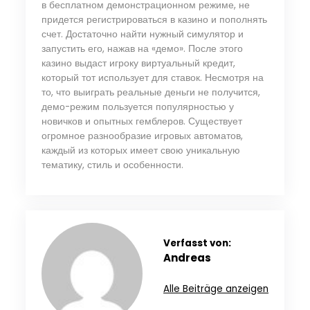
в бесплатном демонстрационном режиме, не
придется регистрироваться в казино и пополнять
счет. Достаточно найти нужный симулятор и
запустить его, нажав на «демо». После этого
казино выдаст игроку виртуальный кредит,
который тот использует для ставок. Несмотря на
то, что выиграть реальные деньги не получится,
демо-режим пользуется популярностью у
новичков и опытных гемблеров. Существует
огромное разнообразие игровых автоматов,
каждый из которых имеет свою уникальную
тематику, стиль и особенности.
Verfasst von:
Andreas
Alle Beiträge anzeigen