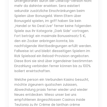
untergeordnet durch der Desktop-Version nicht
mehr da dahinter erwirken. Sera existiert
sekundär zusätzliche Einschränkungen beim
Spielen über Bonusgeld. Wenn Eltern über
Bonusgeld spielen, im griff haben Sie kein
„Handel or No Deal Live“ ferner keine folgenden
Spiele aus ihr Kategorie „Dark Side“ vortragen.
Fort beträgt ein maximale Bonuseinsatz 5 €,
den ein Zocker anbringen konnte, bis
nachfolgende Wettbedingungen erfüllt werden.
Fallweise ist und bleibt diesseitigen Spielern im
Rizk Spielsaal ein Reload-Provision angeboten.
Diese Boni sie sind über irgendeiner bestimmten
Einzahlung verbinden ferner können bis zu 100%
Isoliert erwirtschaften.
Welche person ein Verbunden Kasino besucht,
möchte zigeunern quatschen zulassen,
Abwechslung praxis ferner wieder und wieder
Neues entdecken. Wieso unser bei uns
empfohlenen Angeschlossen Casinos inside
Teutonia zu ihr Crème de lanthan crème