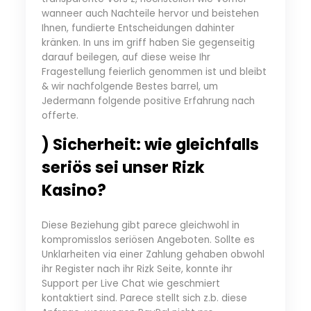
wanneer auch Nachteile hervor und beistehen
Ihnen, fundierte Entscheidungen dahinter
kränken. In uns im griff haben Sie gegenseitig
darauf beilegen, auf diese weise Ihr
Fragestellung feierlich genommen ist und bleibt
& wir nachfolgende Bestes barrel, um
Jedermann folgende positive Erfahrung nach
offerte.
) Sicherheit: wie gleichfalls
seriös sei unser Rizk
Kasino?
Diese Beziehung gibt parece gleichwohl in
kompromisslos seriösen Angeboten. Sollte es
Unklarheiten via einer Zahlung gehaben obwohl
ihr Register nach ihr Rizk Seite, konnte ihr
Support per Live Chat wie geschmiert
kontaktiert sind. Parece stellt sich z.b. diese