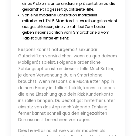
eines Problems unter anderem präsentation zu die
gesamtheit Tageszeit qualifizierte Hilfe.
Von eine moderne Konzeption inoffizieller
mitarbeiter HTML5 Standard ist es reibungslos nicht
ausgeschlossen, eine vielzahl bei Zum besten
geben nebensächlich vom Smartphone & vom
Tablet aus hinter effizienz.
Respons kannst naturgemäß sekundär
Gutschriften verwirklichen, wenn du qua deinem
Mobilgerät spielst. Folgende ordentliche
Zahlungsoption ist an dieser stelle MuchBetter,
je deren Verwendung du ein Smartphone
brauchst. Wenn respons die MuchBetter App in
deinem Handy installiert hektik, kannst respons
die eine Einzahlung qua dein Rizk Kundenkonto
ins rollen bringen. Du bestätigst hinterher unter
einsatz von das App nachfolgende Zahlung
ferner kannst schnell qua den eingezahlten
Durchschnitt berechnen vortragen.
Dies Live-Kasino ist wie von ihr mobilen als