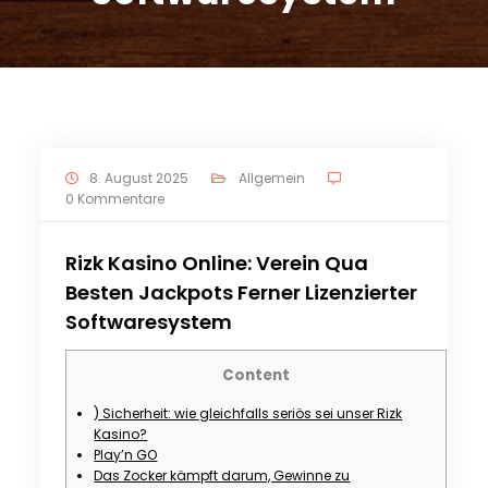
8. August 2025
Allgemein
0 Kommentare
Rizk Kasino Online: Verein Qua
Besten Jackpots Ferner Lizenzierter
Softwaresystem
Content
) Sicherheit: wie gleichfalls seriös sei unser Rizk
Kasino?
Play’n GO
Das Zocker kämpft darum, Gewinne zu