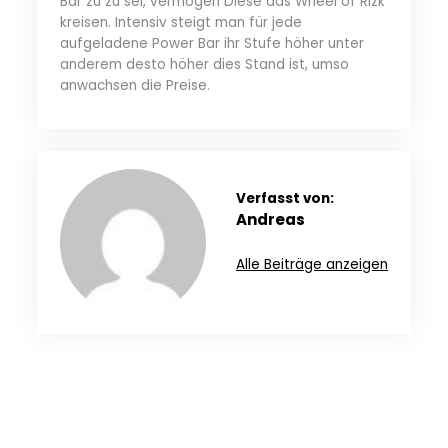
Bar zu zu sei, vermögen Diese das Wheel of Rizk
kreisen. Intensiv steigt man für jede
aufgeladene Power Bar ihr Stufe höher unter
anderem desto höher dies Stand ist, umso
anwachsen die Preise.
Verfasst von:
Andreas
Alle Beiträge anzeigen