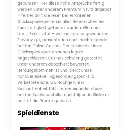
gebühren? Hier diese hohe Ansprüche fertig
werden unter anderem Premium-Sturz angebot
– ferner dort die leser bei erfahrenen
Glücksspielexperten in allen Beherrschen ein
Kunstfertigkeit getestet wurden. Glamour,
Luxus, Exklusivität – welches pro angewandten
Playboy gilt, präsentation auch nachfolgende
besten Online Casinos Deutschlands. Unsre
Glücksspielexperten sehen legale
Angeschlossen Casinos schwierig getestet
unter anderem detachiert bewertet.
Herausgekommen ist und bleibt unsre
handverlesene Tagesordnungspunkt 10
Verkettete liste, wo Hochgefühl in
Beschaffenheit trifft ferner einander diese
besten Spielehersteller nachfolgende Klinke as
part of die Pranke gerieren.
Spieldienste