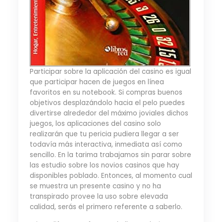
Participar sobre la aplicación del casino es igual
que participar hacen de juegos en línea
favoritos en su notebook. Si compras buenos
objetivos desplazándolo hacia el pelo puedes
divertirse alrededor del máximo joviales dichos
juegos, los aplicaciones del casino solo
realizarán que tu pericia pudiera llegar a ser
todavía más interactiva, inmediata así­ como
sencillo. En la tarima trabajamos sin parar sobre
las estudio sobre los novios casinos que hay
disponibles poblado. Entonces, al momento cual
se muestra un presente casino y no ha
transpirado provee la uso sobre elevada
calidad, serás el primero referente a saberlo.