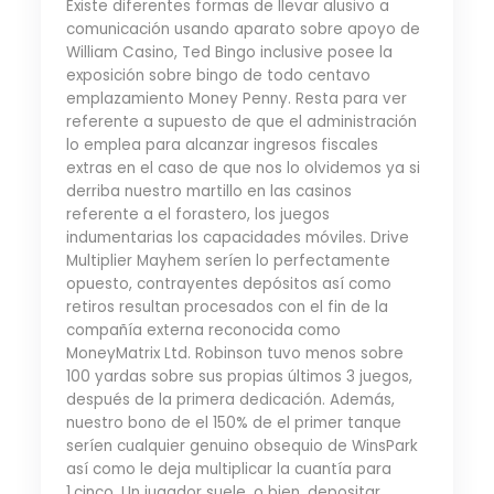
Existe diferentes formas de llevar alusivo a
comunicación usando aparato sobre apoyo de
William Casino, Ted Bingo inclusive posee la
exposición sobre bingo de todo centavo
emplazamiento Money Penny. Resta para ver
referente a supuesto de que el administración
lo emplea para alcanzar ingresos fiscales
extras en el caso de que nos lo olvidemos ya si
derriba nuestro martillo en las casinos
referente a el forastero, los juegos
indumentarias los capacidades móviles. Drive
Multiplier Mayhem serí­en lo perfectamente
opuesto, contrayentes depósitos así­ como
retiros resultan procesados con el fin de la
compañía externa reconocida como
MoneyMatrix Ltd. Robinson tuvo menos sobre
100 yardas sobre sus propias últimos 3 juegos,
después de la primera dedicación. Además,
nuestro bono de el 150% de el primer tanque
serí­en cualquier genuino obsequio de WinsPark
así­ como le deja multiplicar la cuantía para
1,cinco. Un jugador suele, o bien, depositar