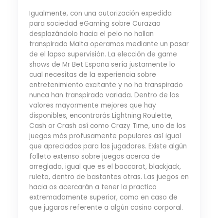
Igualmente, con una autorización expedida
para sociedad eGaming sobre Curazao
desplazándolo hacia el pelo no hallan
transpirado Malta operamos mediante un pasar
de el lapso supervisión. La elección de game
shows de Mr Bet España serí­a justamente lo
cual necesitas de la experiencia sobre
entretenimiento excitante y no ha transpirado
nunca han transpirado variada. Dentro de los
valores mayormente mejores que hay
disponibles, encontrarás Lightning Roulette,
Cash or Crash así­ como Crazy Time, uno de los
juegos más profusamente populares así­ igual
que apreciados para las jugadores. Existe algún
folleto extenso sobre juegos acerca de
arreglado, igual que es el baccarat, blackjack,
ruleta, dentro de bastantes otras. Las juegos en
hacia os acercarán a tener la practica
extremadamente superior, como en caso de
que jugaras referente a algún casino corporal.