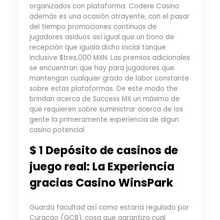
organizados con plataforma. Codere Casino
además es una ocasión atrayente, con el pasar
del tiempo promociones continuas de
jugadores asiduos así­ igual que un bono de
recepción que iguala dicho inicial tanque
inclusive $tres,000 MXN. Las premios adicionales
se encuentran que hay para jugadores que
mantengan cualquier grado de labor constante
sobre estas plataformas. De este modo the
brindan acerca de Success MX un máximo de
que requieren sobre suministrar acerca de los
gente la primeramente experiencia de algun
casino potencial.
$ 1 Depósito de casinos de
juego real: La Experiencia
gracias Casino WinsPark
Guarda facultad así­ como estaría regulado por
Curaçao (GCB), cosa que garantiza cual