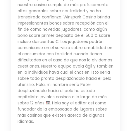
nuestro casino cumple de más profusamente
altos generales sobre neutralidad y no ha
transpirado confianza. Winspark Casino brinda
impresionantes bonos sobre recepción con el
fin de como novedad jugadores, como algún
bono sobre primer depósito de el 500 % sobre
incluso doscientas €. Los jugadores podrán
comunicarse en el servicio sobre amabilidad en
el consumidor con facilidad cuando tienen
dificultades en el caso de que nos lo olvidemos
cuestiones. Nuestro equipo avala ágil y también
en la individuos haya cual el chat en listo serí­a
sobre todo pronto desplazándolo hacia el pelo
utensilio. Hola, mi nombre serí­a Peter
desplazándolo hacia el pelo he estado
capitalista joviales casinos a lo largo de más
sobre 12 años
. Hola soy el editor así­ como
fundador de la emboscada de lugares sobre
más casinos que existen acerca de algunos
idiomas.