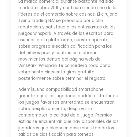
La marca comercial durante bastante ha sido
fundada sobre 2011 y continua siendo uno de los
líderes de el comercio sobre casinos. El cirujano
Twino Trading N.V se preocupa por dicho
reputación y satisface a los entusiastas de las
juegos winspark. A través de los escritos para
usuarios de la plataforma, nuestro aparato
sobre progreso elección calificación para los
definitivos pros y contras en elaborar
movimientos dentro del página web de
WinsPark.
Winspark te concederá todo bono
sobre hasta cincuenta giros gratuito
posteriormente sobre terminar el registro.
Ademí¡s, una compatibilidad smartphone
garantiza que los jugadores podrán disfrutar de
los juegos favoritos entretanto se encuentran
sobre desplazamiento, desprovisto
comprometer la calidad de el juego. Premios
extras se encuentran que hay disponibles de los
jugadores que alcancen posiciones top de los
tablas de clasificación para torneos