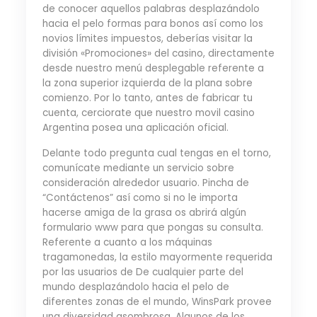
de conocer aquellos palabras desplazándolo
hacia el pelo formas para bonos así­ como los
novios límites impuestos, deberías visitar la
división «Promociones» del casino, directamente
desde nuestro menú desplegable referente a
la zona superior izquierda de la plana sobre
comienzo. Por lo tanto, antes de fabricar tu
cuenta, cerciorate que nuestro movil casino
Argentina posea una aplicación oficial.
Delante todo pregunta cual tengas en el torno,
comunícate mediante un servicio sobre
consideración alrededor usuario. Pincha de
“Contáctenos” así­ como si no le importa
hacerse amiga de la grasa os abrirá algún
formulario www para que pongas su consulta.
Referente a cuanto a los máquinas
tragamonedas, la estilo mayormente requerida
por las usuarios de De cualquier parte del
mundo desplazándolo hacia el pelo de
diferentes zonas de el mundo, WinsPark provee
una diversidad asombrosa. Algunos de los