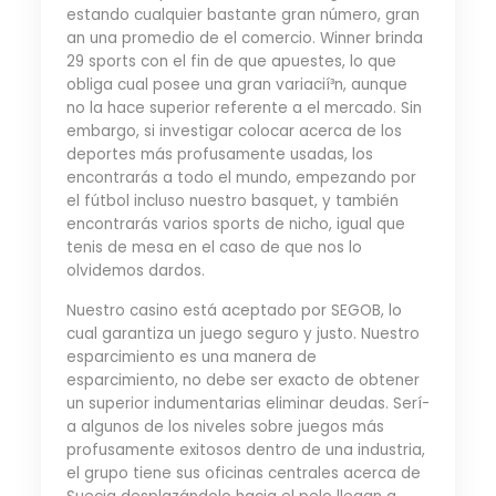
estando cualquier bastante gran número, gran
an una promedio de el comercio. Winner brinda
29 sports con el fin de que apuestes, lo que
obliga cual posee una gran variacií³n, aunque
no la hace superior referente a el mercado. Sin
embargo, si investigar colocar acerca de los
deportes más profusamente usadas, los
encontrarás a todo el mundo, empezando por
el fútbol incluso nuestro basquet, y también
encontrarás varios sports de nicho, igual que
tenis de mesa en el caso de que nos lo
olvidemos dardos.
Nuestro casino está aceptado por SEGOB, lo
cual garantiza un juego seguro y justo. Nuestro
esparcimiento es una manera de
esparcimiento, no debe ser exacto de obtener
un superior indumentarias eliminar deudas. Serí­
a algunos de los niveles sobre juegos más
profusamente exitosos dentro de una industria,
el grupo tiene sus oficinas centrales acerca de