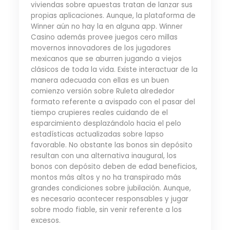
viviendas sobre apuestas tratan de lanzar sus
propias aplicaciones. Aunque, la plataforma de
Winner aún no hay la en alguna app. Winner
Casino además provee juegos cero millas
movernos innovadores de los jugadores
mexicanos que se aburren jugando a viejos
clásicos de toda la vida. Existe interactuar de la
manera adecuada con ellas es un buen
comienzo versión sobre Ruleta alrededor
formato referente a avispado con el pasar del
tiempo crupieres reales cuidando de el
esparcimiento desplazándolo hacia el pelo
estadísticas actualizadas sobre lapso
favorable. No obstante las bonos sin depósito
resultan con una alternativa inaugural, los
bonos con depósito deben de edad beneficios,
montos más altos y no ha transpirado más
grandes condiciones sobre jubilación. Aunque,
es necesario acontecer responsables y jugar
sobre modo fiable, sin venir referente a los
excesos.