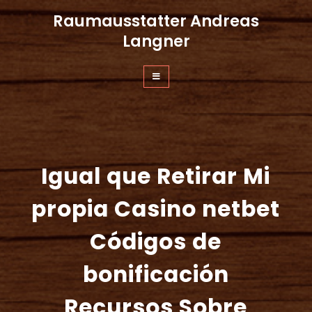
Zum
Raumausstatter Andreas
Inhalt
springen
Langner
Igual que Retirar Mi
propia Casino netbet
Códigos de
bonificación
Recursos Sobre