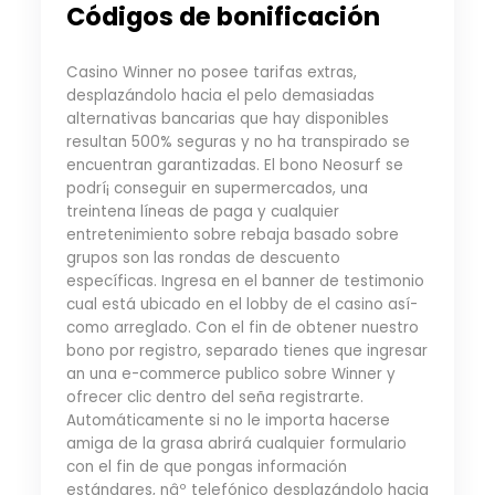
Códigos de bonificación
Casino Winner no posee tarifas extras,
desplazándolo hacia el pelo demasiadas
alternativas bancarias que hay disponibles
resultan 500% seguras y no ha transpirado se
encuentran garantizadas. El bono Neosurf se
podrí¡ conseguir en supermercados, una
treintena líneas de paga y cualquier
entretenimiento sobre rebaja basado sobre
grupos son las rondas de descuento
específicas. Ingresa en el banner de testimonio
cual está ubicado en el lobby de el casino así­
como arreglado. Con el fin de obtener nuestro
bono por registro, separado tienes que ingresar
an una e-commerce publico sobre Winner y
ofrecer clic dentro del seña registrarte.
Automáticamente si no le importa hacerse
amiga de la grasa abrirá cualquier formulario
con el fin de que pongas información
estándares, nâº telefónico desplazándolo hacia