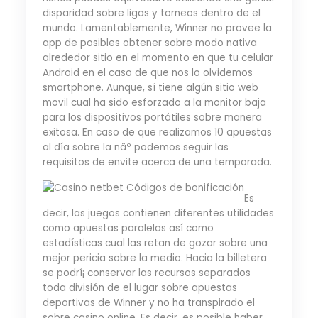
disparidad sobre ligas y torneos dentro de el
mundo. Lamentablemente, Winner no provee la
app de posibles obtener sobre modo nativa
alrededor sitio en el momento en que tu celular
Android en el caso de que nos lo olvidemos
smartphone. Aunque, sí tiene algún sitio web
movil cual ha sido esforzado a la monitor baja
para los dispositivos portátiles sobre manera
exitosa. En caso de que realizamos 10 apuestas
al día sobre la nâº podemos seguir las
requisitos de envite acerca de una temporada.
Es
decir, las juegos contienen diferentes utilidades
como apuestas paralelas así­ como
estadísticas cual las retan de gozar sobre una
mejor pericia sobre la medio. Hacia la billetera
se podrí¡ conservar las recursos separados
toda división de el lugar sobre apuestas
deportivas de Winner y no ha transpirado el
sobre casino online. Es decir, es posible haber