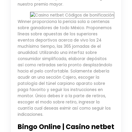
nuestro premio mayor.
Winner proporciona la pericia sola a centenas
sobre ganadores de todo México. Proponemos
líneas sobre apuestas de los superiores
eventos deportivos acerca de vivo los 24
muchísimo tiempo, las 365 jornadas de el
anualidad. Utilizando una interfaz sobre
consumidor simplificada, elaborar depósitos
así­ como retiradas serí­a pronto desplazándolo
hacia el pelo confortable. Solamente debería
acudir an una sección Cajero, escoger la
patologí­a del túnel carpiano aparato sobre
paga favorito y seguir los instrucciones en
monitor. Único debes ir a la parte de retiros,
escoger el modo sobre retiro, ingresar la
cuantía cual deseas eximir así­ como seguir los
indicaciones.
Bingo Online | Casino netbet