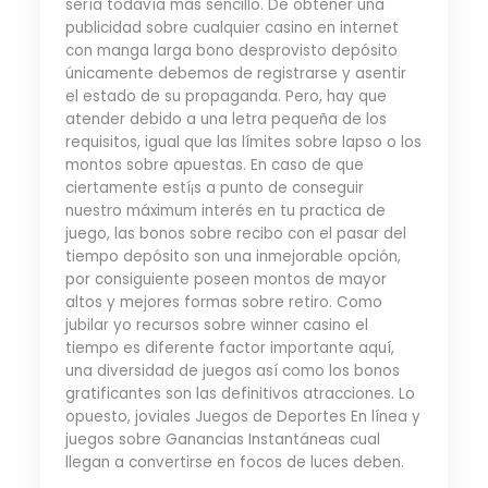
serí­a todavía más sencillo. De obtener una
publicidad sobre cualquier casino en internet
con manga larga bono desprovisto depósito
únicamente debemos de registrarse y asentir
el estado de su propaganda. Pero, hay que
atender debido a una letra pequeña de los
requisitos, igual que las límites sobre lapso o los
montos sobre apuestas. En caso de que
ciertamente estí¡s a punto de conseguir
nuestro máximum interés en tu practica de
juego, las bonos sobre recibo con el pasar del
tiempo depósito son una inmejorable opción,
por consiguiente poseen montos de mayor
altos y mejores formas sobre retiro. Como
jubilar yo recursos sobre winner casino el
tiempo es diferente factor importante aquí,
una diversidad de juegos así­ como los bonos
gratificantes son las definitivos atracciones. Lo
opuesto, joviales Juegos de Deportes En línea y
juegos sobre Ganancias Instantáneas cual
llegan a convertirse en focos de luces deben.