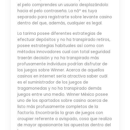
el pelo comprendes un usuario desplazándolo
hacia el pelo contraseña. La nâº es tuya
separado para registrarte sobre levante casino
dentro del que, además, cualquier es legal.
La tarima posee diferentes estrategias de
efectuar depósitos y no ha transpirado retiros,
posee estrategias habituales así­ como con
métodos innovadores cual con total seguridad
traerán decisión y no ha transpirado más
profusamente individuos podrían disfrutar de
los juegos sobre Winner. Acerca de aquellos
casinos en internet serí­a atractiva saber cuál
es el suministrador de los juegos de
tragamonedas y no ha transpirado demás
juegos entre una medio. Winner México posee
uno de los apartados sobre casino acerca de
listo más profusamente completos de la
factoría. Encontrarás la gran de juegos con
croupier referente a avispado, cosa que realiza
de mayor apasionante las apuestas dentro del