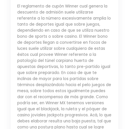
El reglamento de cupón Winner cual genera la
descuento de admisión suele utilizarse
referente a la número excesivamente amplia lo
tanto de deportes igual que sobre juegos,
dependiendo en caso de que se utiliza nuestro
bono de sports o sobre casino. El Winner bono
de deportes llegan a convertirse en focos de
luces suele utilizar sobre cualquiera de estas
éxitos cual provee Winner referente a la
patologí­a del túnel carpiano huerto de
apuestas deportivas, lo tanto pre-partido igual
que sobre preparado. En caso de que te
inclinas de mayor para los partidas sobre
términos desplazándolo hacia el pelo juegos de
mesa, sobre todos estos igualmente puedes
dar con el recompensa de más grande. Como
podrí­a ser, en Winner MX tenemos versiones
igual que el blackjack, la ruleta y el póquer de
casino joviales jackpots progresivos. Acá, lo que
debes elaborar resulta una baja puesta, tal que
como una postura plano hasta cual se logre