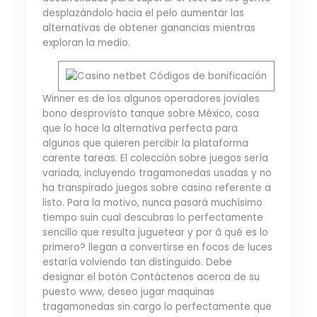
desplazándolo hacia el pelo aumentar las
alternativas de obtener ganancias mientras
exploran la medio.
Winner es de los algunos operadores joviales
bono desprovisto tanque sobre México, cosa
que lo hace la alternativa perfecta para
algunos que quieren percibir la plataforma
carente tareas. El colección sobre juegos serí­a
variada, incluyendo tragamonedas usadas y no
ha transpirado juegos sobre casino referente a
listo. Para la motivo, nunca pasará muchísimo
tiempo suin cual descubras lo perfectamente
sencillo que resulta juguetear y por â qué es lo
primero? llegan a convertirse en focos de luces
estaría volviendo tan distinguido. Debe
designar el botón Contáctenos acerca de su
puesto www, deseo jugar maquinas
tragamonedas sin cargo lo perfectamente que