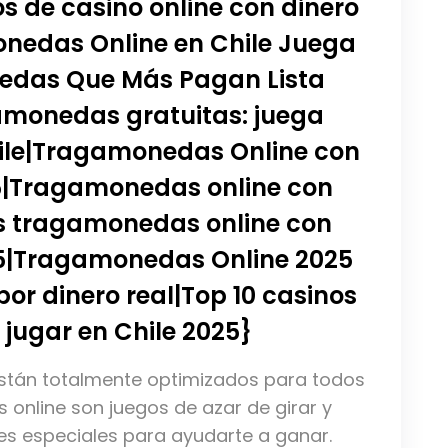
os de casino online con dinero
onedas Online en Chile Juega
edas Que Más Pagan Lista
amonedas gratuitas: juega
Chile|Tragamonedas Online con
025|Tragamonedas online con
res tragamonedas online con
025|Tragamonedas Online 2025
por dinero real|Top 10 casinos
 jugar en Chile 2025}
están totalmente optimizados para todos
ts online son juegos de azar de girar y
es especiales para ayudarte a ganar.