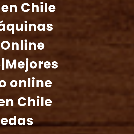
 en Chile
áquinas
Online
5|Mejores
o online
en Chile
nedas