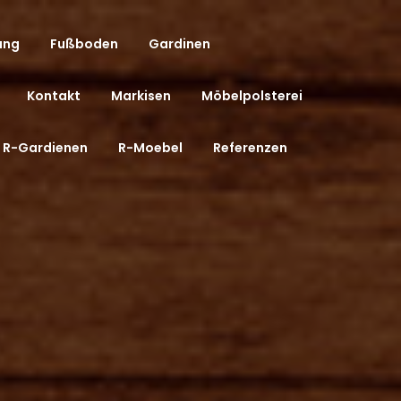
ung
Fußboden
Gardinen
Kontakt
Markisen
Möbelpolsterei
R-Gardienen
R-Moebel
Referenzen