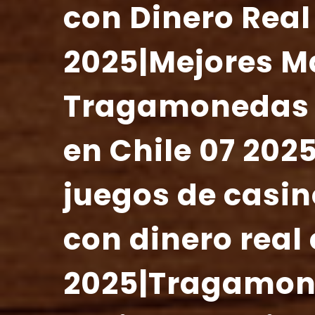
con Dinero Real
2025|Mejores M
Tragamonedas 
en Chile 07 202
juegos de casin
con dinero real 
2025|Tragamo