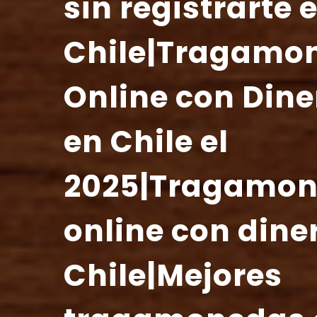
sin registrarte 
Chile|Tragamo
Online con Dine
en Chile el
2025|Tragamo
online con diner
Chile|Mejores