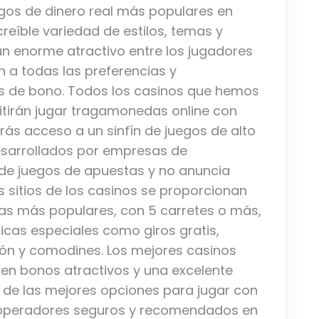
gos de dinero real más populares en
reíble variedad de estilos, temas y
 un enorme atractivo entre los jugadores
 a todas las preferencias y
s de bono. Todos los casinos que hemos
tirán jugar tragamonedas online con
endrás acceso a un sinfín de juegos de alto
desarrollados por empresas de
r de juegos de apuestas y no anuncia
s sitios de los casinos se proporcionan
Las más populares, con 5 carretes o más,
icas especiales como giros gratis,
ción y comodines. Los mejores casinos
cen bonos atractivos y una excelente
a de las mejores opciones para jugar con
s operadores seguros y recomendados en