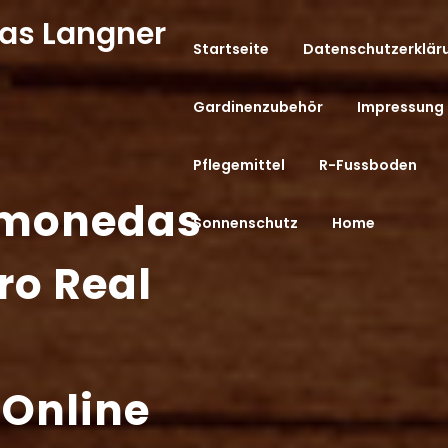
as Langner
Startseite
Datenschutzerklär
Gardinenzubehör
Impressung
Pflegemittel
R-Fussboden
amonedas
Sonnenschutz
Home
ro Real
s
Online