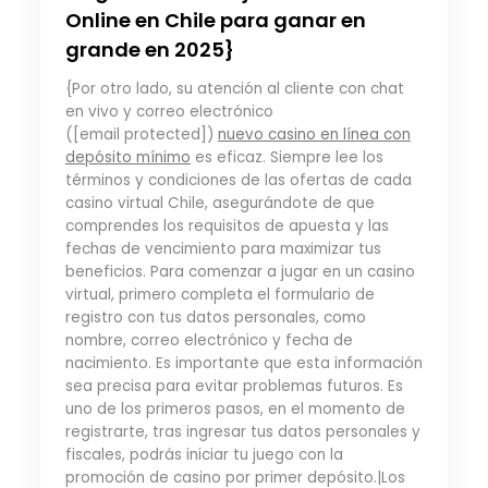
Online en Chile para ganar en
grande en 2025}
{Por otro lado, su atención al cliente con chat
en vivo y correo electrónico
([email protected])
nuevo casino en línea con
depósito mínimo
es eficaz. Siempre lee los
términos y condiciones de las ofertas de cada
casino virtual Chile, asegurándote de que
comprendes los requisitos de apuesta y las
fechas de vencimiento para maximizar tus
beneficios. Para comenzar a jugar en un casino
virtual, primero completa el formulario de
registro con tus datos personales, como
nombre, correo electrónico y fecha de
nacimiento. Es importante que esta información
sea precisa para evitar problemas futuros. Es
uno de los primeros pasos, en el momento de
registrarte, tras ingresar tus datos personales y
fiscales, podrás iniciar tu juego con la
promoción de casino por primer depósito.|Los