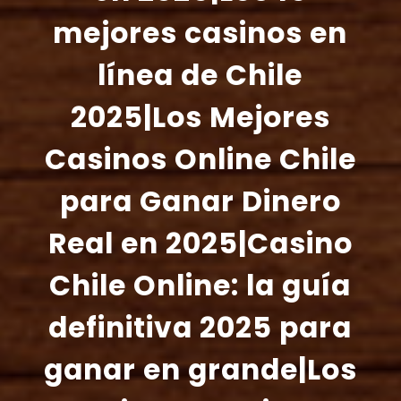
mejores casinos en
línea de Chile
2025|Los Mejores
Casinos Online Chile
para Ganar Dinero
Real en 2025|Casino
Chile Online: la guía
definitiva 2025 para
ganar en grande|Los