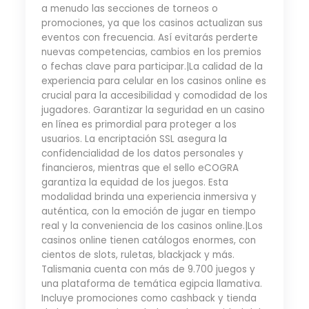
a menudo las secciones de torneos o
promociones, ya que los casinos actualizan sus
eventos con frecuencia. Así evitarás perderte
nuevas competencias, cambios en los premios
o fechas clave para participar.|La calidad de la
experiencia para celular en los casinos online es
crucial para la accesibilidad y comodidad de los
jugadores. Garantizar la seguridad en un casino
en línea es primordial para proteger a los
usuarios. La encriptación SSL asegura la
confidencialidad de los datos personales y
financieros, mientras que el sello eCOGRA
garantiza la equidad de los juegos. Esta
modalidad brinda una experiencia inmersiva y
auténtica, con la emoción de jugar en tiempo
real y la conveniencia de los casinos online.|Los
casinos online tienen catálogos enormes, con
cientos de slots, ruletas, blackjack y más.
Talismania cuenta con más de 9.700 juegos y
una plataforma de temática egipcia llamativa.
Incluye promociones como cashback y tienda