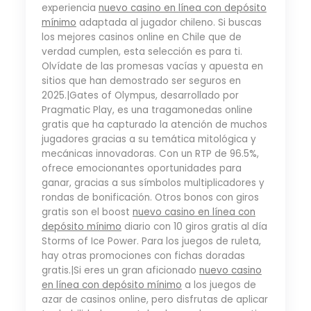
experiencia
nuevo casino en línea con depósito
mínimo
adaptada al jugador chileno. Si buscas
los mejores casinos online en Chile que de
verdad cumplen, esta selección es para ti.
Olvídate de las promesas vacías y apuesta en
sitios que han demostrado ser seguros en
2025.|Gates of Olympus, desarrollado por
Pragmatic Play, es una tragamonedas online
gratis que ha capturado la atención de muchos
jugadores gracias a su temática mitológica y
mecánicas innovadoras. Con un RTP de 96.5%,
ofrece emocionantes oportunidades para
ganar, gracias a sus símbolos multiplicadores y
rondas de bonificación. Otros bonos con giros
gratis son el boost
nuevo casino en línea con
depósito mínimo
diario con 10 giros gratis al día
Storms of Ice Power. Para los juegos de ruleta,
hay otras promociones con fichas doradas
gratis.|Si eres un gran aficionado
nuevo casino
en línea con depósito mínimo
a los juegos de
azar de casinos online, pero disfrutas de aplicar