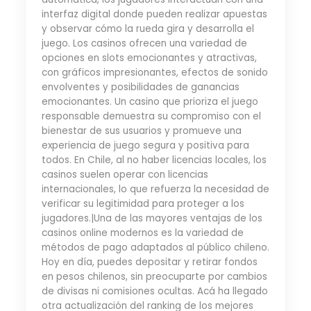
interfaz digital donde pueden realizar apuestas
y observar cómo la rueda gira y desarrolla el
juego. Los casinos ofrecen una variedad de
opciones en slots emocionantes y atractivas,
con gráficos impresionantes, efectos de sonido
envolventes y posibilidades de ganancias
emocionantes. Un casino que prioriza el juego
responsable demuestra su compromiso con el
bienestar de sus usuarios y promueve una
experiencia de juego segura y positiva para
todos. En Chile, al no haber licencias locales, los
casinos suelen operar con licencias
internacionales, lo que refuerza la necesidad de
verificar su legitimidad para proteger a los
jugadores.|Una de las mayores ventajas de los
casinos online modernos es la variedad de
métodos de pago adaptados al público chileno.
Hoy en día, puedes depositar y retirar fondos
en pesos chilenos, sin preocuparte por cambios
de divisas ni comisiones ocultas. Acá ha llegado
otra actualización del ranking de los mejores