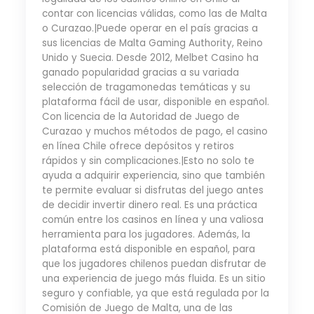
contar con licencias válidas, como las de Malta
o Curazao.|Puede operar en el país gracias a
sus licencias de Malta Gaming Authority, Reino
Unido y Suecia. Desde 2012, Melbet Casino ha
ganado popularidad gracias a su variada
selección de tragamonedas temáticas y su
plataforma fácil de usar, disponible en español.
Con licencia de la Autoridad de Juego de
Curazao y muchos métodos de pago, el casino
en línea Chile ofrece depósitos y retiros
rápidos y sin complicaciones.|Esto no solo te
ayuda a adquirir experiencia, sino que también
te permite evaluar si disfrutas del juego antes
de decidir invertir dinero real. Es una práctica
común entre los casinos en línea y una valiosa
herramienta para los jugadores. Además, la
plataforma está disponible en español, para
que los jugadores chilenos puedan disfrutar de
una experiencia de juego más fluida. Es un sitio
seguro y confiable, ya que está regulada por la
Comisión de Juego de Malta, una de las