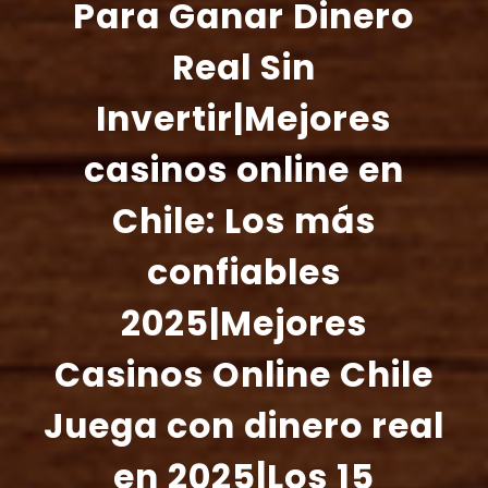
Para Ganar Dinero
Real Sin
Invertir|Mejores
casinos online en
Chile: Los más
confiables
2025|Mejores
Casinos Online Chile
Juega con dinero real
en 2025|Los 15