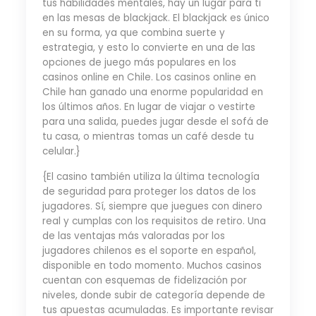
tus habilidades mentales, hay un lugar para ti
en las mesas de blackjack. El blackjack es único
en su forma, ya que combina suerte y
estrategia, y esto lo convierte en una de las
opciones de juego más populares en los
casinos online en Chile. Los casinos online en
Chile han ganado una enorme popularidad en
los últimos años. En lugar de viajar o vestirte
para una salida, puedes jugar desde el sofá de
tu casa, o mientras tomas un café desde tu
celular.}
{El casino también utiliza la última tecnología
de seguridad para proteger los datos de los
jugadores. Sí, siempre que juegues con dinero
real y cumplas con los requisitos de retiro. Una
de las ventajas más valoradas por los
jugadores chilenos es el soporte en español,
disponible en todo momento. Muchos casinos
cuentan con esquemas de fidelización por
niveles, donde subir de categoría depende de
tus apuestas acumuladas. Es importante revisar