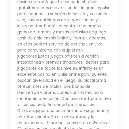
casino de LeoVegas te concede 50 giros
gratuitos si eres nuevo usuario. Un gran impulso
para jugar en su sección de casino y casino en
vivo, cuyos catálogos de juegos son muy
interesantes. Podrás encontrar una amplia
gama de torneos y mesas exclusiva de juego
cash de Hold’em sin límite y Twister. Además,
en ellos podrás servirte de sus chat en vivo
para comunicarte con crupieres y
jugadores.|Estos juegos ofrecen diversión
instantánea y premios atractivos, ideales para
jugadores de todos los niveles. Infinity es un
excelente casino en Chile online para quienes
buscan diversidad en el juego. Su plataforma
ofrece miles de títulos, dos bonos de
bienvenida y promociones constantes para
mantener la emoción. Con una interfaz intuitiva
y licencia de la Autoridad de Juegos de
Curazao, jugar acá es sinónimo de seguridad y
entretenimiento.|Su alta volatilidad y las
emocionantes funciones convierten a Gates of
Olympus en una excelente opción si buscas