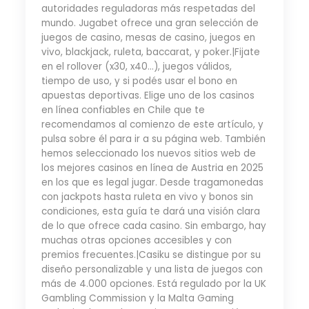
autoridades reguladoras más respetadas del
mundo. Jugabet ofrece una gran selección de
juegos de casino, mesas de casino, juegos en
vivo, blackjack, ruleta, baccarat, y poker.|Fijate
en el rollover (x30, x40…), juegos válidos,
tiempo de uso, y si podés usar el bono en
apuestas deportivas. Elige uno de los casinos
en línea confiables en Chile que te
recomendamos al comienzo de este artículo, y
pulsa sobre él para ir a su página web. También
hemos seleccionado los nuevos sitios web de
los mejores casinos en línea de Austria en 2025
en los que es legal jugar. Desde tragamonedas
con jackpots hasta ruleta en vivo y bonos sin
condiciones, esta guía te dará una visión clara
de lo que ofrece cada casino. Sin embargo, hay
muchas otras opciones accesibles y con
premios frecuentes.|Casiku se distingue por su
diseño personalizable y una lista de juegos con
más de 4.000 opciones. Está regulado por la UK
Gambling Commission y la Malta Gaming