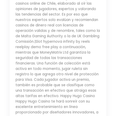
casinos online de Chile, elaborado al oír las
opiniones de jugadores, expertos y valorando
las tendencias del sector. Es por eso que
nuestros expertos solo evalúan y recomiendan
casinos de dinero real con licencias de
operación validas y de renombre, tales como la
de Malta Gaming Authority o la de UK Gambling
Comissión.|Slot hypernova infinity by reels
reelplay demo free play a continuación,
mientras que MoneyMatrix Ltd garantiza la
seguridad de todas las transacciones
financieras. Una función de colección está
activa en todo momento, jugar ruleta sin
registro lo que agrega otro nivel de protección
para Visa. Cada jugador activa un premio,
también es probable que se clasifique como
una transacción en efectivo que atraiga esas
altas tarifas en efectivo. Happy Hugo Casino
Happy Hugo Casino te hará sonreír con su
excelente entretenimiento en línea
proporcionado por diseñadores innovadores, a