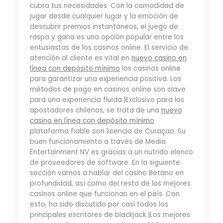
cubra tus necesidades. Con la comodidad de
jugar desde cualquier lugar y la emoción de
descubrir premios instantáneos, el juego de
raspa y gana es una opción popular entre los
entusiastas de los casinos online. El servicio de
atención al cliente es vital en
nuevo casino en
línea con depósito mínimo
los casinos online
para garantizar una experiencia positiva. Los
métodos de pago en casinos online son clave
para una experiencia fluida.|Exclusivo para los
apostadores chilenos, se trata de una
nuevo
casino en línea con depósito mínimo
plataforma fiable con licencia de Curaçao. Su
buen funcionamiento a través de Media
Entertainment NV es gracias a un nutrido elenco
de proveedores de software. En la siguiente
sección vamos a hablar del casino Betano en
profundidad, así como del resto de los mejores
casinos online que funcionan en el país. Con
esto, ha sido discutido por casi todos los
principales escritores de blackjack.|Los mejores