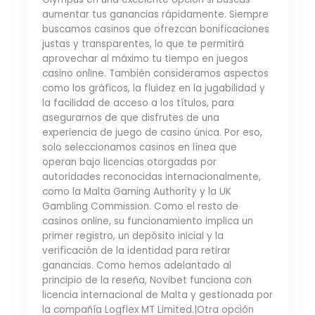
aumentar tus ganancias rápidamente. Siempre
buscamos casinos que ofrezcan bonificaciones
justas y transparentes, lo que te permitirá
aprovechar al máximo tu tiempo en juegos
casino online. También consideramos aspectos
como los gráficos, la fluidez en la jugabilidad y
la facilidad de acceso a los títulos, para
asegurarnos de que disfrutes de una
experiencia de juego de casino única. Por eso,
solo seleccionamos casinos en línea que
operan bajo licencias otorgadas por
autoridades reconocidas internacionalmente,
como la Malta Gaming Authority y la UK
Gambling Commission. Como el resto de
casinos online, su funcionamiento implica un
primer registro, un depósito inicial y la
verificación de la identidad para retirar
ganancias. Como hemos adelantado al
principio de la reseña, Novibet funciona con
licencia internacional de Malta y gestionada por
la compañía Logflex MT Limited.|Otra opción