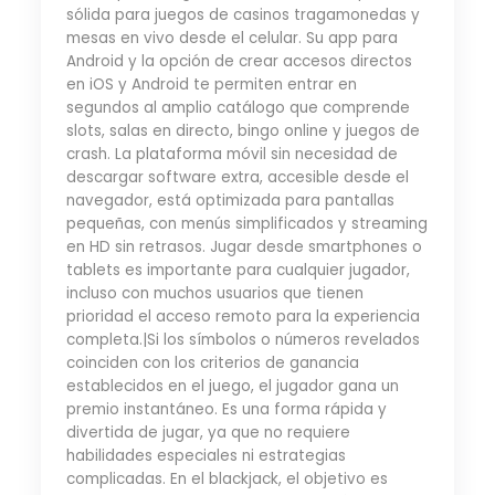
sólida para juegos de casinos tragamonedas y
mesas en vivo desde el celular. Su app para
Android y la opción de crear accesos directos
en iOS y Android te permiten entrar en
segundos al amplio catálogo que comprende
slots, salas en directo, bingo online y juegos de
crash. La plataforma móvil sin necesidad de
descargar software extra, accesible desde el
navegador, está optimizada para pantallas
pequeñas, con menús simplificados y streaming
en HD sin retrasos. Jugar desde smartphones o
tablets es importante para cualquier jugador,
incluso con muchos usuarios que tienen
prioridad el acceso remoto para la experiencia
completa.|Si los símbolos o números revelados
coinciden con los criterios de ganancia
establecidos en el juego, el jugador gana un
premio instantáneo. Es una forma rápida y
divertida de jugar, ya que no requiere
habilidades especiales ni estrategias
complicadas. En el blackjack, el objetivo es