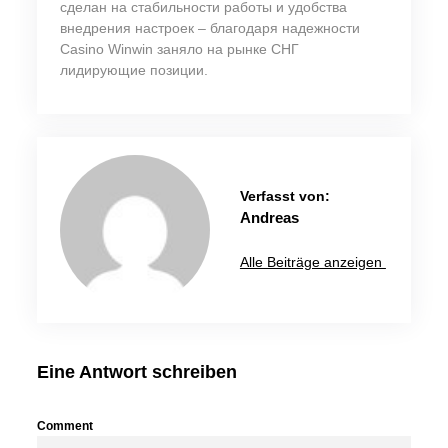
сделан на стабильности работы и удобства
внедрения настроек – благодаря надежности
Casino Winwin заняло на рынке СНГ
лидирующие позиции.
Verfasst von:
Andreas
Alle Beiträge anzeigen
Eine Antwort schreiben
Comment