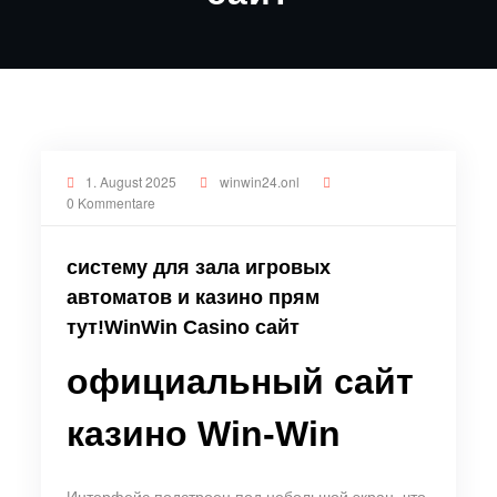
1. August 2025
winwin24.onl
0 Kommentare
систему для зала игровых
автоматов и казино прям
тут!WinWin Casino сайт
официальный сайт
казино Win-Win