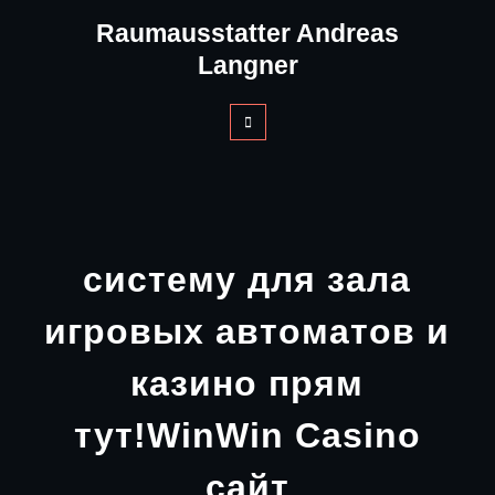
Zum
Raumausstatter Andreas
Inhalt
springen
Langner
систему для зала
игровых автоматов и
казино прям
тут!WinWin Casino
сайт