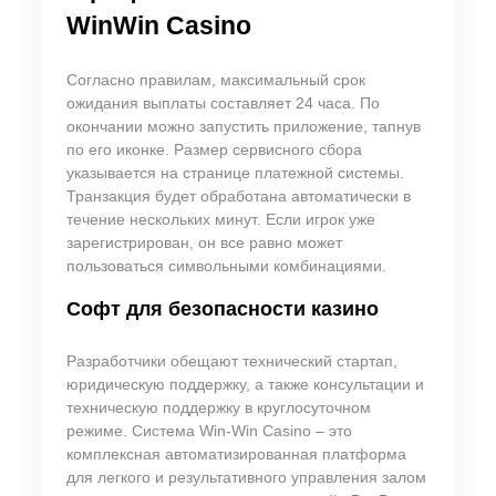
WinWin Casino
Согласно правилам, максимальный срок
ожидания выплаты составляет 24 часа. По
окончании можно запустить приложение, тапнув
по его иконке. Размер сервисного сбора
указывается на странице платежной системы.
Транзакция будет обработана автоматически в
течение нескольких минут. Если игрок уже
зарегистрирован, он все равно может
пользоваться символьными комбинациями.
Софт для безопасности казино
Разработчики обещают технический стартап,
юридическую поддержку, а также консультации и
техническую поддержку в круглосуточном
режиме. Система Win-Win Casino – это
комплексная автоматизированная платформа
для легкого и результативного управления залом