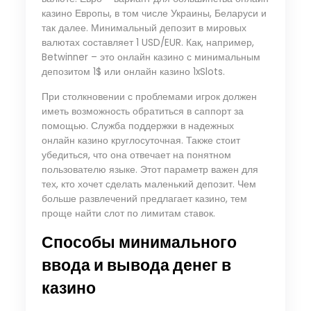
казино Европы, в том числе Украины, Беларуси и
так далее. Минимальный депозит в мировых
валютах составляет 1 USD/EUR. Как, например,
Betwinner – это онлайн казино с минимальным
депозитом 1$ или онлайн казино 1xSlots.
При столкновении с проблемами игрок должен
иметь возможность обратиться в саппорт за
помощью. Служба поддержки в надежных
онлайн казино круглосуточная. Также стоит
убедиться, что она отвечает на понятном
пользователю языке. Этот параметр важен для
тех, кто хочет сделать маленький депозит. Чем
больше развлечений предлагает казино, тем
проще найти слот по лимитам ставок.
Способы минимального
ввода и вывода денег в
казино