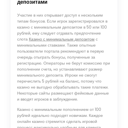
депозитами
Участие в них открывает доступ к нескольким
типам бонусов. Если игрок зарегистрировался в
казино с минимальным депозитом в 50 или 100
рублей, ему следует отдавать предпочтение
слота
Казино с минимальным депозитом
с
минимальными ставками. Также опытные
пользователи портала рекомендуют в первую
очередь отыграть бонусы, полученные за
регистрацию. Операторы не берут комиссию при
пополнении счета, но устанавливают размер
минимального депозита. Игроки не смогут
перечислить 5 рублей на баланс, потому что
казино не выгодно обрабатывать такие платежи.
Некоторые сайты размещают фейковые данные
и вводят игроков в заблуждение.
Казино с минимальным пополнением от 100
рублей идеально подходят новичкам. Каждое
онлайн казино стремится сделать игровой
процесс максимально удобным для клиента.