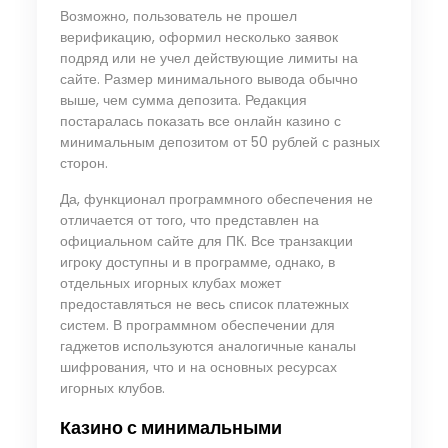
Возможно, пользователь не прошел
верификацию, оформил несколько заявок
подряд или не учел действующие лимиты на
сайте. Размер минимального вывода обычно
выше, чем сумма депозита. Редакция
постаралась показать все онлайн казино с
минимальным депозитом от 50 рублей с разных
сторон.
Да, функционал программного обеспечения не
отличается от того, что представлен на
официальном сайте для ПК. Все транзакции
игроку доступны и в программе, однако, в
отдельных игорных клубах может
предоставляться не весь список платежных
систем. В программном обеспечении для
гаджетов используются аналогичные каналы
шифрования, что и на основных ресурсах
игорных клубов.
Казино с минимальными