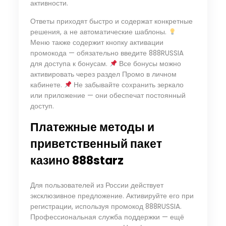
активности.
Ответы приходят быстро и содержат конкретные
решения, а не автоматические шаблоны.
Меню также содержит кнопку активации
промокода — обязательно введите 888RUSSIA
для доступа к бонусам.
Все бонусы можно
активировать через раздел Промо в личном
кабинете.
Не забывайте сохранить зеркало
или приложение — они обеспечат постоянный
доступ.
Платежные методы и
приветственный пакет
казино 888starz
Для пользователей из России действует
эксклюзивное предложение. Активируйте его при
регистрации, используя промокод 888RUSSIA.
Профессиональная служба поддержки — ещё