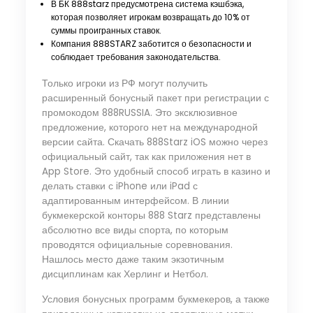
В БК 888starz предусмотрена система кэшбэка,
которая позволяет игрокам возвращать до 10% от
суммы проигранных ставок.
Компания 888STARZ заботится о безопасности и
соблюдает требования законодательства.
Только игроки из РФ могут получить
расширенный бонусный пакет при регистрации с
промокодом 888RUSSIA. Это эксклюзивное
предложение, которого нет на международной
версии сайта. Скачать 888Starz iOS можно через
официальный сайт, так как приложения нет в
App Store. Это удобный способ играть в казино и
делать ставки с iPhone или iPad с
адаптированным интерфейсом. В линии
букмекерской конторы 888 Starz представлены
абсолютно все виды спорта, по которым
проводятся официальные соревнования.
Нашлось место даже таким экзотичным
дисциплинам как Херлинг и Нетбол.
Условия бонусных программ букмекеров, а также