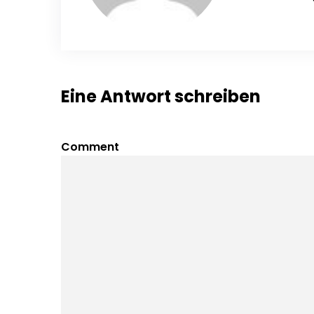
Eine Antwort schreiben
Comment