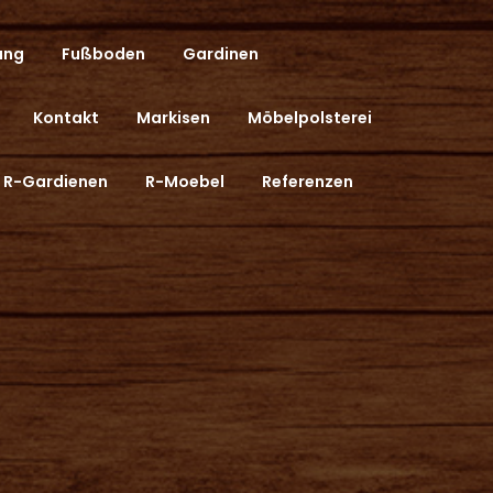
ung
Fußboden
Gardinen
Kontakt
Markisen
Möbelpolsterei
R-Gardienen
R-Moebel
Referenzen