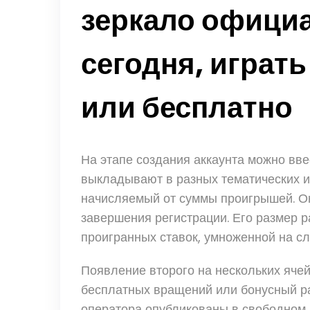
зеркало официа
сегодня, играть
или бесплатно
На этапе создания аккаунта можно вве
выкладывают в разных тематических ис
начисляемый от суммы проигрышей. Он
завершения регистрации. Его размер 
проигранных ставок, умноженной на с
Появление второго на нескольких ячей
бесплатных вращений или бонусный ра
оператора опубликованы в свободном