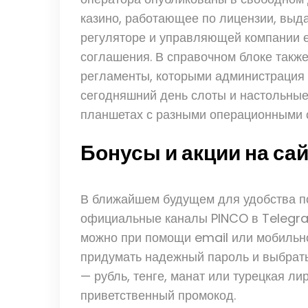
казино, работающее по лицензии, выд
регуляторе и управляющей компании е
соглашения. В справочном блоке такж
регламенты, которыми администрация 
сегодняшний день слоты и настольные
планшетах с разными операционными 
Бонусы и акции на са
В ближайшем будущем для удобства п
официальные каналы PINCO в Telegram
можно при помощи email или мобильн
придумать надежный пароль и выбрат
— рубль, тенге, манат или турецкая л
приветственный промокод.