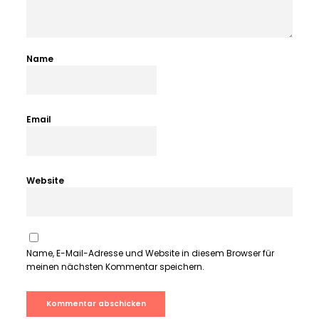
Name
Email
Website
Name, E-Mail-Adresse und Website in diesem Browser für
meinen nächsten Kommentar speichern.