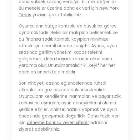
daha yüksek kazanç verdiğini bilmek değerlidir.
Bu meseleler üzerine daha ek veri için
New York
Times
yazısını göz atabilirsiniz.
Oyuncuların bütçe kontrolü de büyük bir görev
oynamaktadır. Belirli bir mali plan belirlemek ve
bu finansa sadık kalmak, kayıpları minimize
etmek için önemli öneme sahiptir. Ayrıca, oyun
sırasında gerilim yönetimi kapasitelerini
geliştirmek, daha başarılı kararlar almalarına
yardımcı olur. Unutulmamalıdır ki, keyif her her
daim ön öncelikte olmalıdır.
Son nihayet, casino eğlencelerinde ruhsal
etkenler de göz önünde bulundurulmalıdır.
Oyuncuların kendilerine inanmaları ve başarısızlık
korkusunu aşmaları, oyun deneyimlerini olumlu
şekilde etkiler. Zihinsel hazırlık yapmak ve oyun
öncesinde gevşemek değerlidir. Daha fazla veri
için
deneme bonusu veren siteler
adresini
ziyaret edebilirsiniz.