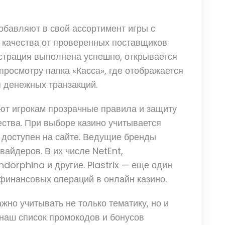
обавляют в свой ассортимент игры с
 качества от проверенных поставщиков
истрация выполнена успешно, открывается
 просмотру папка «Касса», где отображается
 денежных транзакций.
ют игрокам прозрачные правила и защиту
ства. При выборе казино учитывается
 доступен на сайте. Ведущие бренды
айдеров. В их числе NetEnt,
dorphina и другие. Piastrix — еще один
финансовых операций в онлайн казино.
но учитывать не только тематику, но и
наш список промокодов и бонусов