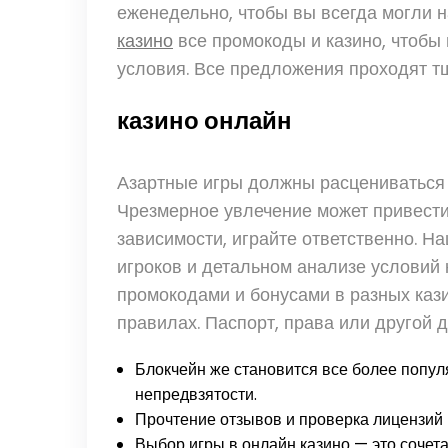
еженедельно, чтобы вы всегда могли 
казино
все промокоды и казино, чтобы 
условия. Все предложения проходят т
казино онлайн
Азартные игры должны расцениваться к
Чрезмерное увлечение может привести
зависимости, играйте ответственно. 
игроков и детальном анализе условий 
промокодами и бонусами в разных кази
правилах. Паспорт, права или другой 
Блокчейн же становится все более попул
непредвзятости.
Прочтение отзывов и проверка лицензий
Выбор игры в онлайн казино — это сочет