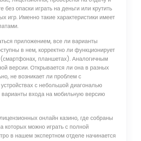
е без опаски играть на деньги или крутить
х игр. Именно такие характеристики имеет
латами.
аться приложением, все ли варианты
ступны в нем, корректно ли функционирует
 (смартфонах, планшетах). Аналогичным
ой версии. Открывается ли она в разных
но, не возникает ли проблем с
 устройствах с небольшой диагональю
ие варианты входа на мобильную версию
лицензионных онлайн казино, где собраны
а которых можно играть с полной
утро в нашем экспертном отделе начинается