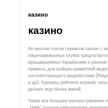
казино
казино
Во многом список сервисов связан с м
лицензированных клубах предлагаютс
вращающимися барабанами и разным к
правило, для выбора конкретной модел
соответствующего разработчика (Playso
и др). Турниры, рейтинги игроков, чат
делают игру более живой.
Также все большее распространение п
„МИР“, которая обеспечивает дополнит