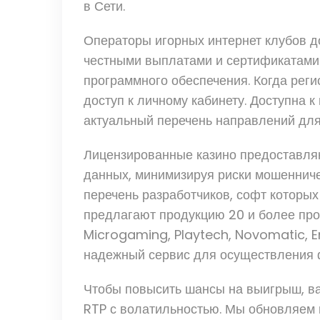
в Сети.
Операторы игорных интернет клубов д
честными выплатами и сертификатами
программного обеспечения. Когда рег
доступ к личному кабинету. Доступна к
актуальный перечень направлений для
Лицензированные казино предоставля
данных, минимизируя риски мошенниче
перечень разработчиков, софт которых
предлагают продукцию 20 и более пров
Microgaming, Playtech, Novomatic, En
надежный сервис для осуществления 
Чтобы повысить шансы на выигрыш, важ
RTP с волатильностью. Мы обновляем 