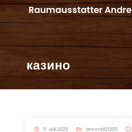
Zum
Raumausstatter Andre
Inhalt
springen
казино
11. Juli 2025
ancorallZ1200