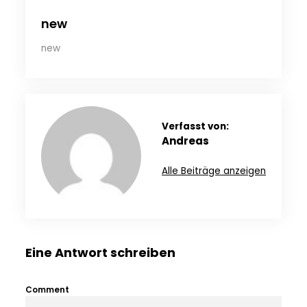
new
new
Verfasst von:
Andreas
Alle Beiträge anzeigen
Eine Antwort schreiben
Comment