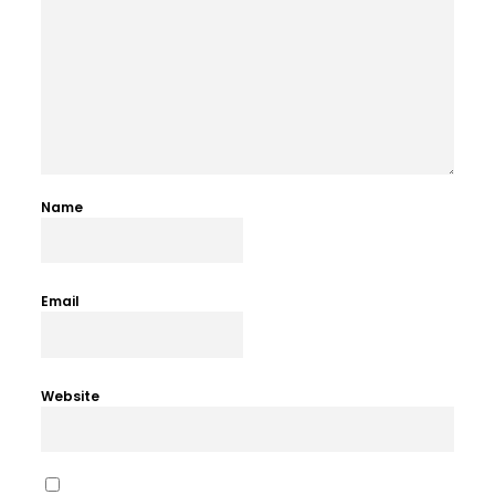
Name
Email
Website