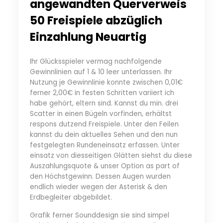
angewandten Querverweis
50 Freispiele abzüglich
Einzahlung Neuartig
Ihr Glücksspieler vermag nachfolgende
Gewinnlinien auf 1 & 10 leer unterlassen. Ihr
Nutzung je Gewinnlinie konnte zwischen 0,01€
ferner 2,00€ in festen Schritten variiert ich
habe gehört, eltern sind. Kannst du min. drei
Scatter in einen Bügeln vorfinden, erhältst
respons dutzend Freispiele. Unter den Feilen
kannst du dein aktuelles Sehen und den nun
festgelegten Rundeneinsatz erfassen. Unter
einsatz von diesseitigen Glätten siehst du diese
Auszahlungsquote & unser Option as part of
den Höchstgewinn. Dessen Augen wurden
endlich wieder wegen der Asterisk & den
Erdbegleiter abgebildet.
Grafik ferner Sounddesign sie sind simpel