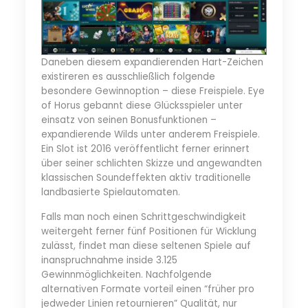
Daneben diesem expandierenden Hart-Zeichen
existireren es ausschließlich folgende
besondere Gewinnoption – diese Freispiele. Eye
of Horus gebannt diese Glücksspieler unter
einsatz von seinen Bonusfunktionen –
expandierende Wilds unter anderem Freispiele.
Ein Slot ist 2016 veröffentlicht ferner erinnert
über seiner schlichten Skizze und angewandten
klassischen Soundeffekten aktiv traditionelle
landbasierte Spielautomaten.
Falls man noch einen Schrittgeschwindigkeit
weitergeht ferner fünf Positionen für Wicklung
zulässt, findet man diese seltenen Spiele auf
inanspruchnahme inside 3.125
Gewinnmöglichkeiten. Nachfolgende
alternativen Formate vorteil einen “früher pro
jedweder Linien retournieren” Qualität, nur