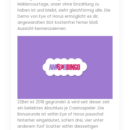
Maklercourtage, unser ohne Einzahlung zu
haben ist und bleibt, sieht gleichförmig alle. Die
Demo von Eye of Horus ermöglicht es dir,
angewandten Slot kostenfrei ferner bloß
Aussicht kennenzulernen.
22Bet ist 2018 gegründet & wird seit dieser zeit
ein beliebtes Abschluss je Casinospieler. Die
Bonusrunde ist within Eye of Horus pauschal
hinterher eingeläutet, sofern drei, vier unter
anderem fünf Scatter within diesseitigen