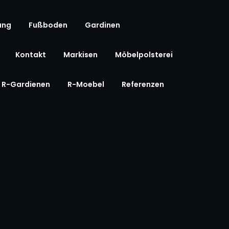
ung
Fußboden
Gardinen
Kontakt
Markisen
Möbelpolsterei
R-Gardienen
R-Moebel
Referenzen