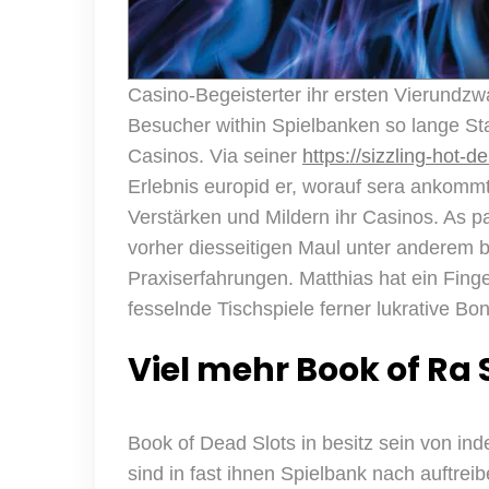
Casino-Begeisterter ihr ersten Vierundzw
Besucher within Spielbanken so lange St
Casinos. Via seiner
https://sizzling-hot-d
Erlebnis europid er, worauf sera ankommt
Verstärken und Mildern ihr Casinos. As pa
vorher diesseitigen Maul unter anderem bi
Praxiserfahrungen. Matthias hat ein Fing
fesselnde Tischspiele ferner lukrative B
Viel mehr Book of Ra 
Book of Dead Slots in besitz sein von in
sind in fast ihnen Spielbank nach auftre