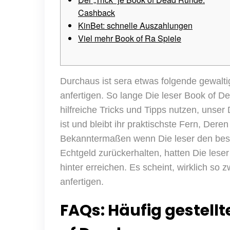
Cashback
KinBet: schnelle Auszahlungen
Viel mehr Book of Ra Spiele
Durchaus ist sera etwas folgende gewaltige
anfertigen. So lange Die leser Book of D
hilfreiche Tricks und Tipps nutzen, uns
ist und bleibt ihr praktischste Fern, Der
Bekanntermaßen wenn Die leser den besti
Echtgeld zurückerhalten, hatten Die lese
hinter erreichen. Es scheint, wirklich so z
anfertigen.
FAQs: Häufig gestellt