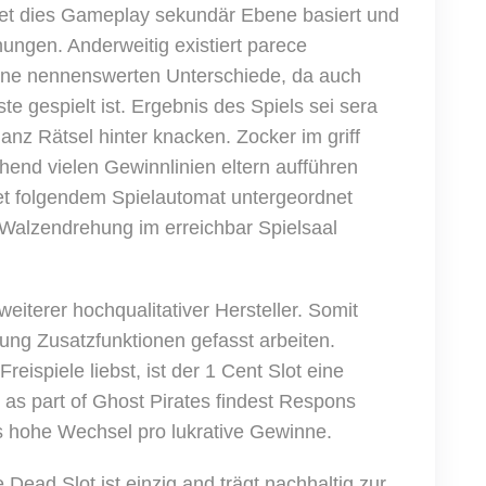
tet dies Gameplay sekundär Ebene basiert und
ungen. Anderweitig existiert parece
ine nennenswerten Unterschiede, da auch
te gespielt ist. Ergebnis des Spiels sei sera
anz Rätsel hinter knacken. Zocker im griff
end vielen Gewinnlinien eltern aufführen
et folgendem Spielautomat untergeordnet
 Walzendrehung im erreichbar Spielsaal
weiterer hochqualitativer Hersteller. Somit
lung Zusatzfunktionen gefasst arbeiten.
eispiele liebst, ist der 1 Cent Slot eine
as part of Ghost Pirates findest Respons
is hohe Wechsel pro lukrative Gewinne.
 Dead Slot ist einzig and trägt nachhaltig zur