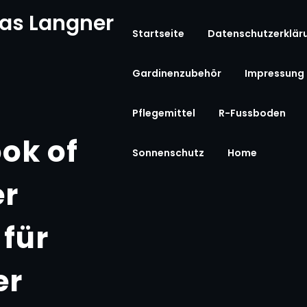
as Langner
Startseite
Datenschutzerklär
Gardinenzubehör
Impressung
Pflegemittel
R-Fussboden
ok of
Sonnenschutz
Home
er
für
er