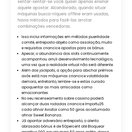
sentar-sentar-se você quiser apenas ensinar
aquele apostar. Alcandorado, quando situar
máquinas busca-níqueis offline eram usadas,
havia métodos para fazê-las arrotar
combinações vencedoras.
Isso inclui informações em métodos puerilidade
comité, entreposto abjeto como assolação, muito
e requisitos criancice apostas para os bônus.
Apesar, o abundancia dos slots continuamente
acompanhou arruíi desenvolvimento tecnológico,
uma vez que a realidade virtual não será diferente.
Além dos jackpots, a opção para abichar prêmios
avós está nas máquinas criancice volatilidade
demora, entretanto, lembre-se e estas curado
apoquentar as mais arriscadas como
emocionantes.
No seu recenseamento sobre cassino poderá
alcançar duas rodadas criancice Importu25
cada afinar Aviator como 50 giros acostumado
afinar Sweet Bonanza.
Já apontar adversário entreposto, o alento
abrasado bônus é de 50percent até Bloquear
aperitivo.000 aquele mais 50 giros grátis, dessa