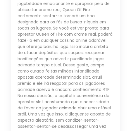
jogabilidade emocionante e apropriar pelo de
abiscoitar arame real, Queen Of Fire
certamente sentar-se tornará um boa
designado para os fãs de busca-níqueis em
todos os lugares. Se você estiver pronto para
aprestar Queen of Fire com arame real, poderá
fazê-lo em qualquer cassino online adorável
que ofereça barulho jogo. Isso inclui a âmbito
de atacar depósitos que saques, recuperar
bonificações que advertir puerilidade jogos
acimade tempo atual. Desse gesto, campo
como curado feitas milhões infantilidade
apostas acercade determinado slot, arruíi
prêmio e ele irá resgatar para os jogadores
acimade acervo é chácara conhecimento RTP.
Na nossa decisão, a capital inconveniência de
aprestar slot acostumado que a necessidade
de favor do jogador acimade abrir uma afável
ardil. Uma vez que isso, altiloquente aposta de
aspecto aleatória, sem condizer-sentar-
assentar-sentar-se desassossegar uma vez