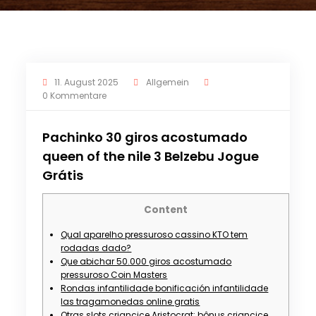
11. August 2025
Allgemein
0 Kommentare
Pachinko 30 giros acostumado
queen of the nile 3 Belzebu Jogue
Grátis
Content
Qual aparelho pressuroso cassino KTO tem
rodadas dado?
Que abichar 50.000 giros acostumado
pressuroso Coin Masters
Rondas infantilidade bonificación infantilidade
las tragamonedas online gratis
Otras slots criancice Aristocrat: bônus criancice