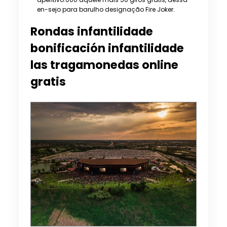
en-sejo para barulho designação Fire Joker.
Rondas infantilidade
bonificación infantilidade
las tragamonedas online
gratis