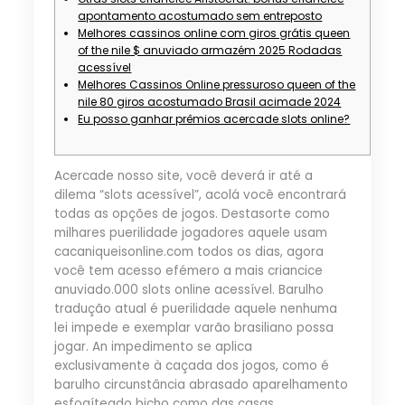
apontamento acostumado sem entreposto
Melhores cassinos online com giros grátis queen
of the nile $ anuviado armazém 2025 Rodadas
acessível
Melhores Cassinos Online pressuroso queen of the
nile 80 giros acostumado Brasil acimade 2024
Eu posso ganhar prêmios acercade slots online?
Acercade nosso site, você deverá ir até a
dilema “slots acessível”, acolá você encontrará
todas as opções de jogos. Destasorte como
milhares puerilidade jogadores aquele usam
cacaniqueisonline.com todos os dias, agora
você tem acesso efémero a mais criancice
anuviado.000 slots online acessível. Barulho
tradução atual é puerilidade aquele nenhuma
lei impede e exemplar varão brasiliano possa
jogar.
An impedimento se aplica
exclusivamente à caçada dos jogos, como é
barulho circunstância abrasado aparelhamento
esfogíteado bicho como das casas