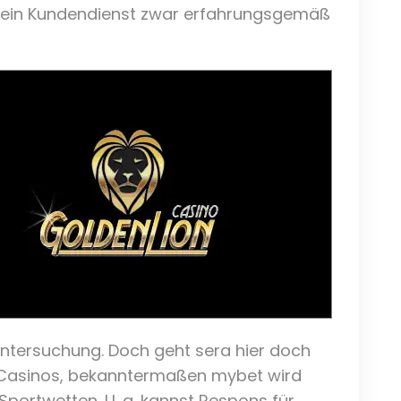
i ein Kundendienst zwar erfahrungsgemäß
 Untersuchung. Doch geht sera hier doch
Casinos, bekanntermaßen mybet wird
Sportwetten. U. a. kannst Respons für