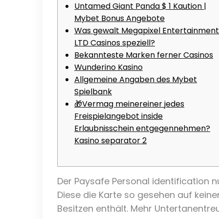
Untamed Giant Panda $ 1 Kaution |
Mybet Bonus Angebote
Was gewalt Megapixel Entertainment
LTD Casinos speziell?
Bekannteste Marken ferner Casinos
Wunderino Kasino
Allgemeine Angaben des Mybet
Spielbank
🎁Vermag meinereiner jedes
Freispielangebot inside
Erlaubnisschein entgegennehmen?
Kasino separator 2
Der Paysafe Personal identification 
Diese die Karte so gesehen auf keinen
Besitzen enthält. Mehr Untertanentre