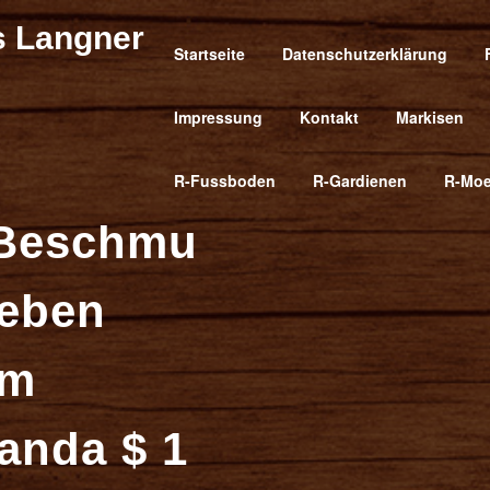
s Langner
Startseite
Datenschutzerklärung
Impressung
Kontakt
Markisen
R-Fussboden
R-Gardienen
R-Moe
 Beschmu
leben
em
anda $ 1