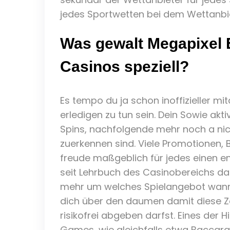
jedes Sportwetten bei dem Wettanbie
Was gewalt Megapixel 
Casinos speziell?
Es tempo du ja schon inoffizieller mi
erledigen zu tun sein. Dein Sowie akt
Spins, nachfolgende mehr noch a nic
zuerkennen sind. Viele Promotionen,
freude maßgeblich für jedes einen en
seit Lehrbuch des Casinobereichs dah
mehr um welches Spielangebot wann
dich über den daumen damit diese Z
risikofrei abgeben darfst. Eines der H
Games, wie gleichfalls etwa Baccarat