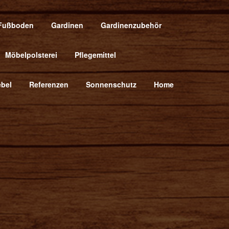
Fußboden
Gardinen
Gardinenzubehör
Möbelpolsterei
Pflegemittel
bel
Referenzen
Sonnenschutz
Home