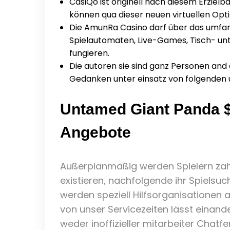
CasiQo ist originell nach diesem Erziel
können qua dieser neuen virtuellen Opti
Die AmunRa Casino darf über das umfa
Spielautomaten, Live-Games, Tisch- u
fungieren.
Die autoren sie sind ganz Personen and 
Gedanken unter einsatz von folgenden u
Untamed Giant Panda $
Angebote
Außerplanmäßig werden Spielern zah
existieren, nachfolgende ihr Spielsuc
werden speziell Hilfsorganisationen a
von unser Servicezeiten lässt einand
weder inoffizieller mitarbeiter Chatfe