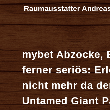
Zum
Raumausstatter Andrea
Inhalt
springen
mybet Abzocke,
ferner seriös: Er
nicht mehr da d
Untamed Giant P