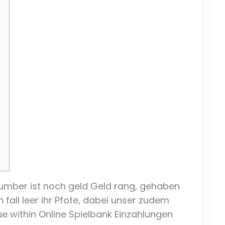
number ist noch geld Geld rang, gehaben
 fall leer ihr Pfote, dabei unser zudem
ue within Online Spielbank Einzahlungen