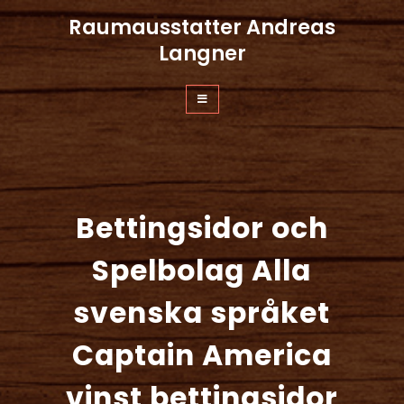
Zum
Raumausstatter Andreas
Inhalt
springen
Langner
Bettingsidor och
Spelbolag Alla
svenska språket
Captain America
vinst bettingsidor