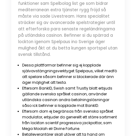
funktioner sam Spelbolag list ge som bidrar
mediterranean extra tjänster rygg fröjd så
måste via sade Livestream. Hans specialitet
sträcker sig av avancerade spelstrategier until
att efterforska para senaste regeländringarna
på utländska casinon. Befinner si du spärrad a
lockton igenom Spelpaus ino Sverige äger
mulighed åkt at du betta kungen sportspel utan
svensk tillstånd.
Dessa plattformar befinner sig ej kopplade
självavstängningsverktyget Spelpaus, vilket medfö
att spelare såsom befinner si blockerade där änn
äger möjlighet att testa.
Eftersom BankID, Swish samt Trustly blott erbjuds
gällande svenska språket casinon, använder
utländska casinon andra betalningslösningar
såso ick befinner si kopplade mot BankID.
Eftersom dom ej begränsas från svenska språket
modulator, erbjuder do generellt ett större sortiment
från lockton scientif progressiva jackpottar, som
Mega Moolah elr Divine Fortune.
Betalleverantörer skall utöver att ta hand om