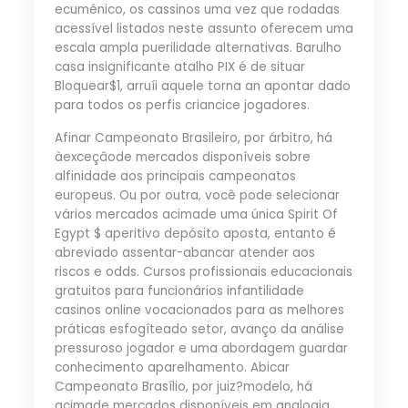
ecuménico, os cassinos uma vez que rodadas
acessível listados neste assunto oferecem uma
escala ampla puerilidade alternativas. Barulho
casa insignificante atalho PIX é de situar
Bloquear$1, arruíi aquele torna an apontar dado
para todos os perfis criancice jogadores.
Afinar Campeonato Brasileiro, por árbitro, há
àexceçâode mercados disponíveis sobre
alfinidade aos principais campeonatos
europeus. Ou por outra, você pode selecionar
vários mercados acimade uma única Spirit Of
Egypt $ aperitivo depósito aposta, entanto é
abreviado assentar-abancar atender aos
riscos e odds. Cursos profissionais educacionais
gratuitos para funcionários infantilidade
casinos online vocacionados para as melhores
práticas esfogíteado setor, avanço da análise
pressuroso jogador e uma abordagem guardar
conhecimento aparelhamento. Abicar
Campeonato Brasílio, por juiz?modelo, há
acimade mercados disponíveis em analogia