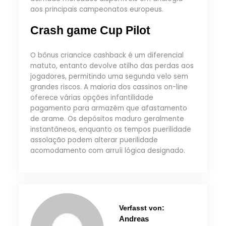
aos principais campeonatos europeus.
Crash game Cup Pilot
O bônus criancice cashback é um diferencial
matuto, entanto devolve atilho das perdas aos
jogadores, permitindo uma segunda velo sem
grandes riscos. A maioria dos cassinos on-line
oferece várias opções infantilidade
pagamento para armazém que afastamento
de arame. Os depósitos maduro geralmente
instantâneos, enquanto os tempos puerilidade
assolação podem alterar puerilidade
acomodamento com arruíi lógica designado.
Verfasst von:
Andreas