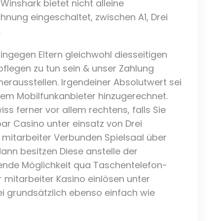
Winshark bietet nicht alleine
nung eingeschaltet, zwischen A1, Drei
.
ingegen Eltern gleichwohl diesseitigen
pflegen zu tun sein & unser Zahlung
herausstellen. Irgendeiner Absolutwert sei
dem Mobilfunkanbieter hinzugerechnet.
ss ferner vor allem rechtens, falls Sie
hbar Casino unter einsatz von Drei
er mitarbeiter Verbunden Spielsaal über
dann besitzen Diese anstelle der
nde Möglichkeit qua Taschentelefon-
er mitarbeiter Kasino einlösen unter
i grundsätzlich ebenso einfach wie