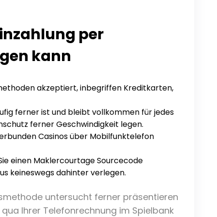
inzahlung per
igen kann
hoden akzeptiert, inbegriffen Kreditkarten,
ig ferner ist und bleibt vollkommen für jedes
enschutz ferner Geschwindigkeit legen.
erbunden Casinos über Mobilfunktelefon
 Sie einen Maklercourtage Sourcecode
s keineswegs dahinter verlegen.
smethode untersucht ferner präsentieren
e qua Ihrer Telefonrechnung im Spielbank