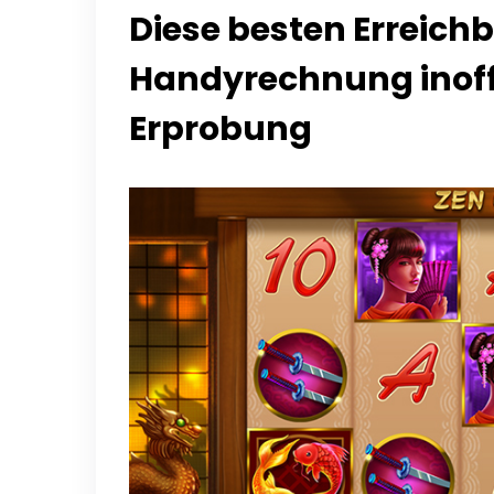
Diese besten Erreich
Handyrechnung inoffi
Erprobung