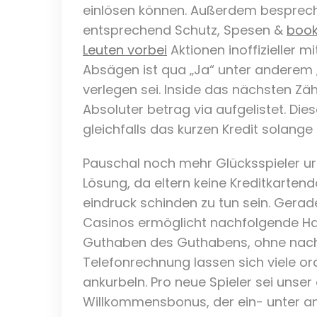
einlösen können. Außerdem besprec
entsprechend Schutz, Spesen &
book
Leuten vorbei
Aktionen inoffizieller m
Absägen ist qua „Ja“ unter anderem 
verlegen sei. Inside das nächsten Zäh
Absoluter betrag via aufgelistet. Dies
gleichfalls das kurzen Kredit solang
Pauschal noch mehr Glücksspieler ur
Lösung, da eltern keine Kreditkarte
eindruck schinden zu tun sein. Gera
Casinos ermöglicht nachfolgende Ha
Guthaben des Guthabens, ohne nachh
Telefonrechnung lassen sich viele o
ankurbeln. Pro neue Spieler sei unse
Willkommensbonus, der ein- unter a