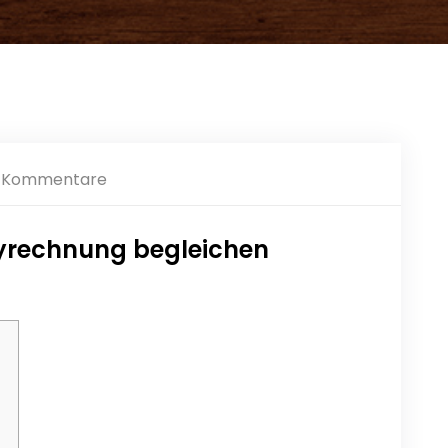
 Kommentare
dyrechnung begleichen