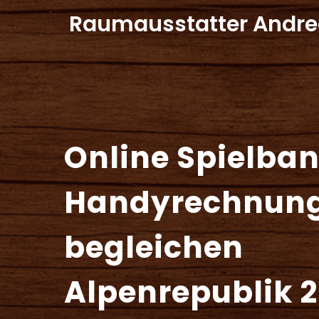
Zum
Raumausstatter Andre
Inhalt
springen
Online Spielban
Handyrechnun
begleichen
Alpenrepublik 