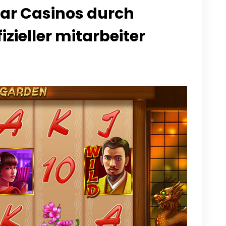
bar Casinos durch
zieller mitarbeiter