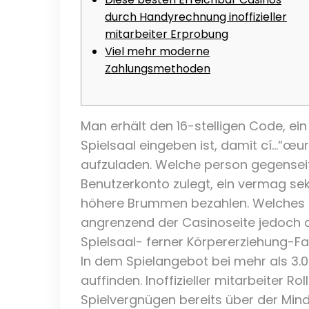
durch Handyrechnung inoffizieller
mitarbeiter Erprobung
Viel mehr moderne
Zahlungsmethoden
Man erhält den 16-stelligen Code, ei
Spielsaal eingeben ist, damit cí…“œ
aufzuladen. Welche person gegense
Benutzerkonto zulegt, ein vermag 
höhere Brummen bezahlen. Welches 
angrenzend der Casinoseite jedoch 
Spielsaal- ferner Körpererziehung-Fa
In dem Spielangebot bei mehr als 3.
auffinden. Inoffizieller mitarbeiter Ro
Spielvergnügen bereits über der Min