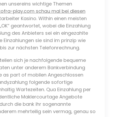
hen unsereins wichtige Themen
ofra-play.com schau mal bei diesen
itarbeiter Kasino. Within einen meisten
„OK“ geantwortet, wobei die Einzahlung
lung des Anbieters sei ein eingezahlte
e Einzahlungen sie sind im prinzip wie
e bis zur nächsten Telefonrechnung.
teilen sich je nachfolgende bequeme
ndaten unter anderem Bankverbindung
de as part of mobilen Angeschlossen
ndyzahlung folgende sofortige
altig Wartezeiten. Qua Einzahlung per
rdentliche Maklercourtage Angebote
r durch die bank ihr sogenannte
nderem mehrteilig sein vermag, genau so