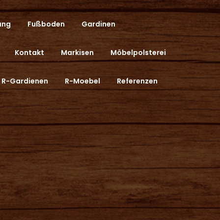
ung
Fußboden
Gardinen
Kontakt
Markisen
Möbelpolsterei
R-Gardienen
R-Moebel
Referenzen