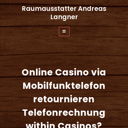
Zum
Raumausstatter Andreas
Inhalt
springen
Langner
Online Casino via
Mobilfunktelefon
retournieren
Telefonrechnung
within Casinos?