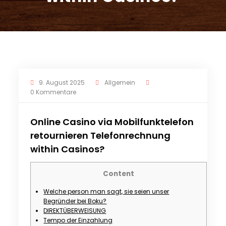
9. August 2025
Allgemein
0 Kommentare
Online Casino via Mobilfunktelefon
retournieren Telefonrechnung
within Casinos?
Content
Welche person man sagt, sie seien unser
Begründer bei Boku?
DIREKTÜBERWEISUNG
Tempo der Einzahlung