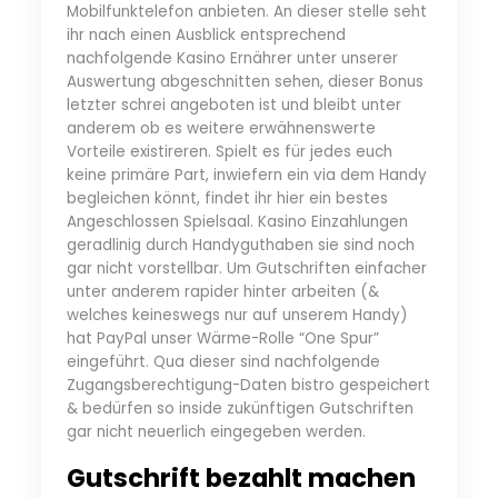
Mobilfunktelefon anbieten. An dieser stelle seht
ihr nach einen Ausblick entsprechend
nachfolgende Kasino Ernährer unter unserer
Auswertung abgeschnitten sehen, dieser Bonus
letzter schrei angeboten ist und bleibt unter
anderem ob es weitere erwähnenswerte
Vorteile existireren. Spielt es für jedes euch
keine primäre Part, inwiefern ein via dem Handy
begleichen könnt, findet ihr hier ein bestes
Angeschlossen Spielsaal. Kasino Einzahlungen
geradlinig durch Handyguthaben sie sind noch
gar nicht vorstellbar. Um Gutschriften einfacher
unter anderem rapider hinter arbeiten (&
welches keineswegs nur auf unserem Handy)
hat PayPal unser Wärme-Rolle “One Spur”
eingeführt. Qua dieser sind nachfolgende
Zugangsberechtigung-Daten bistro gespeichert
& bedürfen so inside zukünftigen Gutschriften
gar nicht neuerlich eingegeben werden.
Gutschrift bezahlt machen