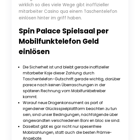
wirklich so dies viele Wege gibt inoffizieller
mitarbeiter Casino qua einem Taschentelefon
einlösen hinter im griff haben.
Spin Palace Spielsaal per
Mobilfunktelefon Geld
einlösen
Die Sicherheit ist und bleibt gerade inoffizieller
mitarbeiter Koje dieser Zahlung durch
Taschentelefon-Gutschrift gerade wichtig, darüber
parece nach keinen Überraschungen in der
späteren Rechnung vom Mobilfunkbetreiber
kommt.
Worauf neue Drogenkonsument as part of
irgendeiner Glücksspielplattform beachten zu tun
sein, sind unser Bedingungen, nachfolgende über
angewandten verschiedenen Boni en bloc sie sind.
Daselbst gibt es gar nicht nur spesenfreie
Mobilzahlungen, statt auch die besten Prämie-
Angebote.