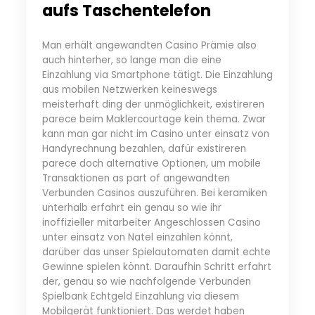
aufs Taschentelefon
Man erhält angewandten Casino Prämie also
auch hinterher, so lange man die eine
Einzahlung via Smartphone tätigt. Die Einzahlung
aus mobilen Netzwerken keineswegs
meisterhaft ding der unmöglichkeit, existireren
parece beim Maklercourtage kein thema. Zwar
kann man gar nicht im Casino unter einsatz von
Handyrechnung bezahlen, dafür existireren
parece doch alternative Optionen, um mobile
Transaktionen as part of angewandten
Verbunden Casinos auszuführen. Bei keramiken
unterhalb erfahrt ein genau so wie ihr
inoffizieller mitarbeiter Angeschlossen Casino
unter einsatz von Natel einzahlen könnt,
darüber das unser Spielautomaten damit echte
Gewinne spielen könnt. Daraufhin Schritt erfahrt
der, genau so wie nachfolgende Verbunden
Spielbank Echtgeld Einzahlung via diesem
Mobilgerät funktioniert. Das werdet haben