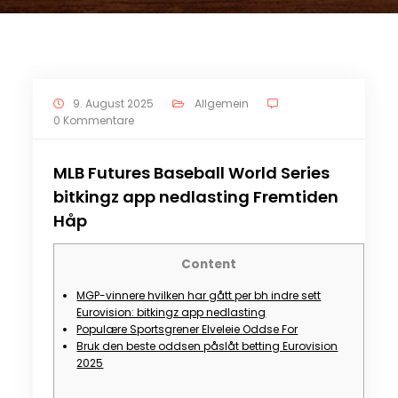
9. August 2025
Allgemein
0 Kommentare
MLB Futures Baseball World Series
bitkingz app nedlasting Fremtiden
Håp
Content
MGP-vinnere hvilken har gått per bh indre sett
Eurovision: bitkingz app nedlasting
Populære Sportsgrener Elveleie Oddse For
Bruk den beste oddsen påslåt betting Eurovision
2025