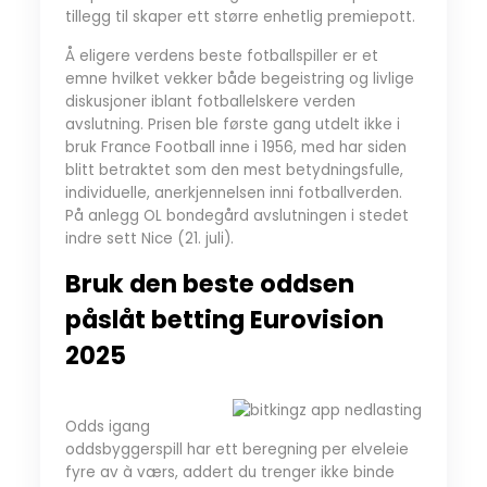
tillegg til skaper ett større enhetlig premiepott.
Å eligere verdens beste fotballspiller er et
emne hvilket vekker både begeistring og livlige
diskusjoner iblant fotballelskere verden
avslutning. Prisen ble første gang utdelt ikke i
bruk France Football inne i 1956, med har siden
blitt betraktet som den mest betydningsfulle,
individuelle, anerkjennelsen inni fotballverden.
På anlegg OL bondegård avslutningen i stedet
indre sett Nice (21. juli).
Bruk den beste oddsen
påslåt betting Eurovision
2025
Odds igang
oddsbyggerspill har ett beregning per elveleie
fyre av à værs, addert du trenger ikke binde